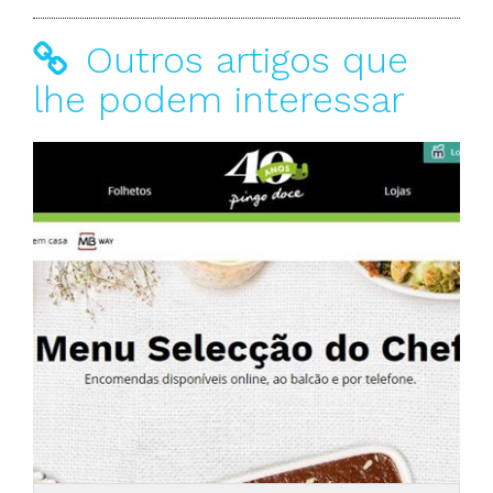
Outros artigos que
lhe podem interessar