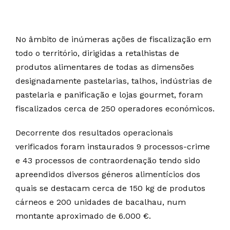
No âmbito de inúmeras ações de fiscalização em
todo o território, dirigidas a retalhistas de
produtos alimentares de todas as dimensões
designadamente pastelarias, talhos, indústrias de
pastelaria e panificação e lojas gourmet, foram
fiscalizados cerca de 250 operadores económicos.
Decorrente dos resultados operacionais
verificados foram instaurados 9 processos-crime
e 43 processos de contraordenação tendo sido
apreendidos diversos géneros alimentícios dos
quais se destacam cerca de 150 kg de produtos
cárneos e 200 unidades de bacalhau, num
montante aproximado de 6.000 €.