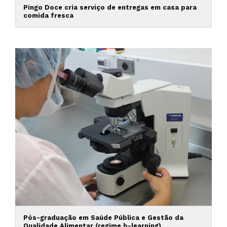
Pingo Doce cria serviço de entregas em casa para
comida fresca
Pós-graduação em Saúde Pública e Gestão da
Qualidade Alimentar (regime b-learning)