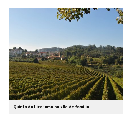
Quinta da Lixa: uma paixão de família