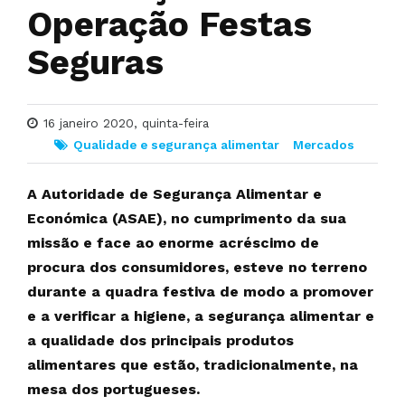
Operação Festas
Seguras
16 janeiro 2020, quinta-feira
Qualidade e segurança alimentar
Mercados
A Autoridade de Segurança Alimentar e
Económica (ASAE), no cumprimento da sua
missão e face ao enorme acréscimo de
procura dos consumidores, esteve no terreno
durante a quadra festiva de modo a promover
e a verificar a higiene, a segurança alimentar e
a qualidade dos principais produtos
alimentares que estão, tradicionalmente, na
mesa dos portugueses.