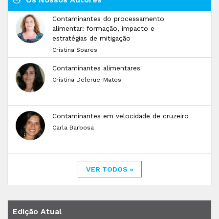
Contaminantes do processamento
alimentar: formação, impacto e
estratégias de mitigação
Cristina Soares
Contaminantes alimentares
Cristina Delerue-Matos
Contaminantes em velocidade de cruzeiro
Carla Barbosa
VER TODOS »
Edição Atual