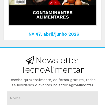
Nº 47, abril/junho 2026
Newsletter
TecnoAlimentar
Receba quinzenalmente, de forma gratuita, todas
as novidades e eventos no setor agroalimentar