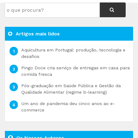
Artigos mais lidos
Aquicultura em Portugal: produção, tecnologia e
desafios
Pingo Doce cria serviço de entregas em casa para
comida fresca
Pós-graduação em Saúde Pública e Gestão da
Qualidade Alimentar (regime b-learning)
Um ano de pandemia deu cinco anos ao e-
commerce
Os Nossos Autores