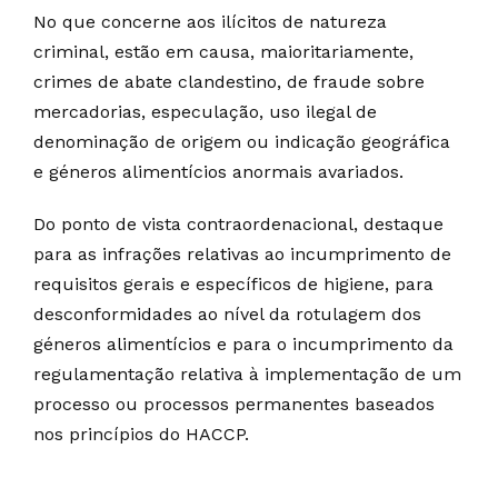
No que concerne aos ilícitos de natureza
criminal, estão em causa, maioritariamente,
crimes de abate clandestino, de fraude sobre
mercadorias, especulação, uso ilegal de
denominação de origem ou indicação geográfica
e géneros alimentícios anormais avariados.
Do ponto de vista contraordenacional, destaque
para as infrações relativas ao incumprimento de
requisitos gerais e específicos de higiene, para
desconformidades ao nível da rotulagem dos
géneros alimentícios e para o incumprimento da
regulamentação relativa à implementação de um
processo ou processos permanentes baseados
nos princípios do HACCP.