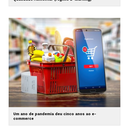
Um ano de pandemia deu cinco anos ao e-
commerce