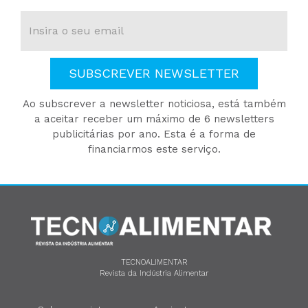
SUBSCREVER NEWSLETTER
Ao subscrever a newsletter noticiosa, está também
a aceitar receber um máximo de 6 newsletters
publicitárias por ano. Esta é a forma de
financiarmos este serviço.
TECNOALIMENTAR
Revista da Indústria Alimentar