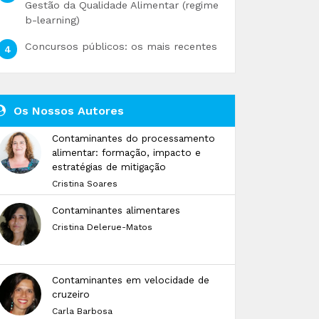
Gestão da Qualidade Alimentar (regime
b-learning)
Concursos públicos: os mais recentes
Os Nossos Autores
Contaminantes do processamento
alimentar: formação, impacto e
estratégias de mitigação
Cristina Soares
Contaminantes alimentares
Cristina Delerue-Matos
Contaminantes em velocidade de
cruzeiro
Carla Barbosa