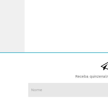
Receba quinzenalm