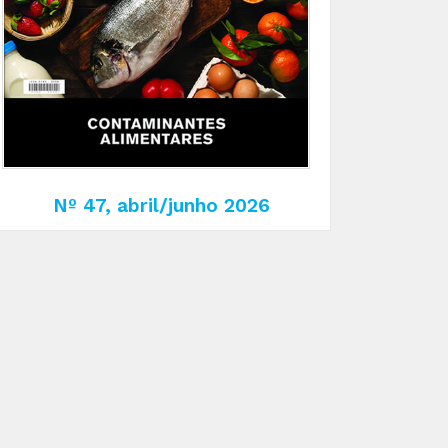
Nº 47, abril/junho 2026