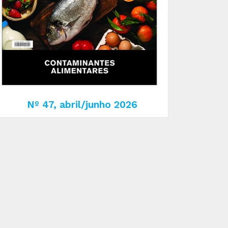
Nº 47, abril/junho 2026