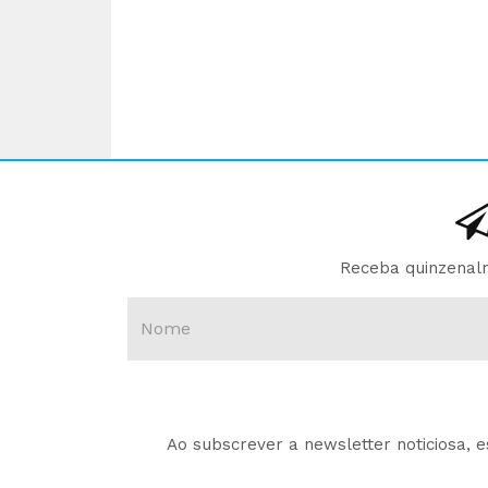
Receba quinzenalm
Ao subscrever a newsletter noticiosa, 