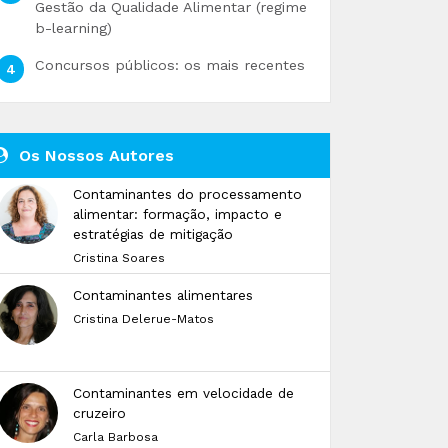
Gestão da Qualidade Alimentar (regime
b-learning)
Concursos públicos: os mais recentes
Os Nossos Autores
Contaminantes do processamento
alimentar: formação, impacto e
estratégias de mitigação
Cristina Soares
Contaminantes alimentares
Cristina Delerue-Matos
Contaminantes em velocidade de
cruzeiro
Carla Barbosa