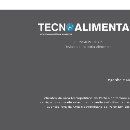
TECNOALIMENTAR
Revista da Indústria Alimentar
Engenho e Méd
Clientes da Área Metropolitana do Porto Nos termos e
serviços ou com ele relacionados serão definitivament
Clientes fora da Área Metropolitana do Porto Em ca