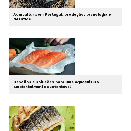
Aquicultura em Portugal: produção, tecnologia e
desafios
Desafios e soluções para uma aquacultura
ambientalmente sustentável