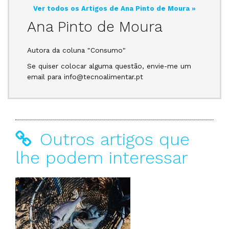
Ver todos os Artigos de Ana Pinto de Moura »
Ana Pinto de Moura
Autora da coluna "Consumo"
Se quiser colocar alguma questão, envie-me um
email para info@tecnoalimentar.pt
Outros artigos que
lhe podem interessar