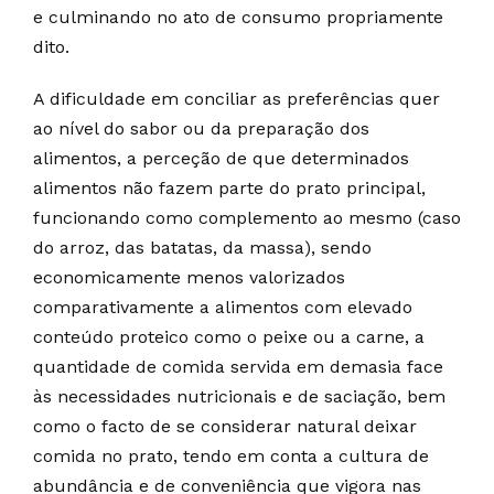
e culminando no ato de consumo propriamente
dito.
A dificuldade em conciliar as preferências quer
ao nível do sabor ou da preparação dos
alimentos, a perceção de que determinados
alimentos não fazem parte do prato principal,
funcionando como complemento ao mesmo (caso
do arroz, das batatas, da massa), sendo
economicamente menos valorizados
comparativamente a alimentos com elevado
conteúdo proteico como o peixe ou a carne, a
quantidade de comida servida em demasia face
às necessidades nutricionais e de saciação, bem
como o facto de se considerar natural deixar
comida no prato, tendo em conta a cultura de
abundância e de conveniência que vigora nas