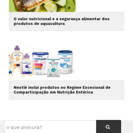
O valor nutricional e a segurança alimentar dos
produtos de aquacultura
Nestlé inclui produtos no Regime Excecional de
Comparticipação em Nutrição Entérica