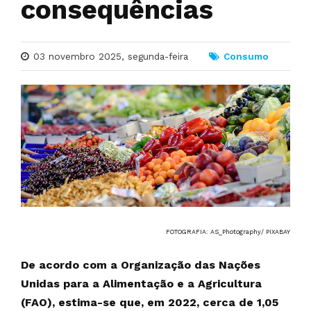
consequências
03 novembro 2025, segunda-feira
Consumo
FOTOGRAFIA: AS_Photography/ PIXABAY
De acordo com a Organização das Nações
Unidas para a Alimentação e a Agricultura
(FAO), estima-se que, em 2022, cerca de 1,05