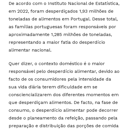
De acordo com o Instituto Nacional de Estatística,
em 2022, foram desperdiçados 1,93 milhões de
toneladas de alimentos em Portugal. Desse total,
as famílias portuguesas foram responsáveis por
aproximadamente 1,285 milhões de toneladas,
representando a maior fatia do desperdício
alimentar nacional.
Quer dizer, o contexto doméstico é o maior
responsável pelo desperdício alimentar, devido ao
facto de os consumidores pela intensidade da
sua vida diária terem dificuldade em se
consciencializarem dos diferentes momentos em
que desperdiçam alimentos. De facto, na fase de
consumo, o desperdício alimentar pode decorrer
desde o planeamento da refeição, passando pela
preparação e distribuição das porções de comida