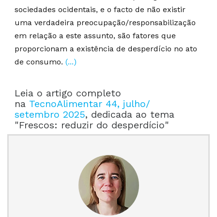
sociedades ocidentais, e o facto de não existir
uma verdadeira preocupação/responsabilização
em relação a este assunto, são fatores que
proporcionam a existência de desperdício no ato
de consumo.
(...)
Leia o artigo completo
na
TecnoAlimentar 44, julho/
setembro 2025
, dedicada ao tema
"Frescos: reduzir do desperdício"