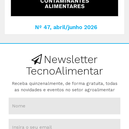
Nº 47, abril/junho 2026
Newsletter
TecnoAlimentar
Receba quinzenalmente, de forma gratuita, todas
as novidades e eventos no setor agroalimentar