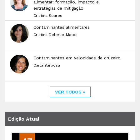
alimentar: formação, impacto e
estratégias de mitigação
Cristina Soares
Contaminantes alimentares
Cristina Delerue-Matos
Contaminantes em velocidade de cruzeiro
Carla Barbosa
VER TODOS »
Edição Atual