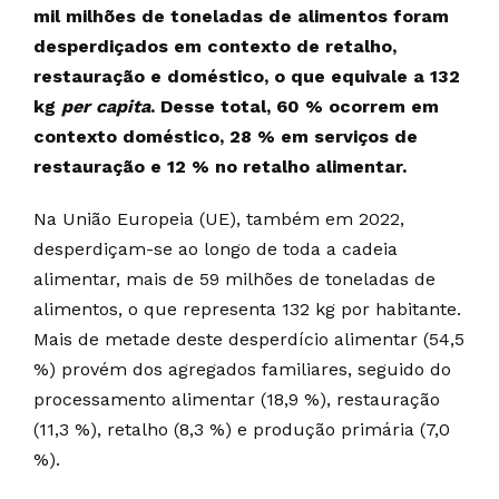
mil milhões de toneladas de alimentos foram
desperdiçados em contexto de retalho,
restauração e doméstico, o que equivale a 132
kg
per capita
. Desse total, 60 % ocorrem em
contexto doméstico, 28 % em serviços de
restauração e 12 % no retalho alimentar.
Na União Europeia (UE), também em 2022,
desperdiçam-se ao longo de toda a cadeia
alimentar, mais de 59 milhões de toneladas de
alimentos, o que representa 132 kg por habitante.
Mais de metade deste desperdício alimentar (54,5
%) provém dos agregados familiares, seguido do
processamento alimentar (18,9 %), restauração
(11,3 %), retalho (8,3 %) e produção primária (7,0
%).