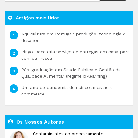
Artigos mais lidos
Aquicultura em Portugal: produção, tecnologia e
desafios
Pingo Doce cria serviço de entregas em casa para
comida fresca
Pós-graduação em Saúde Pública e Gestão da
Qualidade Alimentar (regime b-learning)
Um ano de pandemia deu cinco anos ao e-
commerce
Os Nossos Autores
Contaminantes do processamento