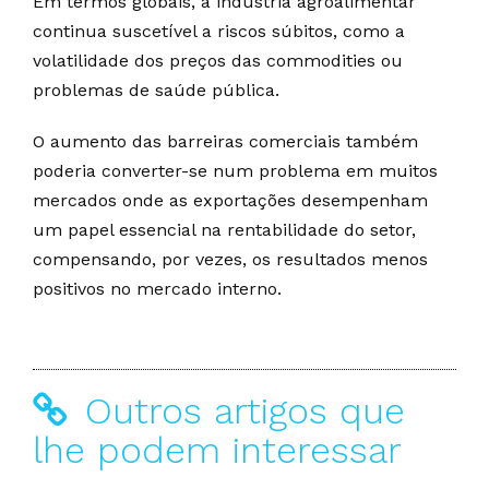
Em termos globais, a indústria agroalimentar
continua suscetível a riscos súbitos, como a
volatilidade dos preços das commodities ou
problemas de saúde pública.
O aumento das barreiras comerciais também
poderia converter-se num problema em muitos
mercados onde as exportações desempenham
um papel essencial na rentabilidade do setor,
compensando, por vezes, os resultados menos
positivos no mercado interno.
Outros artigos que
lhe podem interessar