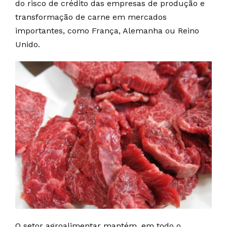
do risco de crédito das empresas de produção e
transformação de carne em mercados
importantes, como França, Alemanha ou Reino
Unido.
O setor agroalimentar mantém, em todo o