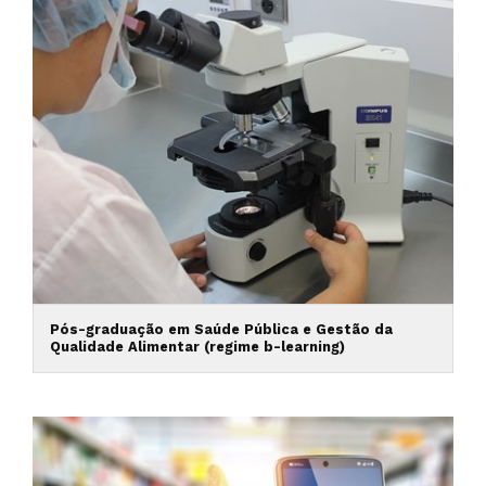
Pós-graduação em Saúde Pública e Gestão da
Qualidade Alimentar (regime b-learning)