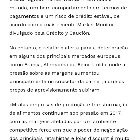
mundo, um bom comportamento em termos de
pagamentos e um risco de crédito estável, de
acordo com o mais recente Market Monitor
divulgado pela Crédito y Caución.
No entanto, o relatório alerta para a deterioração
em alguns dos principais mercados europeus,
como França, Alemanha ou Reino Unido, onde a
pressão sobre as margens aumentou
principalmente no subsetor da carne, já que os
preços de aprovisionamento subiram.
«Muitas empresas de produção e transformação
de alimentos continuam sob pressão em 2017,
com as margens afetadas por um ambiente
competitivo feroz em que o poder de negociação
dos principais retalhistas e lojas discount é muito