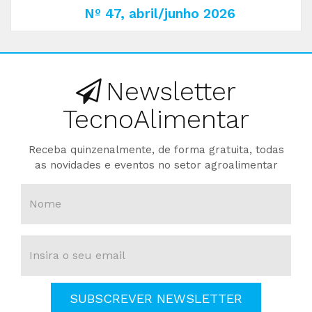
Nº 47, abril/junho 2026
Newsletter
TecnoAlimentar
Receba quinzenalmente, de forma gratuita, todas
as novidades e eventos no setor agroalimentar
SUBSCREVER NEWSLETTER