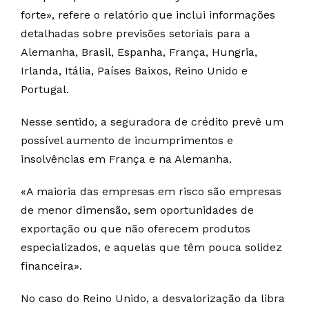
forte», refere o relatório que inclui informações
detalhadas sobre previsões setoriais para a
Alemanha, Brasil, Espanha, França, Hungria,
Irlanda, Itália, Países Baixos, Reino Unido e
Portugal.
Nesse sentido, a seguradora de crédito prevê um
possível aumento de incumprimentos e
insolvências em França e na Alemanha.
«A maioria das empresas em risco são empresas
de menor dimensão, sem oportunidades de
exportação ou que não oferecem produtos
especializados, e aquelas que têm pouca solidez
financeira».
No caso do Reino Unido, a desvalorização da libra