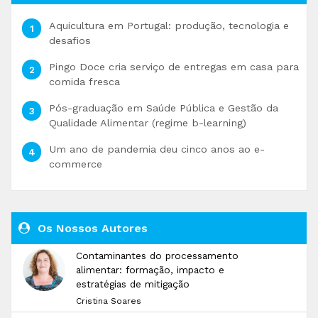
Aquicultura em Portugal: produção, tecnologia e
desafios
Pingo Doce cria serviço de entregas em casa para
comida fresca
Pós-graduação em Saúde Pública e Gestão da
Qualidade Alimentar (regime b-learning)
Um ano de pandemia deu cinco anos ao e-
commerce
Os Nossos Autores
Contaminantes do processamento
alimentar: formação, impacto e
estratégias de mitigação
Cristina Soares