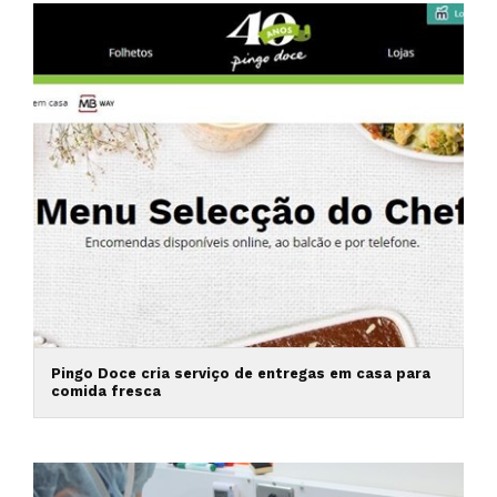
Pingo Doce cria serviço de entregas em casa para
comida fresca