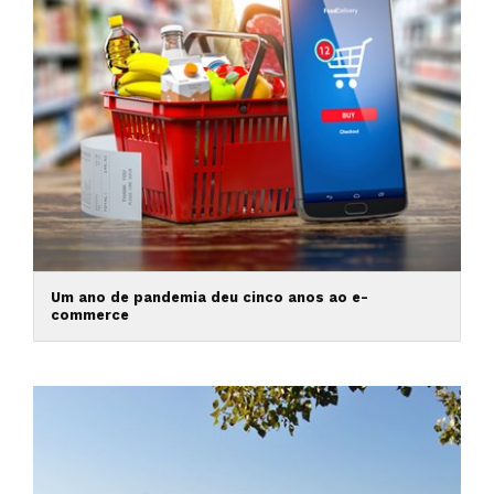
Um ano de pandemia deu cinco anos ao e-
commerce