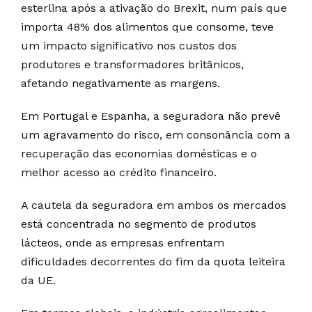
esterlina após a ativação do Brexit, num país que
importa 48% dos alimentos que consome, teve
um impacto significativo nos custos dos
produtores e transformadores britânicos,
afetando negativamente as margens.
Em Portugal e Espanha, a seguradora não prevê
um agravamento do risco, em consonância com a
recuperação das economias domésticas e o
melhor acesso ao crédito financeiro.
A cautela da seguradora em ambos os mercados
está concentrada no segmento de produtos
lácteos, onde as empresas enfrentam
dificuldades decorrentes do fim da quota leiteira
da UE.