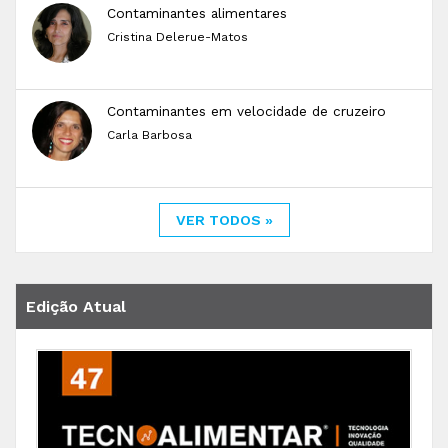
Contaminantes alimentares
Cristina Delerue-Matos
Contaminantes em velocidade de cruzeiro
Carla Barbosa
VER TODOS »
Edição Atual