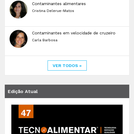
Contaminantes alimentares
Cristina Delerue-Matos
Contaminantes em velocidade de cruzeiro
Carla Barbosa
VER TODOS »
Edição Atual