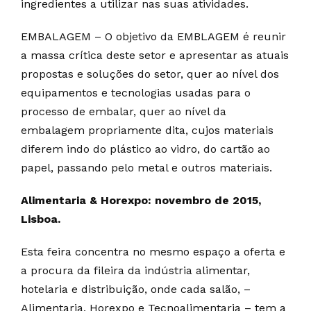
ingredientes a utilizar nas suas atividades.
EMBALAGEM – O objetivo da EMBLAGEM é reunir
a massa crítica deste setor e apresentar as atuais
propostas e soluções do setor, quer ao nível dos
equipamentos e tecnologias usadas para o
processo de embalar, quer ao nível da
embalagem propriamente dita, cujos materiais
diferem indo do plástico ao vidro, do cartão ao
papel, passando pelo metal e outros materiais.
Alimentaria & Horexpo: novembro de 2015,
Lisboa.
Esta feira concentra no mesmo espaço a oferta e
a procura da fileira da indústria alimentar,
hotelaria e distribuição, onde cada salão, –
Alimentaria, Horexpo e Tecnoalimentaria – tem a