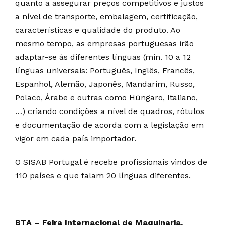
quanto a assegurar preços competitivos e justos
a nível de transporte, embalagem, certificação,
características e qualidade do produto. Ao
mesmo tempo, as empresas portuguesas irão
adaptar-se às diferentes línguas (min. 10 a 12
línguas universais: Português, Inglês, Francês,
Espanhol, Alemão, Japonês, Mandarim, Russo,
Polaco, Árabe e outras como Húngaro, Italiano,
…) criando condições a nível de quadros, rótulos
e documentação de acorda com a legislação em
vigor em cada país importador.
O SISAB Portugal é recebe profissionais vindos de
110 países e que falam 20 línguas diferentes.
BTA – Feira Internacional de Maquinaria,