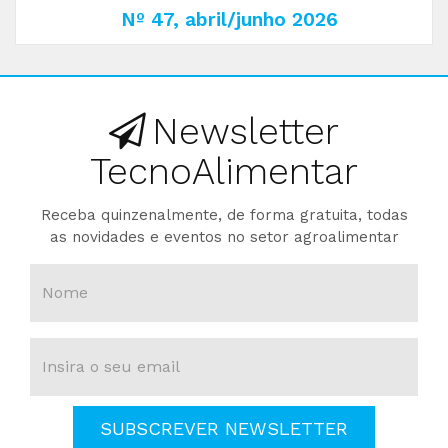
Nº 47, abril/junho 2026
Newsletter
TecnoAlimentar
Receba quinzenalmente, de forma gratuita, todas
as novidades e eventos no setor agroalimentar
SUBSCREVER NEWSLETTER