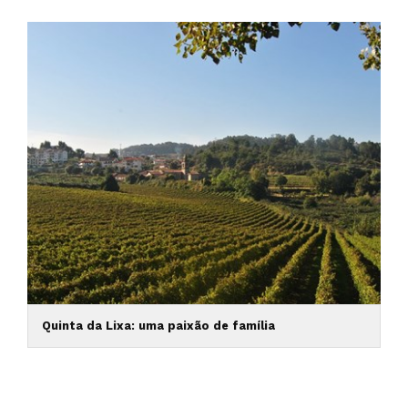
Quinta da Lixa: uma paixão de família