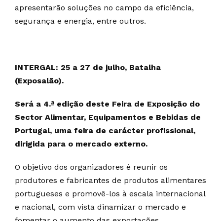
apresentarão soluções no campo da eficiência,
segurança e energia, entre outros.
INTERGAL: 25 a 27 de julho, Batalha
(Exposalão).
Será a 4.ª edição deste Feira de Exposição do
Sector Alimentar, Equipamentos e Bebidas de
Portugal, uma feira de carácter profissional,
dirigida para o mercado externo.
O objetivo dos organizadores é reunir os
produtores e fabricantes de produtos alimentares
portugueses e promovê-los à escala internacional
e nacional, com vista dinamizar o mercado e
fomentar o aumento das exportações.