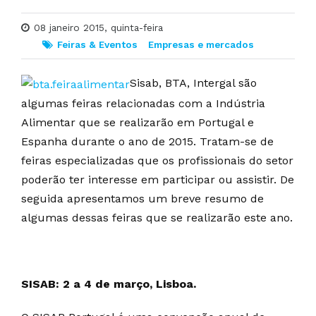
08 janeiro 2015, quinta-feira
Feiras & Eventos
Empresas e mercados
Sisab, BTA, Intergal são
algumas feiras relacionadas com a Indústria
Alimentar que se realizarão em Portugal e
Espanha durante o ano de 2015. Tratam-se de
feiras especializadas que os profissionais do setor
poderão ter interesse em participar ou assistir. De
seguida apresentamos um breve resumo de
algumas dessas feiras que se realizarão este ano.
SISAB: 2 a 4 de março, Lisboa.