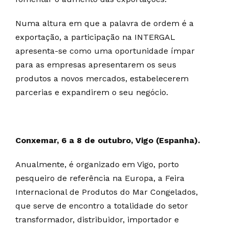
Numa altura em que a palavra de ordem é a
exportação, a participação na INTERGAL
apresenta-se como uma oportunidade ímpar
para as empresas apresentarem os seus
produtos a novos mercados, estabelecerem
parcerias e expandirem o seu negócio.
Conxemar, 6 a 8 de outubro, Vigo (Espanha).
Anualmente, é organizado em Vigo, porto
pesqueiro de referência na Europa, a Feira
Internacional de Produtos do Mar Congelados,
que serve de encontro a totalidade do setor
transformador, distribuidor, importador e