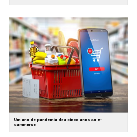
Um ano de pandemia deu cinco anos ao e-
commerce