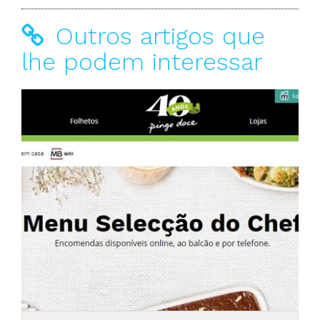
Outros artigos que
lhe podem interessar