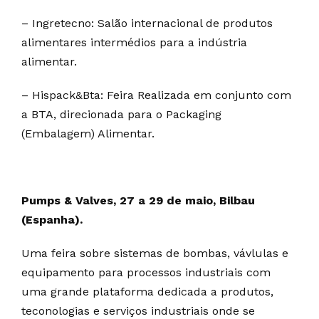
– Ingretecno: Salão internacional de produtos
alimentares intermédios para a indústria
alimentar.
– Hispack&Bta: Feira Realizada em conjunto com
a BTA, direcionada para o Packaging
(Embalagem) Alimentar.
Pumps & Valves, 27 a 29 de maio, Bilbau
(Espanha).
Uma feira sobre sistemas de bombas, vávlulas e
equipamento para processos industriais com
uma grande plataforma dedicada a produtos,
teconologias e serviços industriais onde se