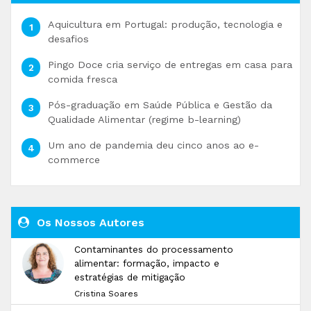
Aquicultura em Portugal: produção, tecnologia e
desafios
Pingo Doce cria serviço de entregas em casa para
comida fresca
Pós-graduação em Saúde Pública e Gestão da
Qualidade Alimentar (regime b-learning)
Um ano de pandemia deu cinco anos ao e-
commerce
Os Nossos Autores
Contaminantes do processamento
alimentar: formação, impacto e
estratégias de mitigação
Cristina Soares