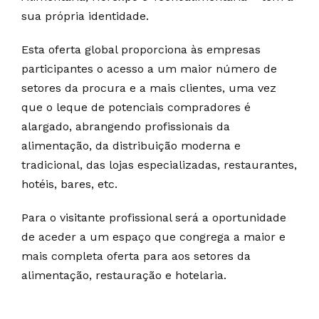
sua própria identidade.
Esta oferta global proporciona às empresas
participantes o acesso a um maior número de
setores da procura e a mais clientes, uma vez
que o leque de potenciais compradores é
alargado, abrangendo profissionais da
alimentação, da distribuição moderna e
tradicional, das lojas especializadas, restaurantes,
hotéis, bares, etc.
Para o visitante profissional será a oportunidade
de aceder a um espaço que congrega a maior e
mais completa oferta para aos setores da
alimentação, restauração e hotelaria.