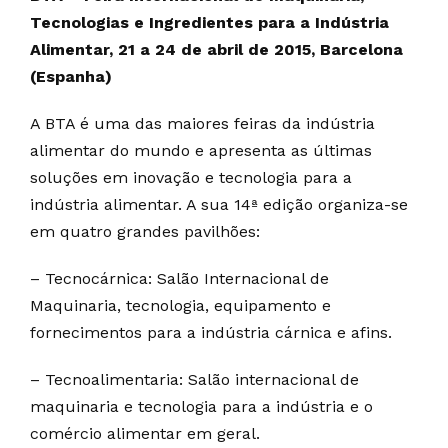
Tecnologias e Ingredientes para a Indústria
Alimentar, 21 a 24 de abril de 2015, Barcelona
(Espanha)
A BTA é uma das maiores feiras da indústria
alimentar do mundo e apresenta as últimas
soluções em inovação e tecnologia para a
indústria alimentar. A sua 14ª edição organiza-se
em quatro grandes pavilhões:
– Tecnocárnica: Salão Internacional de
Maquinaria, tecnologia, equipamento e
fornecimentos para a indústria cárnica e afins.
– Tecnoalimentaria: Salão internacional de
maquinaria e tecnologia para a indústria e o
comércio alimentar em geral.