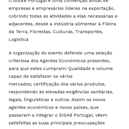
O SISAB Portugal é uma convenção anual de
empresas e empresários líderes na exportação,
cobrindo todas as atividades a elas necessárias e
adjacentes, desde a indústria alimentar à Fileira
da Terra, Florestas, Culturas, Transportes,
Logística
A organização do evento defende uma seleção
criteriosa dos Agentes Económicos presentes,
para que estes cumpram: Qualidade e volume
capaz de satisfazer os vários
mercados; certificação dos vários produtos,
respondendo às elevadas exigências sanitárias,
legais, linguísticas e outros. Assim os novos
agentes económicos e novos países, que
passaram a integrar o SISAB Portugal, vêem
satisfeitas as suas principais preocupações