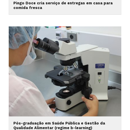
Pingo Doce cria serviço de entregas em casa para
comida fresca
Pós-graduação em Saúde Pública e Gestão da
Qualidade Alimentar (regime b-learning)