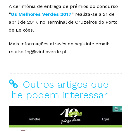
A cerimónia de entrega de prémios do concurso
“
Os Melhores Verdes 2017
” realiza-se a 21 de
abril de 2017, no Terminal de Cruzeiros do Porto
de Leixões.
Mais informações através do seguinte email:
marketing@vinhoverde.pt.
Outros artigos que
lhe podem interessar