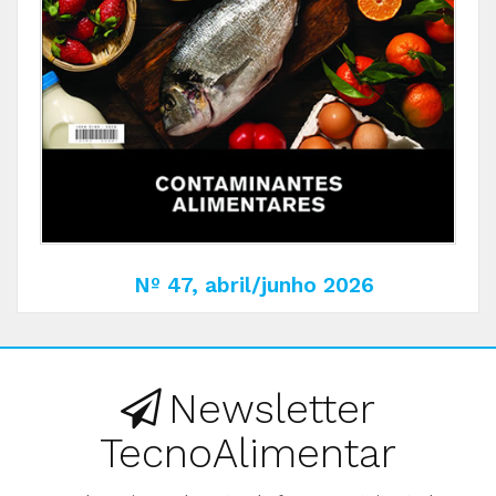
Nº 47, abril/junho 2026
Newsletter
TecnoAlimentar