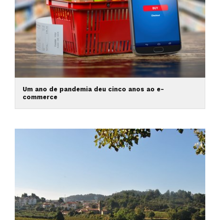
Um ano de pandemia deu cinco anos ao e-
commerce