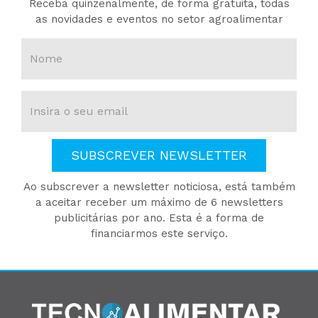
Receba quinzenalmente, de forma gratuita, todas
as novidades e eventos no setor agroalimentar
SUBSCREVER NEWSLETTER
Ao subscrever a newsletter noticiosa, está também
a aceitar receber um máximo de 6 newsletters
publicitárias por ano. Esta é a forma de
financiarmos este serviço.