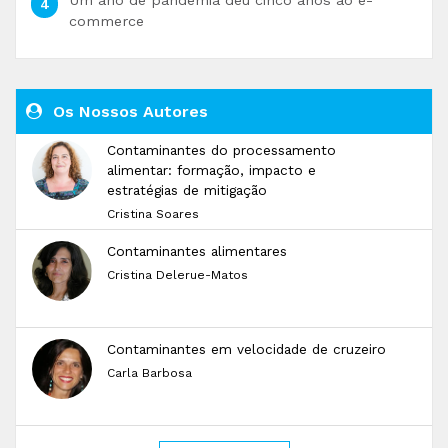
commerce
Os Nossos Autores
Contaminantes do processamento
alimentar: formação, impacto e
estratégias de mitigação
Cristina Soares
Contaminantes alimentares
Cristina Delerue-Matos
Contaminantes em velocidade de cruzeiro
Carla Barbosa