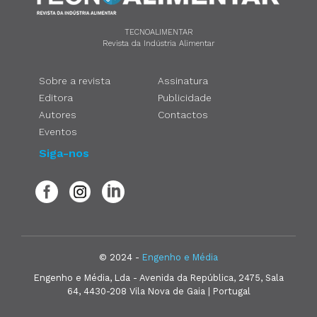
TECNOALIMENTAR
Revista da Indústria Alimentar
Sobre a revista
Assinatura
Editora
Publicidade
Autores
Contactos
Eventos
Siga-nos
© 2024 -
Engenho e Média
Engenho e Média, Lda - Avenida da República, 2475, Sala
64, 4430-208 Vila Nova de Gaia | Portugal