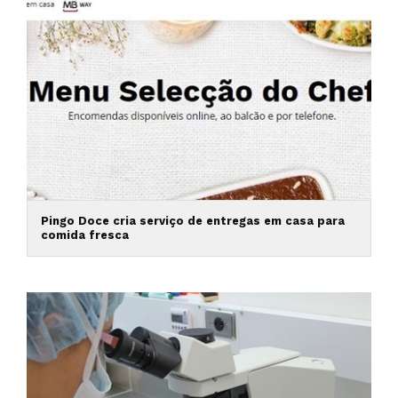
Pingo Doce cria serviço de entregas em casa para
comida fresca