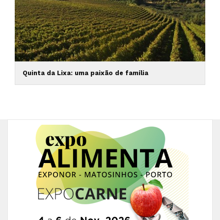
Quinta da Lixa: uma paixão de família