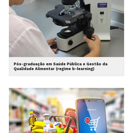
Pós-graduação em Saúde Pública e Gestão da
Qualidade Alimentar (regime b-learning)