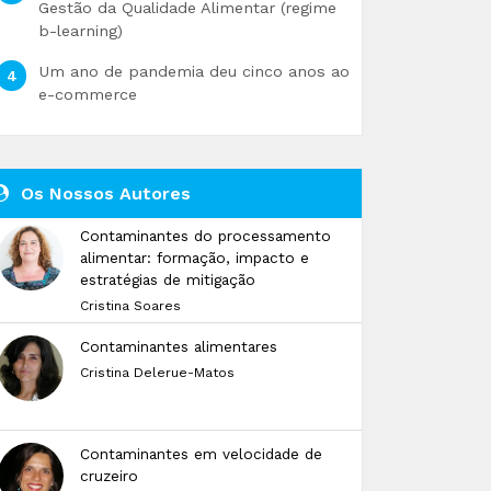
Gestão da Qualidade Alimentar (regime
b-learning)
Um ano de pandemia deu cinco anos ao
e-commerce
Os Nossos Autores
Contaminantes do processamento
alimentar: formação, impacto e
estratégias de mitigação
Cristina Soares
Contaminantes alimentares
Cristina Delerue-Matos
Contaminantes em velocidade de
cruzeiro