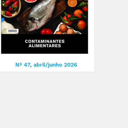
Nº 47, abril/junho 2026