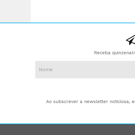
Receba quinzenalm
Ao subscrever a newsletter noticiosa, 