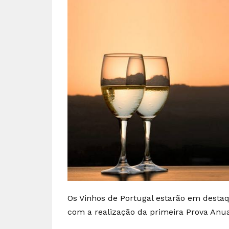
Os Vinhos de Portugal estarão em destaq
com a realização da primeira Prova Anua