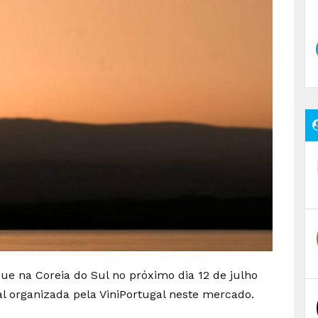
ue na Coreia do Sul no próximo dia 12 de julho
l organizada pela ViniPortugal neste mercado.