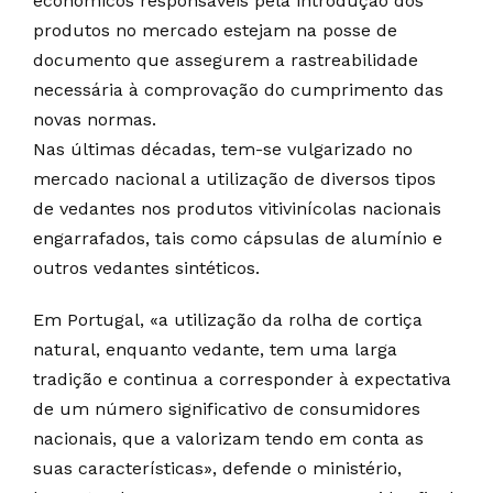
económicos responsáveis pela introdução dos
produtos no mercado estejam na posse de
documento que assegurem a rastreabilidade
necessária à comprovação do cumprimento das
novas normas.
Nas últimas décadas, tem-se vulgarizado no
mercado nacional a utilização de diversos tipos
de vedantes nos produtos vitivinícolas nacionais
engarrafados, tais como cápsulas de alumínio e
outros vedantes sintéticos.
Em Portugal, «a utilização da rolha de cortiça
natural, enquanto vedante, tem uma larga
tradição e continua a corresponder à expectativa
de um número significativo de consumidores
nacionais, que a valorizam tendo em conta as
suas características», defende o ministério,