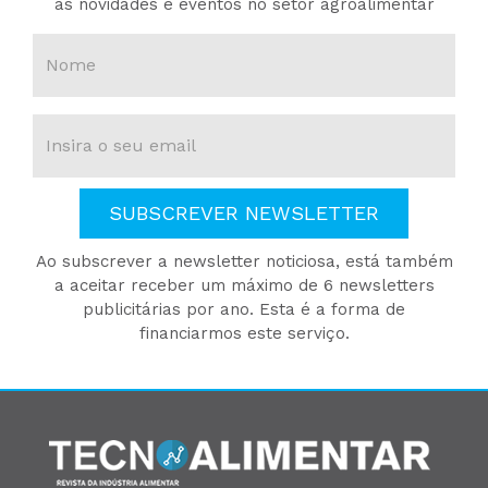
as novidades e eventos no setor agroalimentar
SUBSCREVER NEWSLETTER
Ao subscrever a newsletter noticiosa, está também
a aceitar receber um máximo de 6 newsletters
publicitárias por ano. Esta é a forma de
financiarmos este serviço.