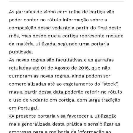
As garrafas de vinho com rolha de cortiça vão
poder conter no rótulo informação sobre a
composição desse vedante a partir do final deste
mês, mas desde que a cortiça represente metade
da matéria utilizada, segundo uma portaria
publicada.
As novas regras são facultativas e as garrafas
rotuladas até 01 de Agosto de 2016, que não
cumpram as novas regras, ainda podem ser
comercializadas até ao esgotamento do “stock”,
mas a partir dessa data poderão referir no rótulo
o uso de vedante em cortiça, com larga tradição
em Portugal.
«A presente portaria visa favorecer a utilização
mais generalizada desta prática e sensibilizar as
empresas para a melhoria da informação ao