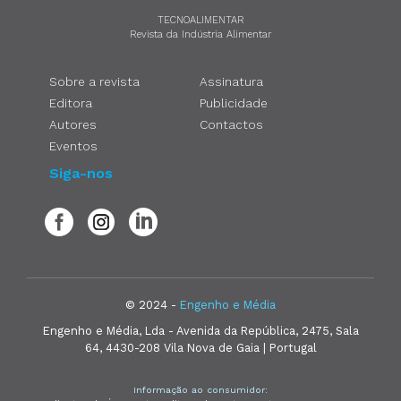
TECNOALIMENTAR
Revista da Indústria Alimentar
Sobre a revista
Assinatura
Editora
Publicidade
Autores
Contactos
Eventos
Siga-nos
© 2024 -
Engenho e Média
Engenho e Média, Lda - Avenida da República, 2475, Sala
64, 4430-208 Vila Nova de Gaia | Portugal
Informação ao consumidor: