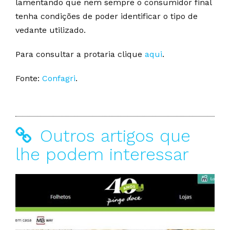
lamentando que nem sempre o consumidor final
tenha condições de poder identificar o tipo de
vedante utilizado.
Para consultar a protaria clique
aqui
.
Fonte:
Confagri
.
Outros artigos que
lhe podem interessar