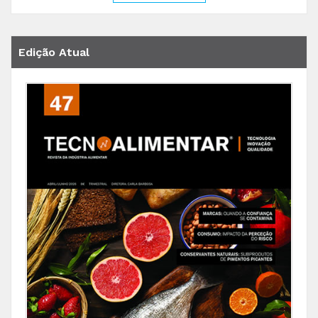
Edição Atual