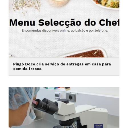
Pingo Doce cria serviço de entregas em casa para
comida fresca