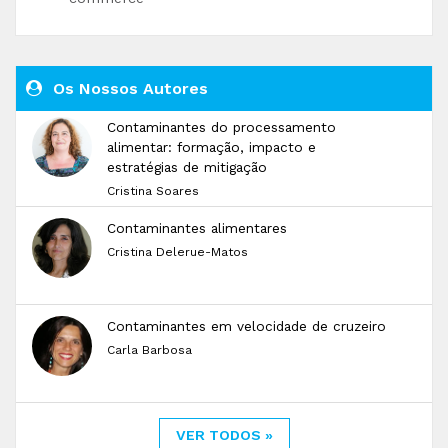
Os Nossos Autores
Contaminantes do processamento
alimentar: formação, impacto e
estratégias de mitigação
Cristina Soares
Contaminantes alimentares
Cristina Delerue-Matos
Contaminantes em velocidade de cruzeiro
Carla Barbosa
VER TODOS »