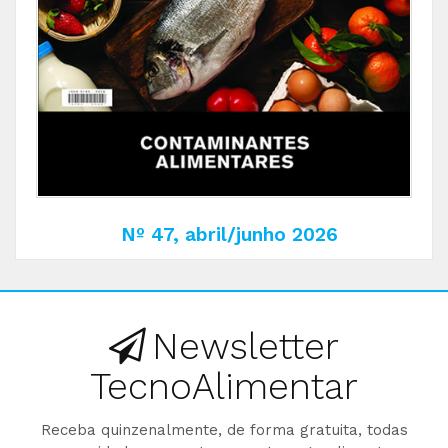
Nº 47, abril/junho 2026
Newsletter
TecnoAlimentar
Receba quinzenalmente, de forma gratuita, todas