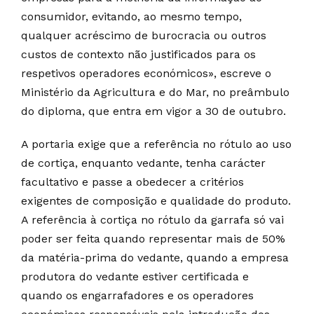
consumidor, evitando, ao mesmo tempo,
qualquer acréscimo de burocracia ou outros
custos de contexto não justificados para os
respetivos operadores económicos», escreve o
Ministério da Agricultura e do Mar, no preâmbulo
do diploma, que entra em vigor a 30 de outubro.
A portaria exige que a referência no rótulo ao uso
de cortiça, enquanto vedante, tenha carácter
facultativo e passe a obedecer a critérios
exigentes de composição e qualidade do produto.
A referência à cortiça no rótulo da garrafa só vai
poder ser feita quando representar mais de 50%
da matéria-prima do vedante, quando a empresa
produtora do vedante estiver certificada e
quando os engarrafadores e os operadores