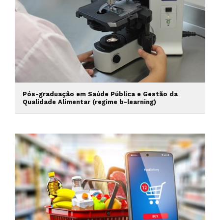
Pós-graduação em Saúde Pública e Gestão da
Qualidade Alimentar (regime b-learning)