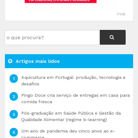
PUB
Artigos mais lidos
Aquicultura em Portugal: produção, tecnologia e
desafios
Pingo Doce cria serviço de entregas em casa para
comida fresca
Pós-graduação em Saúde Pública e Gestão da
Qualidade Alimentar (regime b-learning)
Um ano de pandemia deu cinco anos ao e-
commerce