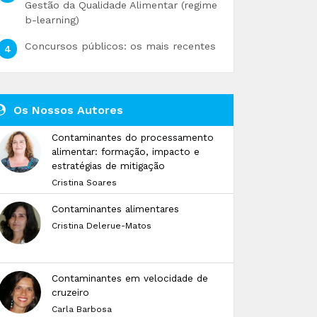
Gestão da Qualidade Alimentar (regime
b-learning)
Concursos públicos: os mais recentes
Os Nossos Autores
Contaminantes do processamento
alimentar: formação, impacto e
estratégias de mitigação
Cristina Soares
Contaminantes alimentares
Cristina Delerue-Matos
Contaminantes em velocidade de
cruzeiro
Carla Barbosa