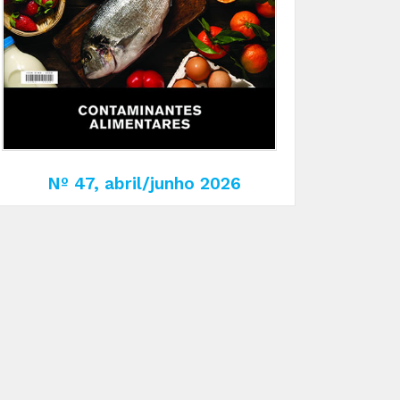
Nº 47, abril/junho 2026