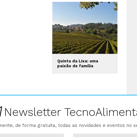
Quinta da Lixa: uma
paixão de família
Newsletter TecnoAliment
ente, de forma gratuita, todas as novidades e eventos no s