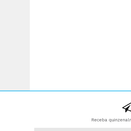
Receba quinzenalm