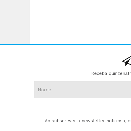
Receba quinzenalm
Ao subscrever a newsletter noticiosa, 