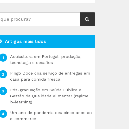
Artigos mais lidos
Aquicultura em Portugal: produção,
tecnologia e desafios
Pingo Doce cria serviço de entregas em
casa para comida fresca
Pós-graduação em Saúde Pública e
Gestão da Qualidade Alimentar (regime
b-learning)
Um ano de pandemia deu cinco anos ao
e-commerce