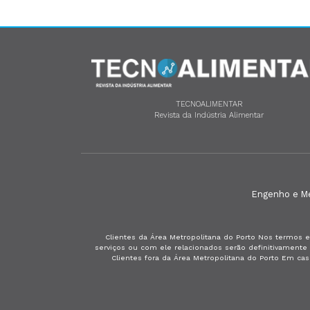
TECNOALIMENTAR
Revista da Indústria Alimentar
Engenho e Méd
Clientes da Área Metropolitana do Porto Nos termos e
serviços ou com ele relacionados serão definitivament
Clientes fora da Área Metropolitana do Porto Em ca