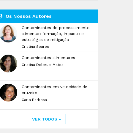
Os Nossos Autores
Contaminantes do processamento
alimentar: formação, impacto e
estratégias de mitigação
Cristina Soares
Contaminantes alimentares
Cristina Delerue-Matos
Contaminantes em velocidade de
cruzeiro
Carla Barbosa
VER TODOS »