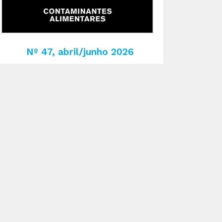
Nº 47, abril/junho 2026