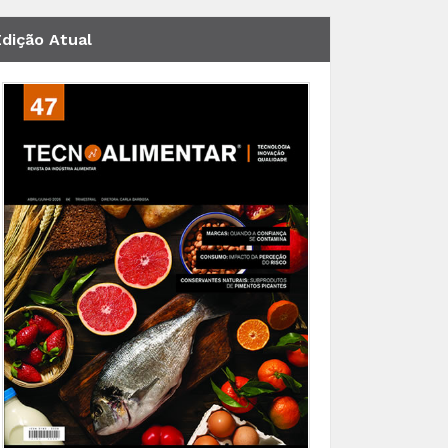
Edição Atual