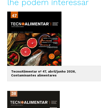
lhe podem interessar
TecnoAlimentar nº 47, abril/junho 2026,
Contaminantes alimentares