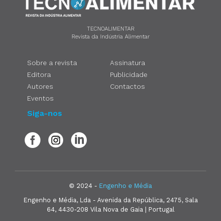
TECNOALIMENTAR
Revista da Indústria Alimentar
Sobre a revista
Assinatura
Editora
Publicidade
Autores
Contactos
Eventos
Siga-nos
© 2024 -
Engenho e Média
Engenho e Média, Lda - Avenida da República, 2475, Sala
64, 4430-208 Vila Nova de Gaia | Portugal