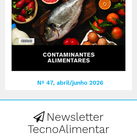
Nº 47, abril/junho 2026
Newsletter
TecnoAlimentar