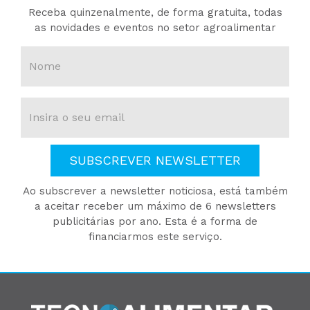
Receba quinzenalmente, de forma gratuita, todas
as novidades e eventos no setor agroalimentar
SUBSCREVER NEWSLETTER
Ao subscrever a newsletter noticiosa, está também
a aceitar receber um máximo de 6 newsletters
publicitárias por ano. Esta é a forma de
financiarmos este serviço.