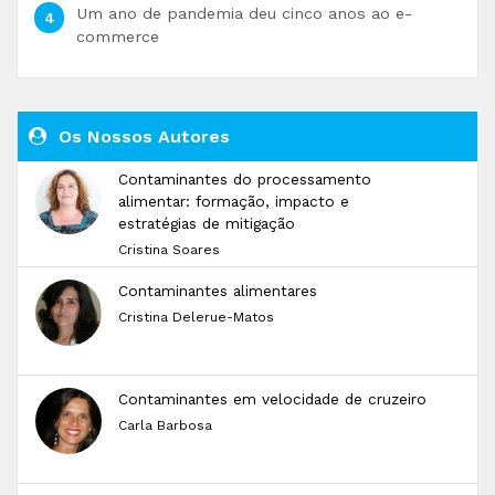
Um ano de pandemia deu cinco anos ao e-
commerce
Os Nossos Autores
Contaminantes do processamento
alimentar: formação, impacto e
estratégias de mitigação
Cristina Soares
Contaminantes alimentares
Cristina Delerue-Matos
Contaminantes em velocidade de cruzeiro
Carla Barbosa