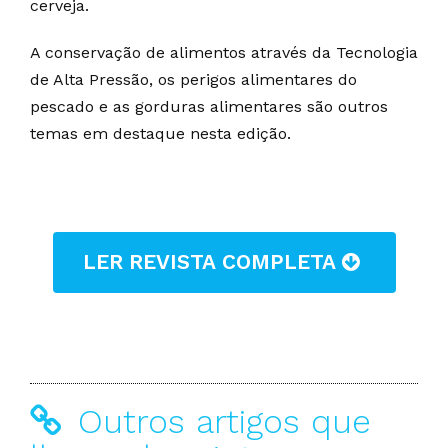
cerveja.
A conservação de alimentos através da Tecnologia
de Alta Pressão, os perigos alimentares do
pescado e as gorduras alimentares são outros
temas em destaque nesta edição.
LER REVISTA COMPLETA
Outros artigos que