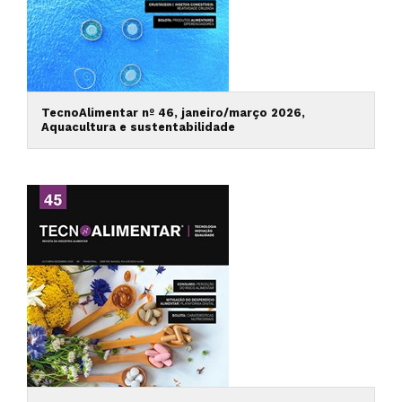
TecnoAlimentar nº 46, janeiro/março 2026,
Aquacultura e sustentabilidade