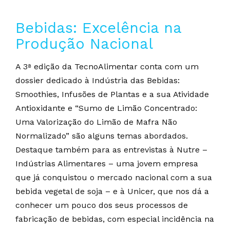
Bebidas: Excelência na
Produção Nacional
A 3ª edição da TecnoAlimentar conta com um
dossier dedicado à Indústria das Bebidas:
Smoothies, Infusões de Plantas e a sua Atividade
Antioxidante e “Sumo de Limão Concentrado:
Uma Valorização do Limão de Mafra Não
Normalizado” são alguns temas abordados.
Destaque também para as entrevistas à Nutre –
Indústrias Alimentares – uma jovem empresa
que já conquistou o mercado nacional com a sua
bebida vegetal de soja – e à Unicer, que nos dá a
conhecer um pouco dos seus processos de
fabricação de bebidas, com especial incidência na