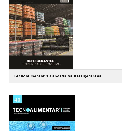
Tecnoalimentar 38 aborda os Refrigerantes