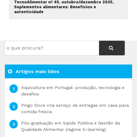
TecnoAlimentar nº 45, outubro/dezembro 2025,
Suplementos alimentares: Benefícios e
autenticidade
Artigos mais lidos
Aquicultura em Portugal: produção, tecnologia e
desafios
Pingo Doce cria serviço de entregas em casa para
comida fresca
Pós-graduação em Saúde Pública e Gestão da
Qualidade Alimentar (regime b-learning)