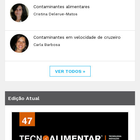
Contaminantes alimentares
Cristina Delerue-Matos
Contaminantes em velocidade de cruzeiro
Carla Barbosa
VER TODOS »
Edição Atual