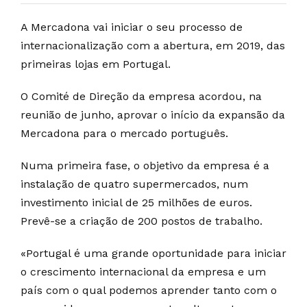
A Mercadona vai iniciar o seu processo de
internacionalização com a abertura, em 2019, das
primeiras lojas em Portugal.
O Comité de Direção da empresa acordou, na
reunião de junho, aprovar o início da expansão da
Mercadona para o mercado português.
Numa primeira fase, o objetivo da empresa é a
instalação de quatro supermercados, num
investimento inicial de 25 milhões de euros.
Prevê-se a criação de 200 postos de trabalho.
«Portugal é uma grande oportunidade para iniciar
o crescimento internacional da empresa e um
país com o qual podemos aprender tanto com o