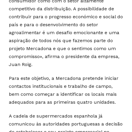
consumidor como com o setor altamente
competitivo da distribuição. A possibilidade de
contribuir para o progresso económico e social do
país e para o desenvolvimento do setor
agroalimentar é um desafio emocionante e uma
aspiração de todos nós que fazemos parte do
projeto Mercadona e que o sentimos como um
compromisso», afirma o presidente da empresa,
Juan Roig.
Para este objetivo, a Mercadona pretende iniciar
contactos institucionais e trabalho de campo,
bem como começar a identificar os locais mais
adequados para as primeiras quatro unidades.
A cadeia de supermercados espanhola já
comunicou às autoridades portuguesas a decisão
de estabelecer o seu projeto empresarial no