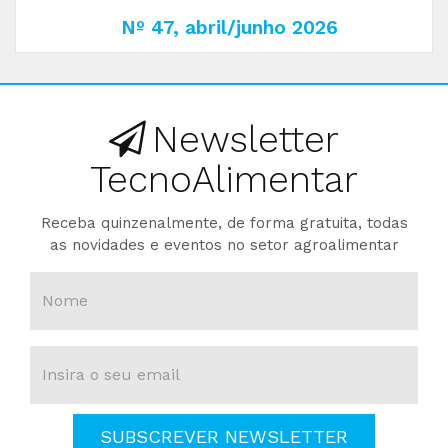
Nº 47, abril/junho 2026
Newsletter
TecnoAlimentar
Receba quinzenalmente, de forma gratuita, todas
as novidades e eventos no setor agroalimentar
SUBSCREVER NEWSLETTER