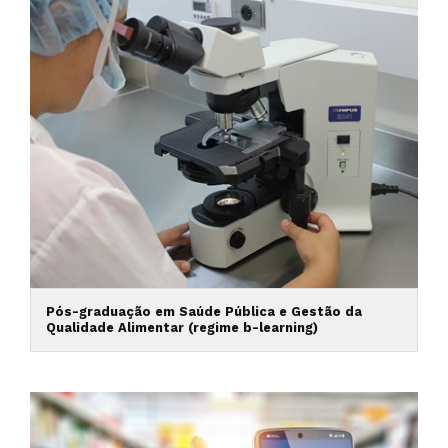
Pós-graduação em Saúde Pública e Gestão da
Qualidade Alimentar (regime b-learning)