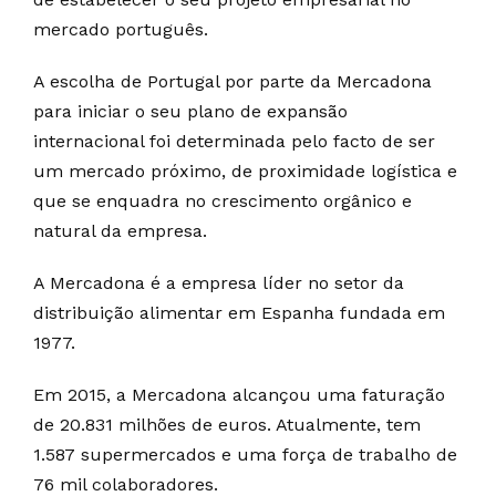
mercado português.
A escolha de Portugal por parte da Mercadona
para iniciar o seu plano de expansão
internacional foi determinada pelo facto de ser
um mercado próximo, de proximidade logística e
que se enquadra no crescimento orgânico e
natural da empresa.
A Mercadona é a empresa líder no setor da
distribuição alimentar em Espanha fundada em
1977.
Em 2015, a Mercadona alcançou uma faturação
de 20.831 milhões de euros. Atualmente, tem
1.587 supermercados e uma força de trabalho de
76 mil colaboradores.