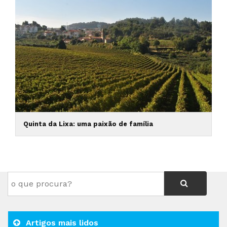
Quinta da Lixa: uma paixão de família
Artigos mais lidos