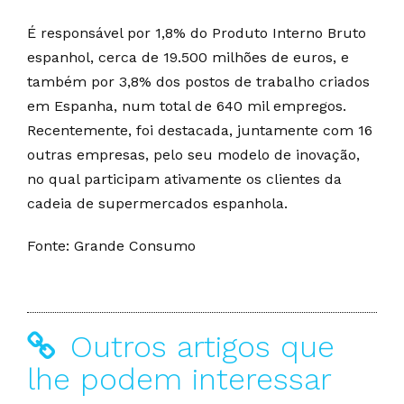
É responsável por 1,8% do Produto Interno Bruto
espanhol, cerca de 19.500 milhões de euros, e
também por 3,8% dos postos de trabalho criados
em Espanha, num total de 640 mil empregos.
Recentemente, foi destacada, juntamente com 16
outras empresas, pelo seu modelo de inovação,
no qual participam ativamente os clientes da
cadeia de supermercados espanhola.
Fonte: Grande Consumo
Outros artigos que
lhe podem interessar