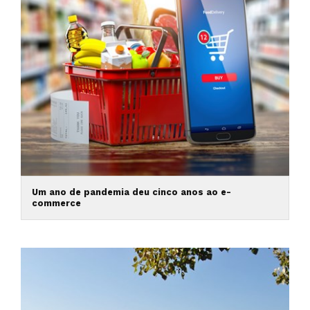
Um ano de pandemia deu cinco anos ao e-
commerce