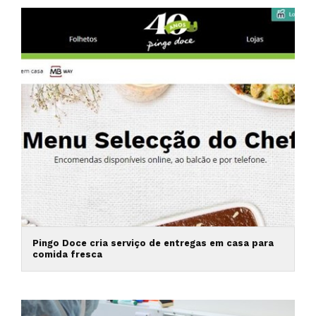
Pingo Doce cria serviço de entregas em casa para
comida fresca