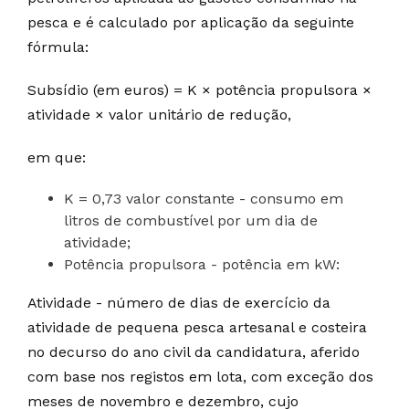
pesca e é calculado por aplicação da seguinte
fórmula:
Subsídio (em euros) = K × potência propulsora ×
atividade × valor unitário de redução,
em que:
K = 0,73 valor constante - consumo em
litros de combustível por um dia de
atividade;
Potência propulsora - potência em kW:
Atividade - número de dias de exercício da
atividade de pequena pesca artesanal e costeira
no decurso do ano civil da candidatura, aferido
com base nos registos em lota, com exceção dos
meses de novembro e dezembro, cujo