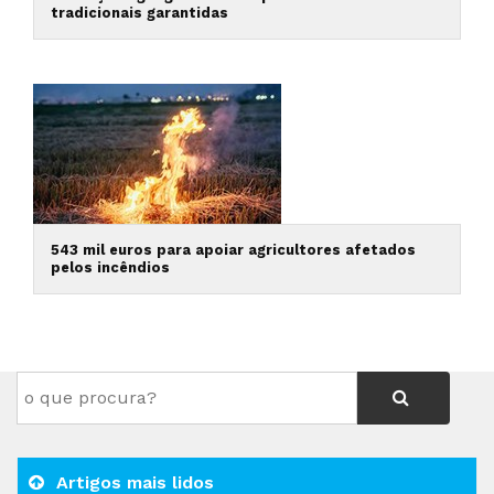
tradicionais garantidas
543 mil euros para apoiar agricultores afetados
pelos incêndios
Artigos mais lidos