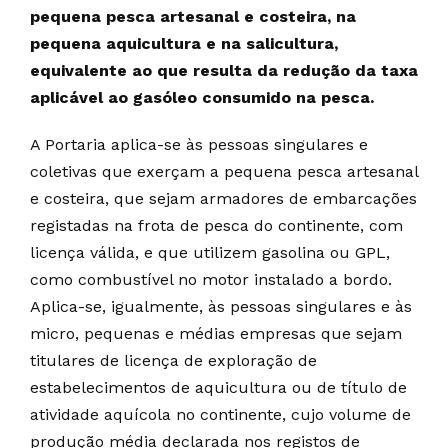
pequena pesca artesanal e costeira, na
pequena aquicultura e na salicultura,
equivalente ao que resulta da redução da taxa
aplicável ao gasóleo consumido na pesca.
A Portaria aplica-se às pessoas singulares e
coletivas que exerçam a pequena pesca artesanal
e costeira, que sejam armadores de embarcações
registadas na frota de pesca do continente, com
licença válida, e que utilizem gasolina ou GPL,
como combustível no motor instalado a bordo.
Aplica-se, igualmente, às pessoas singulares e às
micro, pequenas e médias empresas que sejam
titulares de licença de exploração de
estabelecimentos de aquicultura ou de título de
atividade aquícola no continente, cujo volume de
produção média declarada nos registos de