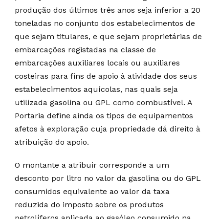
produção dos últimos três anos seja inferior a 20
toneladas no conjunto dos estabelecimentos de
que sejam titulares, e que sejam proprietárias de
embarcações registadas na classe de
embarcações auxiliares locais ou auxiliares
costeiras para fins de apoio à atividade dos seus
estabelecimentos aquícolas, nas quais seja
utilizada gasolina ou GPL como combustível. A
Portaria define ainda os tipos de equipamentos
afetos à exploração cuja propriedade dá direito à
atribuição do apoio.
O montante a atribuir corresponde a um
desconto por litro no valor da gasolina ou do GPL
consumidos equivalente ao valor da taxa
reduzida do imposto sobre os produtos
petrolíferos aplicada ao gasóleo consumido na