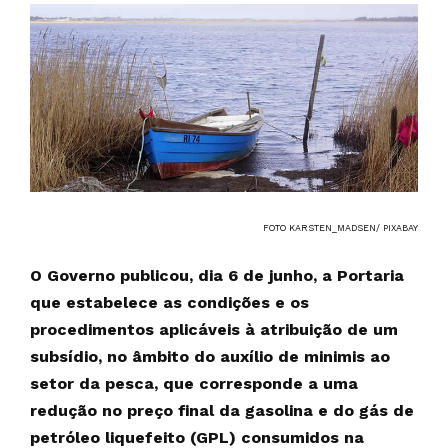
FOTO KARSTEN_MADSEN/ PIXABAY
O Governo publicou, dia 6 de junho, a Portaria
que estabelece as condições e os
procedimentos aplicáveis à atribuição de um
subsídio, no âmbito do auxílio de minimis ao
setor da pesca, que corresponde a uma
redução no preço final da gasolina e do gás de
petróleo liquefeito (GPL) consumidos na