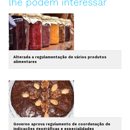
lhe podem interessar
Alterada a regulamentação de vários produtos
alimentares
Governo aprova regulamento de coordenação de
indicações geográficas e especialidades