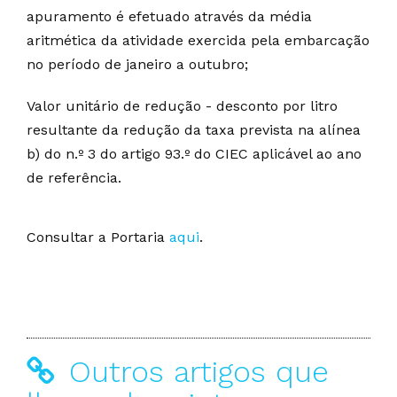
apuramento é efetuado através da média
aritmética da atividade exercida pela embarcação
no período de janeiro a outubro;
Valor unitário de redução - desconto por litro
resultante da redução da taxa prevista na alínea
b) do n.º 3 do artigo 93.º do CIEC aplicável ao ano
de referência.
Consultar a Portaria
aqui
.
Outros artigos que