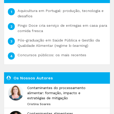
Aquicultura em Portugal: produção, tecnologia e
desafios
Pingo Doce cria serviço de entregas em casa para
comida fresca
Pós-graduação em Saúde Pública e Gestão da
Qualidade Alimentar (regime b-learning)
Concursos públicos: os mais recentes
Os Nossos Autores
Contaminantes do processamento
alimentar: formação, impacto e
estratégias de mitigação
Cristina Soares
Contaminantes alimentares