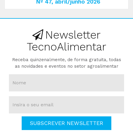
Nº 47, abril/junho 2026
Newsletter
TecnoAlimentar
Receba quinzenalmente, de forma gratuita, todas
as novidades e eventos no setor agroalimentar
SUBSCREVER NEWSLETTER