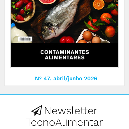
Nº 47, abril/junho 2026
Newsletter
TecnoAlimentar