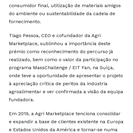
consumidor final, utilização de materiais amigos
do ambiente ou sustentabilidade da cadeia de
fornecimento.
Tiago Pessoa, CEO e cofundador da Agri
Marketplace, sublinhou a importância deste
prémio como reconhecimento do percurso já
realizado, bem como o valor da participação no
programa MassChallenge / EIT Fan, na Suíça,
onde teve a oportunidade de apresentar o projeto
à apreciação crítica de peritos da indústria
agroalimentar e ver confirmada a visão da equipa
fundadora.
Em 2019, a Agri Marketplace tenciona consolidar
e expandir a base de clientes existente na Europa
e Estados Unidos da América e tornar-se numa