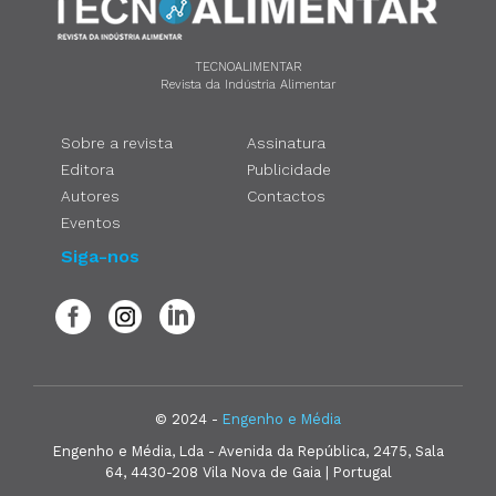
TECNOALIMENTAR
Revista da Indústria Alimentar
Sobre a revista
Assinatura
Editora
Publicidade
Autores
Contactos
Eventos
Siga-nos
© 2024 -
Engenho e Média
Engenho e Média, Lda - Avenida da República, 2475, Sala
64, 4430-208 Vila Nova de Gaia | Portugal