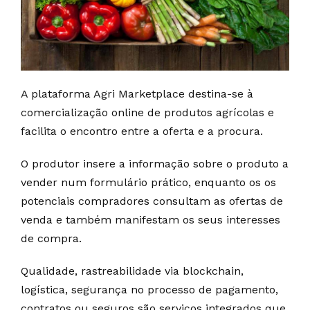
A plataforma Agri Marketplace destina-se à
comercialização online de produtos agrícolas e
facilita o encontro entre a oferta e a procura.
O produtor insere a informação sobre o produto a
vender num formulário prático, enquanto os os
potenciais compradores consultam as ofertas de
venda e também manifestam os seus interesses
de compra.
Qualidade, rastreabilidade via blockchain,
logística, segurança no processo de pagamento,
contratos ou seguros são serviços integrados que