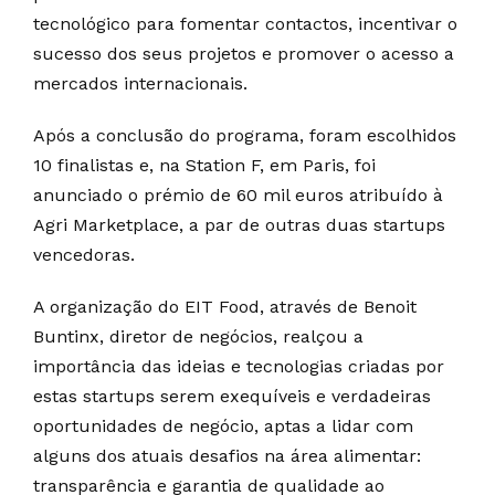
tecnológico para fomentar contactos, incentivar o
sucesso dos seus projetos e promover o acesso a
mercados internacionais.
Após a conclusão do programa, foram escolhidos
10 finalistas e, na Station F, em Paris, foi
anunciado o prémio de 60 mil euros atribuído à
Agri Marketplace, a par de outras duas startups
vencedoras.
A organização do EIT Food, através de Benoit
Buntinx, diretor de negócios, realçou a
importância das ideias e tecnologias criadas por
estas startups serem exequíveis e verdadeiras
oportunidades de negócio, aptas a lidar com
alguns dos atuais desafios na área alimentar:
transparência e garantia de qualidade ao