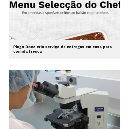
Pingo Doce cria serviço de entregas em casa para
comida fresca