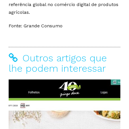
referência global no comércio digital de produtos
agrícolas.
Fonte: Grande Consumo
Outros artigos que
lhe podem interessar