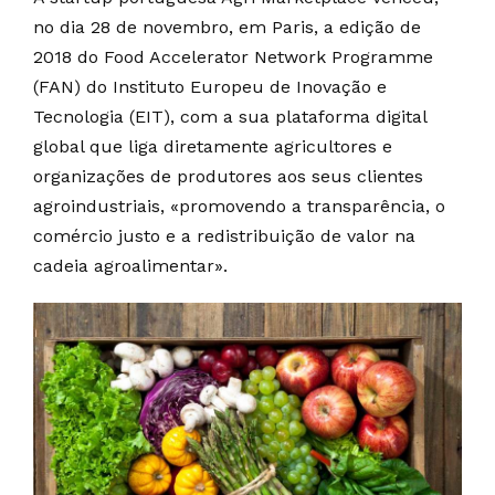
no dia 28 de novembro, em Paris, a edição de
2018 do Food Accelerator Network Programme
(FAN) do Instituto Europeu de Inovação e
Tecnologia (EIT), com a sua plataforma digital
global que liga diretamente agricultores e
organizações de produtores aos seus clientes
agroindustriais, «promovendo a transparência, o
comércio justo e a redistribuição de valor na
cadeia agroalimentar».