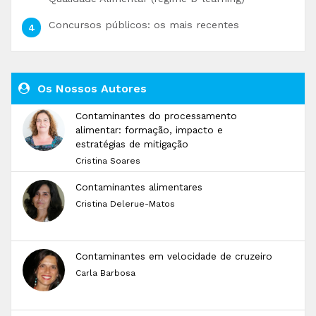
Concursos públicos: os mais recentes
Os Nossos Autores
Contaminantes do processamento
alimentar: formação, impacto e
estratégias de mitigação
Cristina Soares
Contaminantes alimentares
Cristina Delerue-Matos
Contaminantes em velocidade de cruzeiro
Carla Barbosa