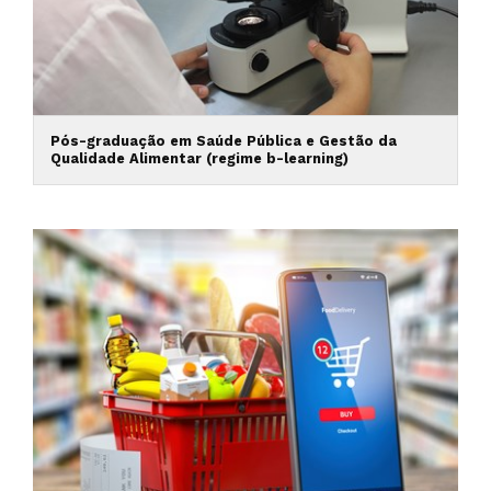
Pós-graduação em Saúde Pública e Gestão da
Qualidade Alimentar (regime b-learning)