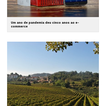
Um ano de pandemia deu cinco anos ao e-
commerce