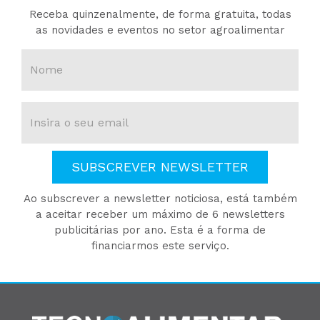
Receba quinzenalmente, de forma gratuita, todas
as novidades e eventos no setor agroalimentar
SUBSCREVER NEWSLETTER
Ao subscrever a newsletter noticiosa, está também
a aceitar receber um máximo de 6 newsletters
publicitárias por ano. Esta é a forma de
financiarmos este serviço.