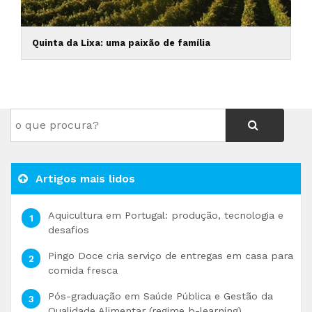
Quinta da Lixa: uma paixão de família
Artigos mais lidos
Aquicultura em Portugal: produção, tecnologia e
desafios
Pingo Doce cria serviço de entregas em casa para
comida fresca
Pós-graduação em Saúde Pública e Gestão da
Qualidade Alimentar (regime b-learning)