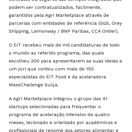
podem ser contratualizados, facilmente,
garantidos pela Agri Marketplace através de
parcerias com entidades de referência (SGS, Orey
Shipping, Lemonway / BNP Paribas, CCA Ontier).
O EIT recebeu mais de mil candidaturas de todo
o mundo ao referido programa, das quais
escolheu 200 para apresentarem as suas ideias a
um júri que contou com mais de 150
especialistas do EIT Food e da aceleradora
MassChallenge Suíça.
A Agri Marketplace integrou o grupo das 41
startups selecionadas para frequentar o
programa de aceleração intensivo de quatro
meses, lecionado e orientado por académicos e
profissionais de renome dos setores alimentar e