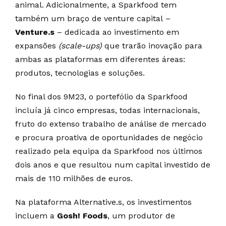
animal. Adicionalmente, a Sparkfood tem
também um braço de venture capital –
Venture.s
– dedicada ao investimento em
expansões
(scale-ups)
que trarão inovação para
ambas as plataformas em diferentes áreas:
produtos, tecnologias e soluções.
No final dos 9M23, o portefólio da Sparkfood
incluía já cinco empresas, todas internacionais,
fruto do extenso trabalho de análise de mercado
e procura proativa de oportunidades de negócio
realizado pela equipa da Sparkfood nos últimos
dois anos e que resultou num capital investido de
mais de 110 milhões de euros.
Na plataforma Alternative.s, os investimentos
incluem a
Gosh! Foods
, um produtor de