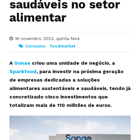
saudáveis no setor
alimentar
16 novembro 2023, quinta-feira
Consumo
foodmarket
A
Sonae
criou uma unidade de negócio, a
Sparkfood
, para investir na próxima geração
de empresas dedicadas a soluções
alimentares sustentáveis e saudáveis, tendo já
concretizado cinco investimentos que
totalizam mais de 110 milhões de euros.