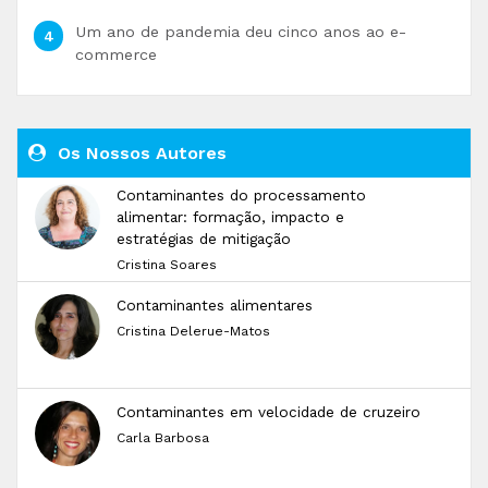
Um ano de pandemia deu cinco anos ao e-
commerce
Os Nossos Autores
Contaminantes do processamento
alimentar: formação, impacto e
estratégias de mitigação
Cristina Soares
Contaminantes alimentares
Cristina Delerue-Matos
Contaminantes em velocidade de cruzeiro
Carla Barbosa