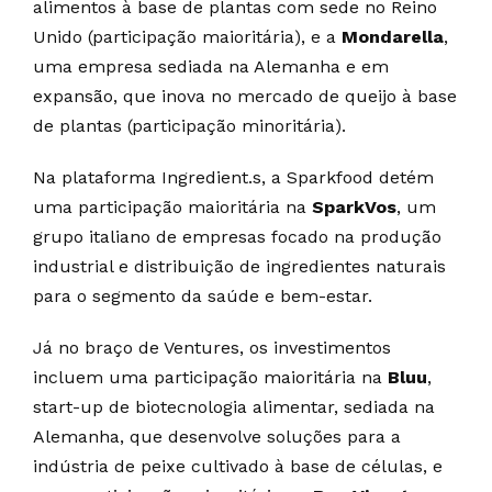
alimentos à base de plantas com sede no Reino
Unido (participação maioritária), e a
Mondarella
,
uma empresa sediada na Alemanha e em
expansão, que inova no mercado de queijo à base
de plantas (participação minoritária).
Na plataforma Ingredient.s, a Sparkfood detém
uma participação maioritária na
SparkVos
, um
grupo italiano de empresas focado na produção
industrial e distribuição de ingredientes naturais
para o segmento da saúde e bem-estar.
Já no braço de Ventures, os investimentos
incluem uma participação maioritária na
Bluu
,
start-up de biotecnologia alimentar, sediada na
Alemanha, que desenvolve soluções para a
indústria de peixe cultivado à base de células, e