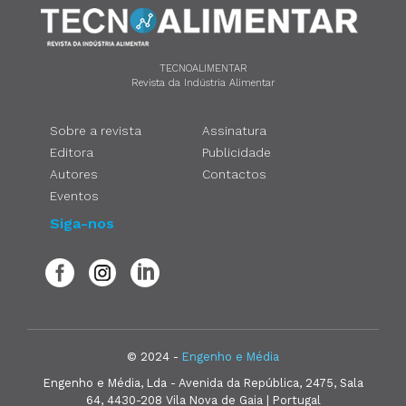
TECNOALIMENTAR
Revista da Indústria Alimentar
Sobre a revista
Assinatura
Editora
Publicidade
Autores
Contactos
Eventos
Siga-nos
© 2024 -
Engenho e Média
Engenho e Média, Lda - Avenida da República, 2475, Sala
64, 4430-208 Vila Nova de Gaia | Portugal