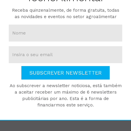
Receba quinzenalmente, de forma gratuita, todas
as novidades e eventos no setor agroalimentar
SUBSCREVER NEWSLETTER
Ao subscrever a newsletter noticiosa, está também
a aceitar receber um máximo de 6 newsletters
publicitárias por ano. Esta é a forma de
financiarmos este serviço.