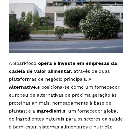
A Sparkfood
opera e investe em empresas da
cadeia de valor alimentar
, através de duas
plataformas de negócio principais. A
Alternative.s
posiciona-se como um fornecedor
europeu de alternativas de próxima geração às
proteínas animais, nomeadamente à base de
plantas; e a
Ingredient.s
, um fornecedor global
de ingredientes naturais para os setores da saúde
e bem-estar, sistemas alimentares e nutrição