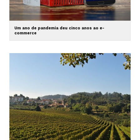
Um ano de pandemia deu cinco anos ao e-
commerce