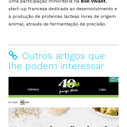
uma participação minoritária na
Bon Vivant
,
start-up francesa dedicada ao desenvolvimento e
à produção de proteínas lácteas livres de origem
animal, através de fermentação de precisão.
Outros artigos que
lhe podem interessar