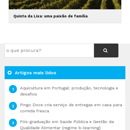
Quinta da Lixa: uma paixão de família
Artigos mais lidos
Aquicultura em Portugal: produção, tecnologia e
desafios
Pingo Doce cria serviço de entregas em casa para
comida fresca
Pós-graduação em Saúde Pública e Gestão da
Qualidade Alimentar (regime b-learning)