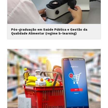
Pós-graduação em Saúde Pública e Gestão da
Qualidade Alimentar (regime b-learning)