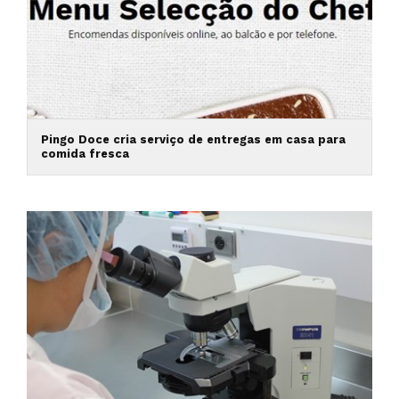
Pingo Doce cria serviço de entregas em casa para
comida fresca