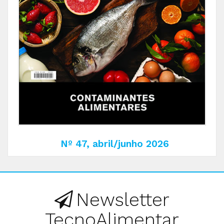
Nº 47, abril/junho 2026
Newsletter
TecnoAlimentar