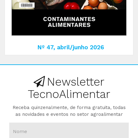
Nº 47, abril/junho 2026
Newsletter
TecnoAlimentar
Receba quinzenalmente, de forma gratuita, todas
as novidades e eventos no setor agroalimentar