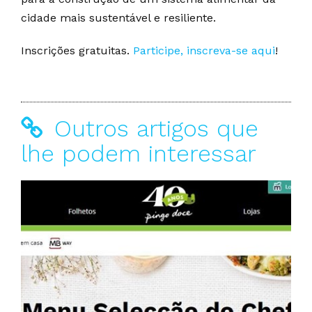
cidade mais sustentável e resiliente.
Inscrições gratuitas.
Participe,
inscreva-se
aqui
!
Outros artigos que
lhe podem interessar