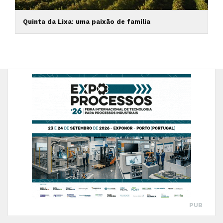
Quinta da Lixa: uma paixão de família
PUB