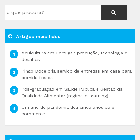
Artigos mais lidos
Aquicultura em Portugal: produção, tecnologia e
desafios
Pingo Doce cria serviço de entregas em casa para
comida fresca
Pós-graduação em Saúde Pública e Gestão da
Qualidade Alimentar (regime b-learning)
Um ano de pandemia deu cinco anos ao e-
commerce