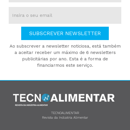
SUBSCREVER NEWSLETTER
Ao subscrever a newsletter noticiosa, está também
a aceitar receber um máximo de 6 newsletters
publicitárias por ano. Esta é a forma de
financiarmos este serviço.
TECNOALIMENTAR
Revista da Indústria Alimentar