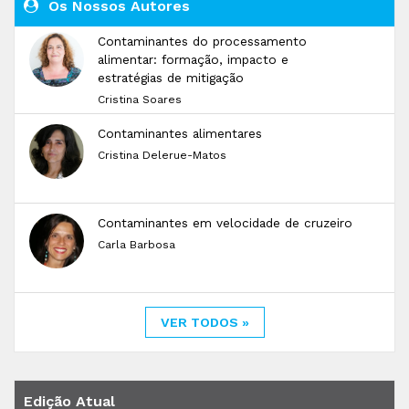
Os Nossos Autores
Contaminantes do processamento
alimentar: formação, impacto e
estratégias de mitigação
Cristina Soares
Contaminantes alimentares
Cristina Delerue-Matos
Contaminantes em velocidade de cruzeiro
Carla Barbosa
VER TODOS »
Edição Atual