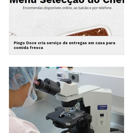
Pingo Doce cria serviço de entregas em casa para
comida fresca