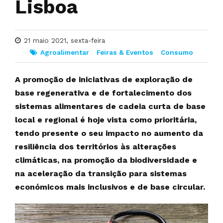
Lisboa
21 maio 2021, sexta-feira
Agroalimentar
Feiras & Eventos
Consumo
A promoção de iniciativas de exploração de
base regenerativa e de fortalecimento dos
sistemas alimentares de cadeia curta de base
local e regional é hoje vista como prioritária,
tendo presente o seu impacto no aumento da
resiliência dos territórios às alterações
climáticas, na promoção da biodiversidade e
na aceleração da transição para sistemas
económicos mais inclusivos e de base circular.