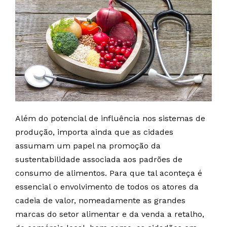
Além do potencial de influência nos sistemas de
produção, importa ainda que as cidades
assumam um papel na promoção da
sustentabilidade associada aos padrões de
consumo de alimentos. Para que tal aconteça é
essencial o envolvimento de todos os atores da
cadeia de valor, nomeadamente as grandes
marcas do setor alimentar e da venda a retalho,