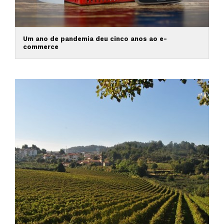
Um ano de pandemia deu cinco anos ao e-
commerce