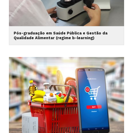
Pós-graduação em Saúde Pública e Gestão da
Qualidade Alimentar (regime b-learning)