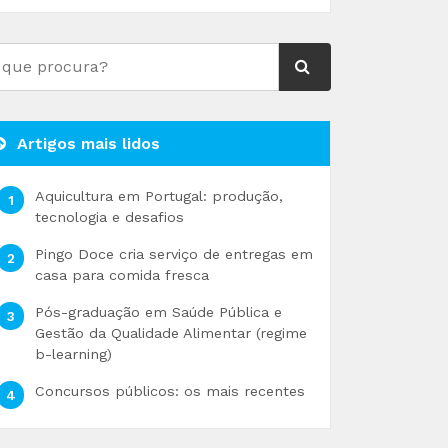
Artigos mais lidos
Aquicultura em Portugal: produção,
tecnologia e desafios
Pingo Doce cria serviço de entregas em
casa para comida fresca
Pós-graduação em Saúde Pública e
Gestão da Qualidade Alimentar (regime
b-learning)
Concursos públicos: os mais recentes