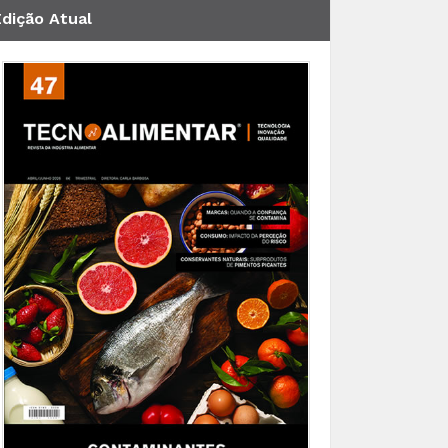
Edição Atual