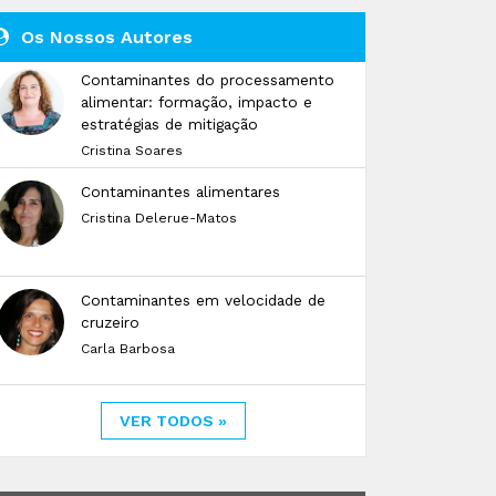
Os Nossos Autores
Contaminantes do processamento
alimentar: formação, impacto e
estratégias de mitigação
Cristina Soares
Contaminantes alimentares
Cristina Delerue-Matos
Contaminantes em velocidade de
cruzeiro
Carla Barbosa
VER TODOS »