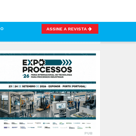
TO
ASSINE A REVISTA
PUB