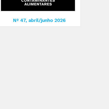
Nº 47, abril/junho 2026