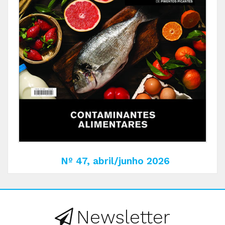
Nº 47, abril/junho 2026
Newsletter