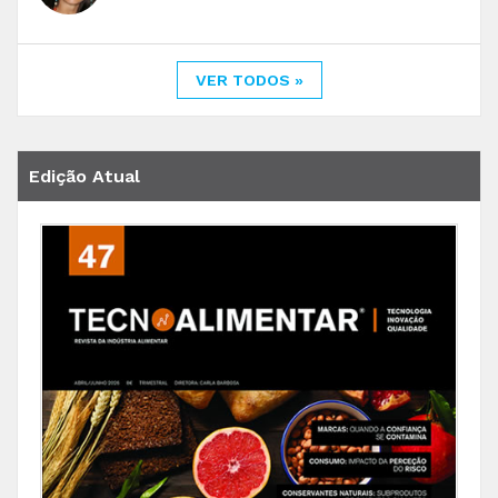
VER TODOS »
Edição Atual