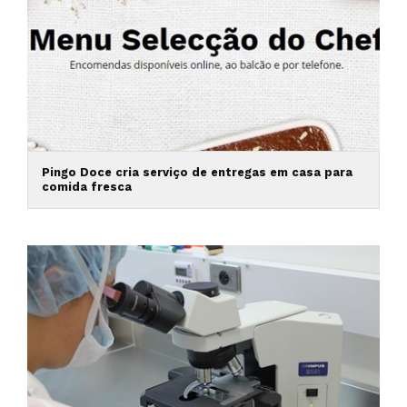
Pingo Doce cria serviço de entregas em casa para
comida fresca