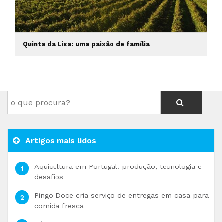
Quinta da Lixa: uma paixão de família
Artigos mais lidos
Aquicultura em Portugal: produção, tecnologia e
desafios
Pingo Doce cria serviço de entregas em casa para
comida fresca