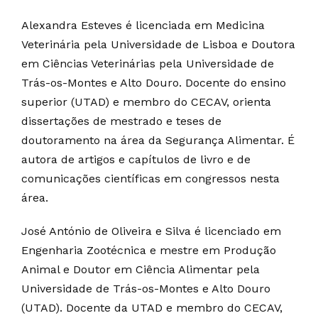
Alexandra Esteves é licenciada em Medicina
Veterinária pela Universidade de Lisboa e Doutora
em Ciências Veterinárias pela Universidade de
Trás-os-Montes e Alto Douro. Docente do ensino
superior (UTAD) e membro do CECAV, orienta
dissertações de mestrado e teses de
doutoramento na área da Segurança Alimentar. É
autora de artigos e capítulos de livro e de
comunicações científicas em congressos nesta
área.
José António de Oliveira e Silva é licenciado em
Engenharia Zootécnica e mestre em Produção
Animal e Doutor em Ciência Alimentar pela
Universidade de Trás-os-Montes e Alto Douro
(UTAD). Docente da UTAD e membro do CECAV,