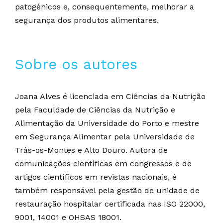
patogénicos e, consequentemente, melhorar a
segurança dos produtos alimentares.
Sobre os autores
Joana Alves é licenciada em Ciências da Nutrição
pela Faculdade de Ciências da Nutrição e
Alimentação da Universidade do Porto e mestre
em Segurança Alimentar pela Universidade de
Trás-os-Montes e Alto Douro. Autora de
comunicações científicas em congressos e de
artigos científicos em revistas nacionais, é
também responsável pela gestão de unidade de
restauração hospitalar certificada nas ISO 22000,
9001, 14001 e OHSAS 18001.