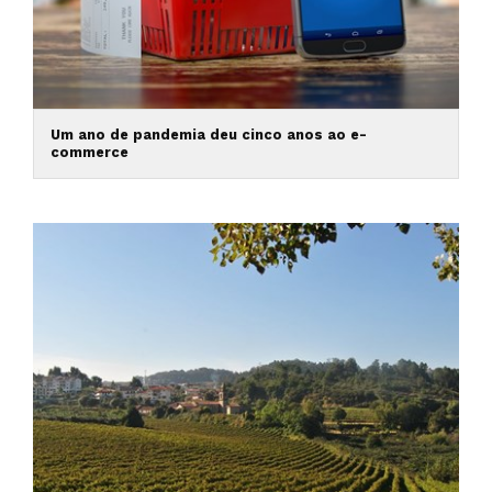
Um ano de pandemia deu cinco anos ao e-
commerce