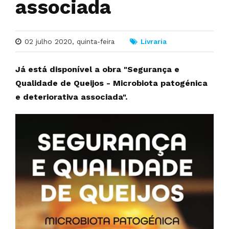
associada
02 julho 2020, quinta-feira
Livraria
Já está disponível a obra "Segurança e
Qualidade de Queijos - Microbiota patogénica
e deteriorativa associada".