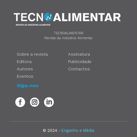
TECNOALIMENTAR
Revista da Indústria Alimentar
Sobre a revista
Assinatura
Editora
Publicidade
Autores
Contactos
Eventos
Siga-nos
© 2024 -
Engenho e Média