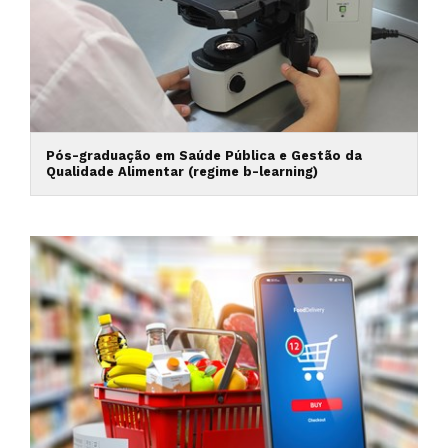
Pós-graduação em Saúde Pública e Gestão da
Qualidade Alimentar (regime b-learning)