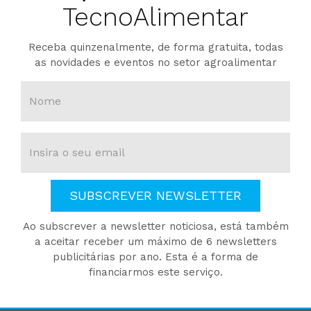
TecnoAlimentar
Receba quinzenalmente, de forma gratuita, todas
as novidades e eventos no setor agroalimentar
SUBSCREVER NEWSLETTER
Ao subscrever a newsletter noticiosa, está também
a aceitar receber um máximo de 6 newsletters
publicitárias por ano. Esta é a forma de
financiarmos este serviço.