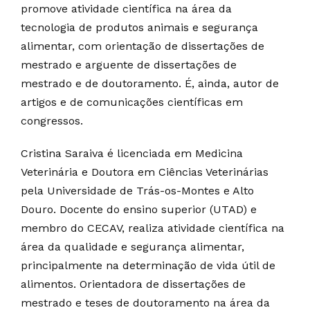
promove atividade científica na área da
tecnologia de produtos animais e segurança
alimentar, com orientação de dissertações de
mestrado e arguente de dissertações de
mestrado e de doutoramento. É, ainda, autor de
artigos e de comunicações científicas em
congressos.
Cristina Saraiva é licenciada em Medicina
Veterinária e Doutora em Ciências Veterinárias
pela Universidade de Trás-os-Montes e Alto
Douro. Docente do ensino superior (UTAD) e
membro do CECAV, realiza atividade científica na
área da qualidade e segurança alimentar,
principalmente na determinação de vida útil de
alimentos. Orientadora de dissertações de
mestrado e teses de doutoramento na área da