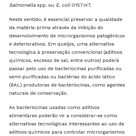
Salmonella
spp. ou
E. coli
O157:H7.
Neste sentido, é essencial preservar a qualidade
da matéria-prima através da inibição do
desenvolvimento de microrganismos patogénicos
e deteriorativos. Em queijos, uma alternativa
tecnológica à preservação convencional (aditivos
químicos, excesso de sal, entre outros) poderá
passar pelo uso de bacteriocinas purificadas ou
semi-purificadas ou bactérias do ácido lático
(BAL) produtoras de bacteriocinas, como agentes
naturais de conservação.
As bacteriocinas usadas como aditivos
alimentares poderão vir a considerar-se como
alternativas tecnológicas interessantes ao uso de
aditivos químicos para controlar microrganismos