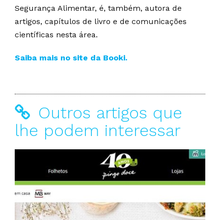
Segurança Alimentar, é, também, autora de
artigos, capítulos de livro e de comunicações
científicas nesta área.
Saiba mais no site da Booki.
Outros artigos que
lhe podem interessar