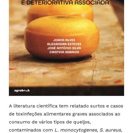
A literatura científica tem relatado surtos e casos
de toxinfeções alimentares graves associados ao
consumo de vários tipos de queijos,
contaminados com
L. monocytogenes
,
S. aureus
,