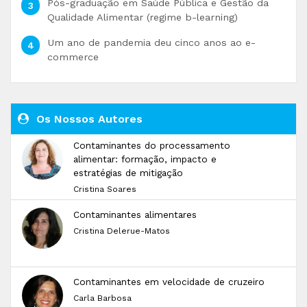
Pós-graduação em Saúde Pública e Gestão da
Qualidade Alimentar (regime b-learning)
Um ano de pandemia deu cinco anos ao e-
commerce
Os Nossos Autores
Contaminantes do processamento
alimentar: formação, impacto e
estratégias de mitigação
Cristina Soares
Contaminantes alimentares
Cristina Delerue-Matos
Contaminantes em velocidade de cruzeiro
Carla Barbosa