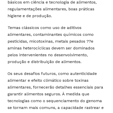
básicos em ciência e tecnologia de alimentos,
regulamentações alimentares, boas práticas
higiene e de produção.
Temas clássicos como uso de aditivos
alimentares, contaminantes químicos como
pesticidas, micotoxinas, metais pesados ??e
aminas heterocíclicas devem ser dominados
pelos intervenientes no desenvolvimento,
produção e distribuição de alimentos.
Os seus desafios futuros, como autenticidade
alimentar e efeito climático sobre toxinas
alimentares, fornecerão detalhes essenciais para
garantir alimentos seguros. À medida que
tecnologias como o sequenciamento do genoma
se tornam mais comuns, a capacidade rastrear e