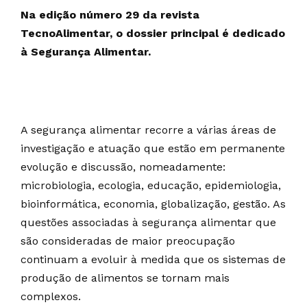
Na edição número 29 da revista
TecnoAlimentar, o dossier principal é dedicado
à Segurança Alimentar.
A segurança alimentar recorre a várias áreas de
investigação e atuação que estão em permanente
evolução e discussão, nomeadamente:
microbiologia, ecologia, educação, epidemiologia,
bioinformática, economia, globalização, gestão. As
questões associadas à segurança alimentar que
são consideradas de maior preocupação
continuam a evoluir à medida que os sistemas de
produção de alimentos se tornam mais
complexos.