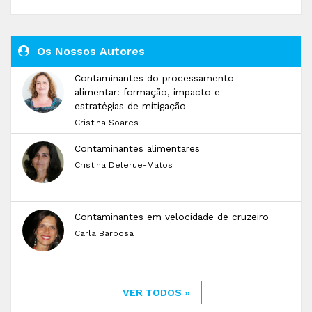
Os Nossos Autores
Contaminantes do processamento
alimentar: formação, impacto e
estratégias de mitigação
Cristina Soares
Contaminantes alimentares
Cristina Delerue-Matos
Contaminantes em velocidade de cruzeiro
Carla Barbosa
VER TODOS »