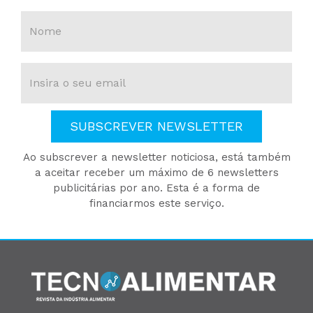
SUBSCREVER NEWSLETTER
Ao subscrever a newsletter noticiosa, está também
a aceitar receber um máximo de 6 newsletters
publicitárias por ano. Esta é a forma de
financiarmos este serviço.