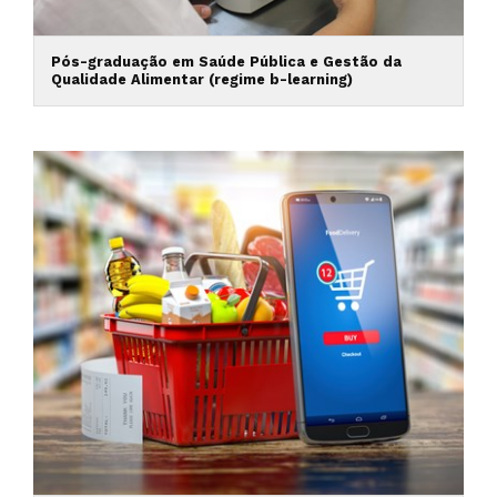
Pós-graduação em Saúde Pública e Gestão da
Qualidade Alimentar (regime b-learning)