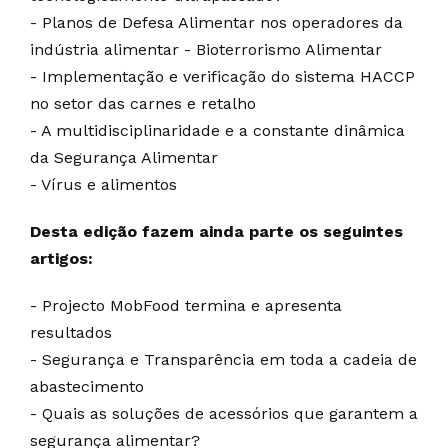
- Planos de Defesa Alimentar nos operadores da
indústria alimentar - Bioterrorismo Alimentar
- Implementação e verificação do sistema HACCP
no setor das carnes e retalho
- A multidisciplinaridade e a constante dinâmica
da Segurança Alimentar
- Vírus e alimentos
Desta edição fazem ainda parte os seguintes
artigos:
- Projecto MobFood termina e apresenta
resultados
- Segurança e Transparência em toda a cadeia de
abastecimento
- Quais as soluções de acessórios que garantem a
segurança alimentar?