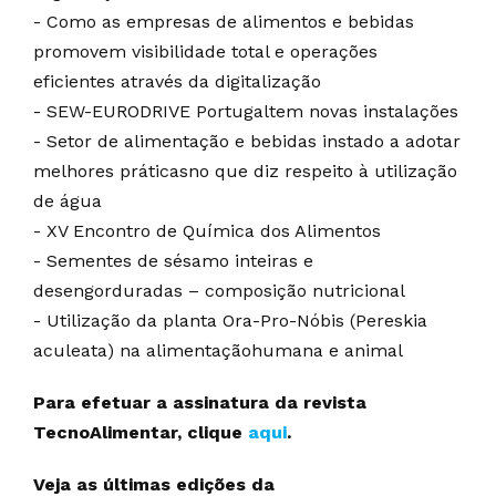
- Como as empresas de alimentos e bebidas
promovem visibilidade total e operações
eficientes através da digitalização
- SEW-EURODRIVE Portugaltem novas instalações
- Setor de alimentação e bebidas instado a adotar
melhores práticasno que diz respeito à utilização
de água
- XV Encontro de Química dos Alimentos
- Sementes de sésamo inteiras e
desengorduradas – composição nutricional
- Utilização da planta Ora-Pro-Nóbis (Pereskia
aculeata) na alimentaçãohumana e animal
Para efetuar a assinatura da revista
TecnoAlimentar, clique
aqui
.
Veja as últimas edições da