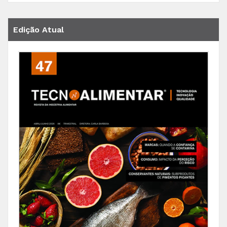
Edição Atual