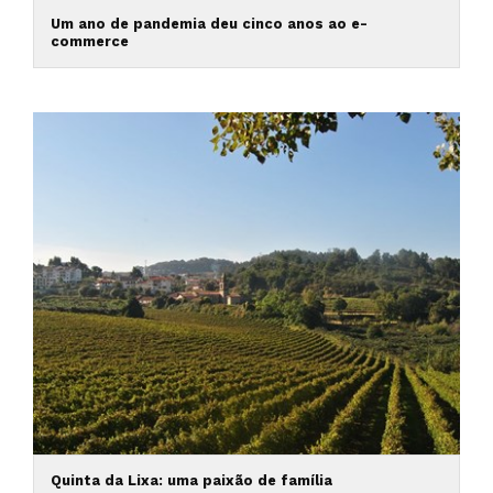
Um ano de pandemia deu cinco anos ao e-
commerce
Quinta da Lixa: uma paixão de família