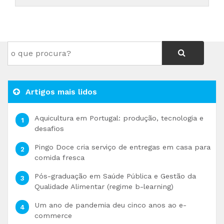
Artigos mais lidos
Aquicultura em Portugal: produção, tecnologia e
desafios
Pingo Doce cria serviço de entregas em casa para
comida fresca
Pós-graduação em Saúde Pública e Gestão da
Qualidade Alimentar (regime b-learning)
Um ano de pandemia deu cinco anos ao e-
commerce