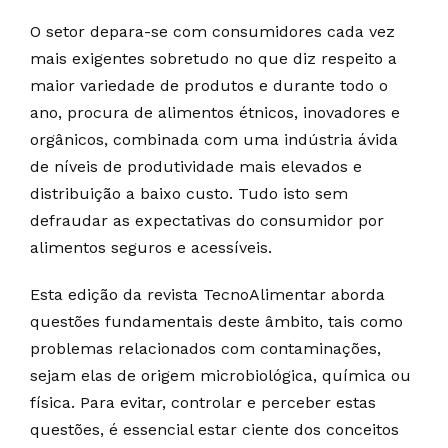
O setor depara-se com consumidores cada vez
mais exigentes sobretudo no que diz respeito a
maior variedade de produtos e durante todo o
ano, procura de alimentos étnicos, inovadores e
orgânicos, combinada com uma indústria ávida
de níveis de produtividade mais elevados e
distribuição a baixo custo. Tudo isto sem
defraudar as expectativas do consumidor por
alimentos seguros e acessíveis.
Esta edição da revista TecnoAlimentar aborda
questões fundamentais deste âmbito, tais como
problemas relacionados com contaminações,
sejam elas de origem microbiológica, química ou
física. Para evitar, controlar e perceber estas
questões, é essencial estar ciente dos conceitos