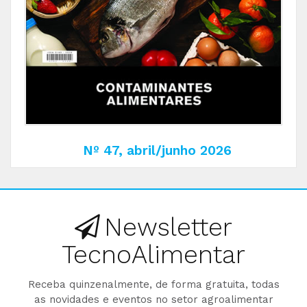
Nº 47, abril/junho 2026
Newsletter
TecnoAlimentar
Receba quinzenalmente, de forma gratuita, todas
as novidades e eventos no setor agroalimentar