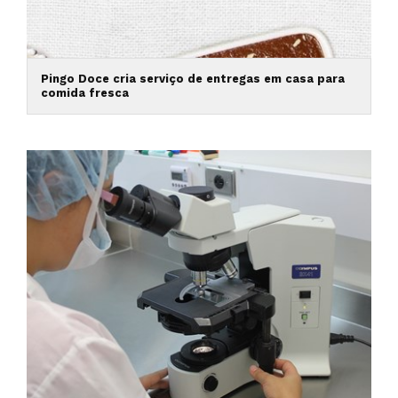
Pingo Doce cria serviço de entregas em casa para
comida fresca