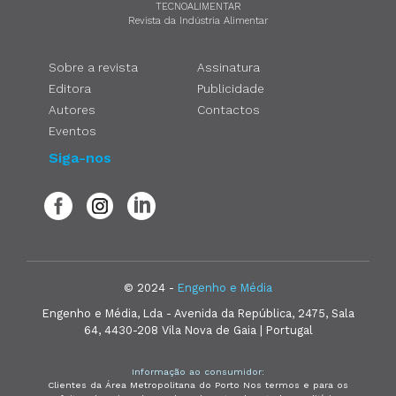
TECNOALIMENTAR
Revista da Indústria Alimentar
Sobre a revista
Assinatura
Editora
Publicidade
Autores
Contactos
Eventos
Siga-nos
© 2024 -
Engenho e Média
Engenho e Média, Lda - Avenida da República, 2475, Sala
64, 4430-208 Vila Nova de Gaia | Portugal
Informação ao consumidor:
Clientes da Área Metropolitana do Porto Nos termos e para os