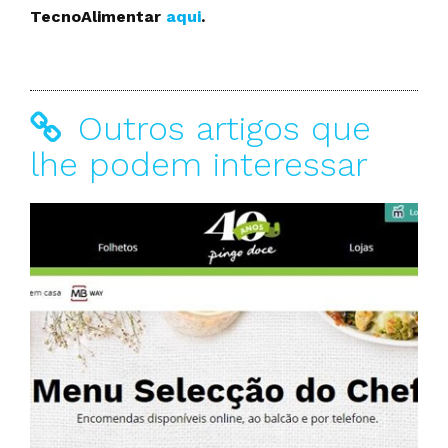
TecnoAlimentar
aqui
.
Outros artigos que
lhe podem interessar