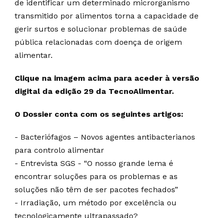
de identificar um determinado microrganismo
transmitido por alimentos torna a capacidade de
gerir surtos e solucionar problemas de saúde
pública relacionadas com doença de origem
alimentar.
Clique na imagem acima para aceder à versão
digital da edição 29 da TecnoAlimentar.
O Dossier conta com os seguintes artigos:
- Bacteriófagos – Novos agentes antibacterianos
para controlo alimentar
- Entrevista SGS - “O nosso grande lema é
encontrar soluções para os problemas e as
soluções não têm de ser pacotes fechados”
- Irradiação, um método por excelência ou
tecnologicamente ultrapassado?