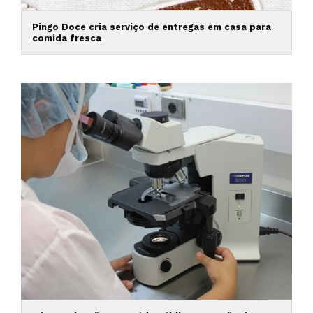
Pingo Doce cria serviço de entregas em casa para
comida fresca