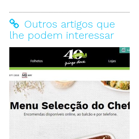
Outros artigos que
lhe podem interessar