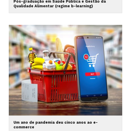
Pós-graduação em Saúde Pública e Gestão da
Qualidade Alimentar (regime b-learning)
Um ano de pandemia deu cinco anos ao e-
commerce