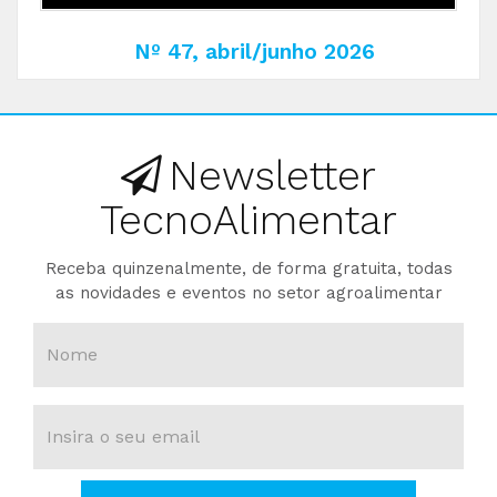
Nº 47, abril/junho 2026
Newsletter
TecnoAlimentar
Receba quinzenalmente, de forma gratuita, todas
as novidades e eventos no setor agroalimentar