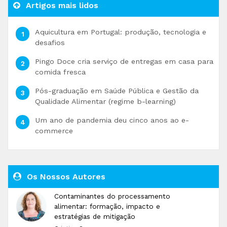
Artigos mais lidos
Aquicultura em Portugal: produção, tecnologia e
desafios
Pingo Doce cria serviço de entregas em casa para
comida fresca
Pós-graduação em Saúde Pública e Gestão da
Qualidade Alimentar (regime b-learning)
Um ano de pandemia deu cinco anos ao e-
commerce
Os Nossos Autores
Contaminantes do processamento
alimentar: formação, impacto e
estratégias de mitigação