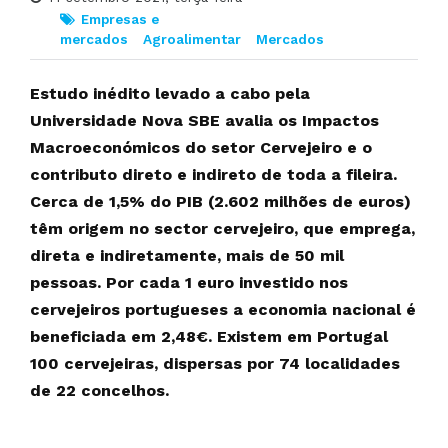
Empresas e
mercados
Agroalimentar
Mercados
Estudo inédito levado a cabo pela
Universidade Nova SBE avalia os Impactos
Macroeconómicos do setor Cervejeiro e o
contributo direto e indireto de toda a fileira.
Cerca de 1,5% do PIB (2.602 milhões de euros)
têm origem no sector cervejeiro, que emprega,
direta e indiretamente, mais de 50 mil
pessoas. Por cada 1 euro investido nos
cervejeiros portugueses a economia nacional é
beneficiada em 2,48€. Existem em Portugal
100 cervejeiras, dispersas por 74 localidades
de 22 concelhos.