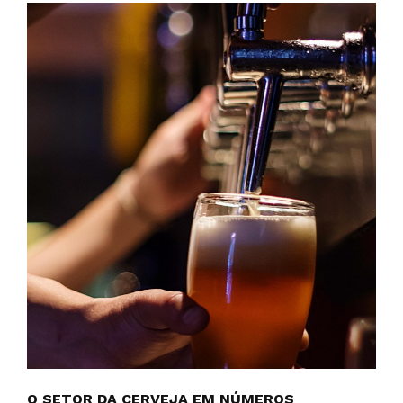
O SETOR DA CERVEJA EM NÚMEROS