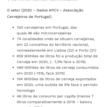
O setor (2020 – Dados APCV – Associação
Cervejeiros de Portugal)
100 cervejeiras em Portugal, das
quais 96 são microcervejeiras
74 localidades onde se situam cervejeiras,
em 22 concelhos do território nacional,
nomeadamente em Lisboa (22) e Porto (21)
659 Milhões de litros foi a produção total de
Cerveja em 2020, (- 7,3% face a 2019).
469 Milhões de litros de cerveja consumidos
em 2020 (-15%, face 2019)
194 Milhões de litros de cerveja exportados
em 2020, uma subida de 9% face o período
homologo
46 litros de consumo per capita (menos 7
litros comparativamente a 2019 – baixou