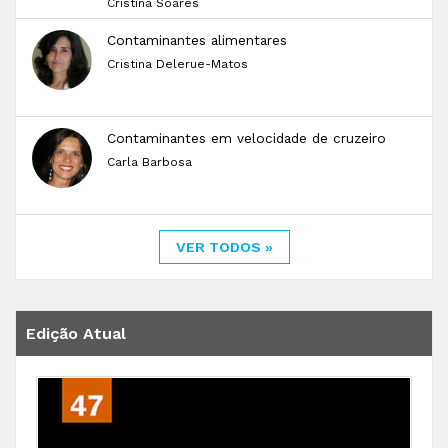
Cristina Soares
Contaminantes alimentares
Cristina Delerue-Matos
Contaminantes em velocidade de cruzeiro
Carla Barbosa
VER TODOS »
Edição Atual