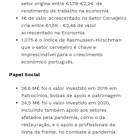
setor origina entre €1,78-€2,24 de
rendimento de trabalho na economia
1€ de valor acrescentado no Setor Cervejeiro
cria entre €1,59 - €2,46 de valor
acrescentado na Economia
1,075 é o índice de Rasmussen-Hirschman
que o setor cervejeiro é chave e
imprescindível para o crescimento
económico português.
Papel Social
26.6 M€ foi o valor investido em 2019 em
Patrocínios, bolsas de apoio e patronagem
24,5 M€ foi o valor investido em 2020,
incluindo também apoio aos setores
afetados pela pandemia, como o da
restauração, e o apoio a profissionais da
linha da frente, no combate à pandemia.