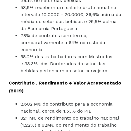
totais do setor das bebidas
53,9% recebem um salário bruto anual no
intervalo 10.000€ - 20.000€, 36,6% acima da
média do setor das bebidas e 25,5% acima
da Economia Portuguesa
78% de contratos sem termo,
comparativamente a 64% no resto da
economia.
58.2% dos trabalhadores com Mestrados
e 33.3% dos Doutorados do setor das
bebidas pertencem ao setor cervejeiro
Contributo , Rendimento e Valor Acrescentado
(2019)
2.602 M€ de contributo para a economia
nacional, cerca de 1,53% do PIB
821 M€ de rendimento do trabalho nacional
(1,22%) e 92M€ do rendimento do trabalho