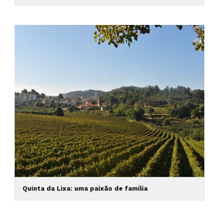
Quinta da Lixa: uma paixão de família