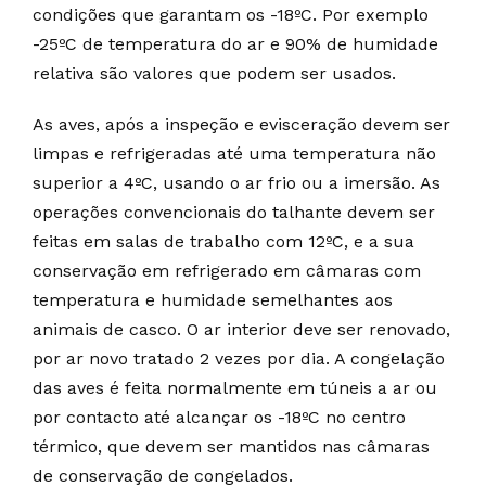
condições que garantam os -18ºC. Por exemplo
-25ºC de temperatura do ar e 90% de humidade
relativa são valores que podem ser usados.
As aves, após a inspeção e evisceração devem ser
limpas e refrigeradas até uma temperatura não
superior a 4ºC, usando o ar frio ou a imersão. As
operações convencionais do talhante devem ser
feitas em salas de trabalho com 12ºC, e a sua
conservação em refrigerado em câmaras com
temperatura e humidade semelhantes aos
animais de casco. O ar interior deve ser renovado,
por ar novo tratado 2 vezes por dia. A congelação
das aves é feita normalmente em túneis a ar ou
por contacto até alcançar os -18ºC no centro
térmico, que devem ser mantidos nas câmaras
de conservação de congelados.