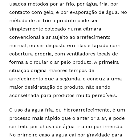
usados métodos por ar frio, por água fria, por
contacto com gelo, e por evaporação de água. No
método de ar frio o produto pode ser
simplesmente colocado numa câmara
convencional a ar sujeito ao arrefecimento
normal, ou ser disposto em filas e tapado com
cobertura própria, com ventiladores locais de
forma a circular o ar pelo produto. A primeira
situação origina maiores tempos de
arrefecimento que a segunda, e conduz a uma
maior desidratação do produto, não sendo
aconselhada para produtos muito perecíveis.
O uso da água fria, ou hidroarrefecimento, é um
processo mais rápido que o anterior a ar, e pode
ser feito por chuva de água fria ou por imersão.
No primeiro caso a água cai por gravidade para