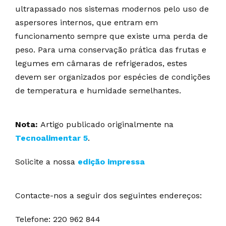
ultrapassado nos sistemas modernos pelo uso de
aspersores internos, que entram em
funcionamento sempre que existe uma perda de
peso. Para uma conservação prática das frutas e
legumes em câmaras de refrigerados, estes
devem ser organizados por espécies de condições
de temperatura e humidade semelhantes.
Nota:
Artigo publicado originalmente na
Tecnoalimentar 5
.
Solicite a nossa
edição impressa
Contacte-nos a seguir dos seguintes endereços:
Telefone: 220 962 844