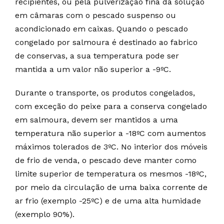
recipientes, ou pela pulverização fina da solução
em câmaras com o pescado suspenso ou
acondicionado em caixas. Quando o pescado
congelado por salmoura é destinado ao fabrico
de conservas, a sua temperatura pode ser
mantida a um valor não superior a -9ºC.
Durante o transporte, os produtos congelados,
com exceção do peixe para a conserva congelado
em salmoura, devem ser mantidos a uma
temperatura não superior a -18ºC com aumentos
máximos tolerados de 3ºC. No interior dos móveis
de frio de venda, o pescado deve manter como
limite superior de temperatura os mesmos -18ºC,
por meio da circulação de uma baixa corrente de
ar frio (exemplo -25ºC) e de uma alta humidade
(exemplo 90%).