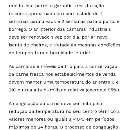
rápido. Isto permite garantir uma duração
máxima aproximada em bom estado de 4
semanas para a vaca e 2 semanas para o porco e
borrego. O ar interior das câmaras industriais
deve ser renovado 1 vez por dia, por ar novo
isento de cheiros, e tratado às mesmas condições
de temperatura e humidade interior.
As câmaras e móveis de frio para a conservação
da carne fresca nos estabelecimentos de venda
devem manter uma temperatura do ar entre 0 e
2ºC e uma alta humidade relativa (exemplo 95%).
A congelação da carne deve ser feita pela
redução da temperatura no seu centro térmico a
valores menores ou iguais a -10ºC em períodos
máximos de 24 horas. O processo de congelação