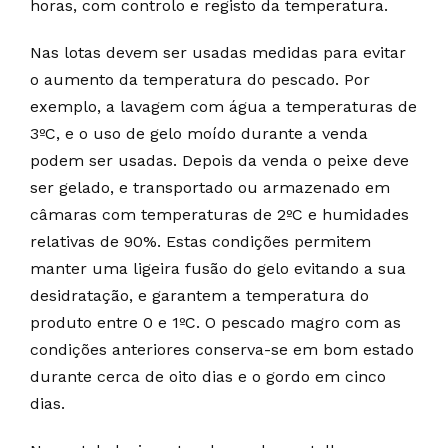
horas, com controlo e registo da temperatura.
Nas lotas devem ser usadas medidas para evitar
o aumento da temperatura do pescado. Por
exemplo, a lavagem com água a temperaturas de
3ºC, e o uso de gelo moído durante a venda
podem ser usadas. Depois da venda o peixe deve
ser gelado, e transportado ou armazenado em
câmaras com temperaturas de 2ºC e humidades
relativas de 90%. Estas condições permitem
manter uma ligeira fusão do gelo evitando a sua
desidratação, e garantem a temperatura do
produto entre 0 e 1ºC. O pescado magro com as
condições anteriores conserva-se em bom estado
durante cerca de oito dias e o gordo em cinco
dias.