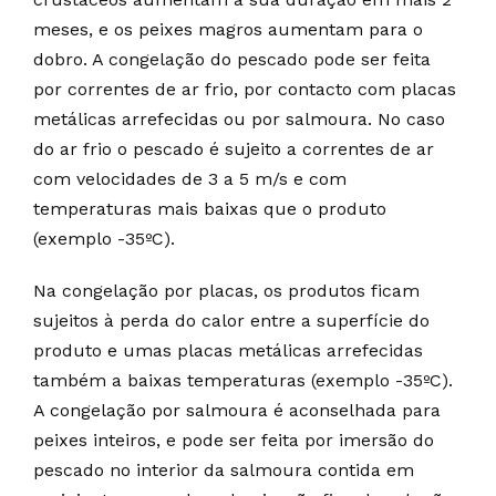
meses, e os peixes magros aumentam para o
dobro. A congelação do pescado pode ser feita
por correntes de ar frio, por contacto com placas
metálicas arrefecidas ou por salmoura. No caso
do ar frio o pescado é sujeito a correntes de ar
com velocidades de 3 a 5 m/s e com
temperaturas mais baixas que o produto
(exemplo -35ºC).
Na congelação por placas, os produtos ficam
sujeitos à perda do calor entre a superfície do
produto e umas placas metálicas arrefecidas
também a baixas temperaturas (exemplo -35ºC).
A congelação por salmoura é aconselhada para
peixes inteiros, e pode ser feita por imersão do
pescado no interior da salmoura contida em