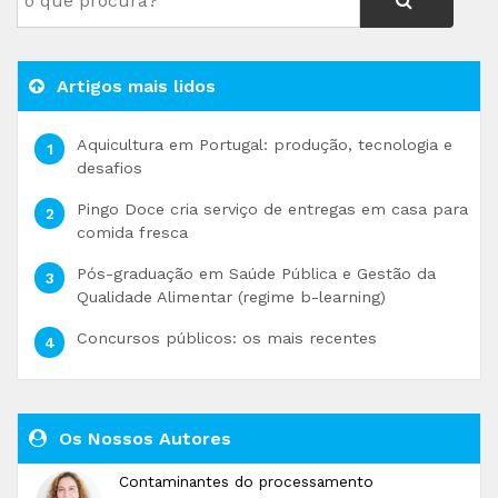
Artigos mais lidos
Aquicultura em Portugal: produção, tecnologia e
desafios
Pingo Doce cria serviço de entregas em casa para
comida fresca
Pós-graduação em Saúde Pública e Gestão da
Qualidade Alimentar (regime b-learning)
Concursos públicos: os mais recentes
Os Nossos Autores
Contaminantes do processamento