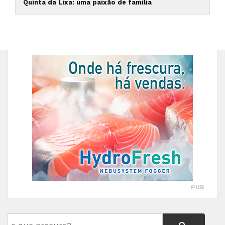
Quinta da Lixa: uma paixão de família
PUB