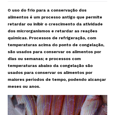
O uso do frio para a conservação dos
alimentos é um processo antigo que permite
retardar ou inibir o crescimento da atividade
dos microrganismos e retardar as reações
químicas. Processos de refrigeração, com
temperaturas acima do ponto de congelação,
são usados para conservar os alimentos por
dias ou semanas; e processos com
temperaturas abaixo da congelação são
usados para conservar os alimentos por
maiores períodos de tempo, podendo alcançar
meses ou anos.