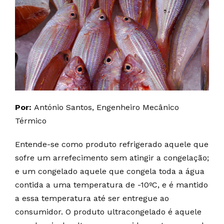
Por:
António Santos, Engenheiro Mecânico
Térmico
Entende-se como produto refrigerado aquele que
sofre um arrefecimento sem atingir a congelação;
e um congelado aquele que congela toda a água
contida a uma temperatura de -10ºC, e é mantido
a essa temperatura até ser entregue ao
consumidor. O produto ultracongelado é aquele