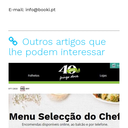
E-mail: info@booki.pt
Outros artigos que
lhe podem interessar