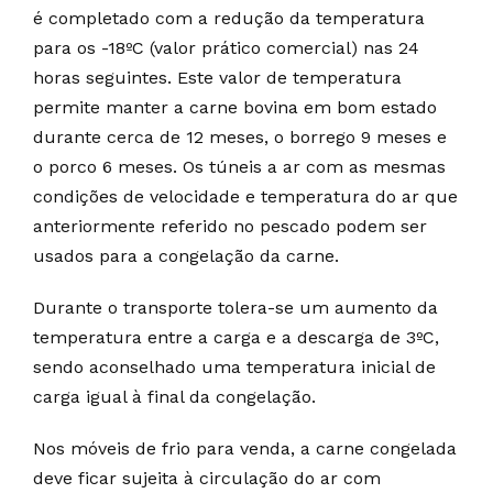
é completado com a redução da temperatura
para os -18ºC (valor prático comercial) nas 24
horas seguintes. Este valor de temperatura
permite manter a carne bovina em bom estado
durante cerca de 12 meses, o borrego 9 meses e
o porco 6 meses. Os túneis a ar com as mesmas
condições de velocidade e temperatura do ar que
anteriormente referido no pescado podem ser
usados para a congelação da carne.
Durante o transporte tolera-se um aumento da
temperatura entre a carga e a descarga de 3ºC,
sendo aconselhado uma temperatura inicial de
carga igual à final da congelação.
Nos móveis de frio para venda, a carne congelada
deve ficar sujeita à circulação do ar com