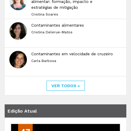
alimentar: formação, impacto e
estratégias de mitigação
Cristina Soares
Contaminantes alimentares
Cristina Delerue-Matos
Contaminantes em velocidade de cruzeiro
Carla Barbosa
VER TODOS »
Edição Atual