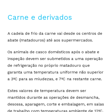
Carne e derivados
A cadeia de frio da carne vai desde os centros de
abate (matadouros) até aos supermercados.
Os animais de casco domésticos após o abate e
inspeção devem ser submetidos a uma operação
de refrigeração no próprio matadouro que
garanta uma temperatura uniforme não superior
a 3ºC para as miudezas, e 7ºC na restante carne.
Estes valores de temperatura devem ser
mantidos durante as operações de desmancha,
desossa, aparagem, corte e embalagem, em salas
de trabalho com temperaturas ambiente de 12ºC.