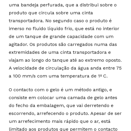
uma bandeja perfurada, que a distribui sobre o
produto que circula sobre uma cinta
transportadora. No segundo caso o produto é
imerso no fluido líquido frio, que está no interior
de um tanque de grande capacidade com um
agitador. Os produtos são carregados numa das
extremidades de uma cinta transportadora e
viajam ao longo do tanque até ao extremo oposto.
A velocidade de circulação da água anda entre 75
a 100 mm/s com uma temperatura de 1º C.
O contacto com o gelo é um método antigo, e
consiste em colocar uma camada de gelo antes
do fecho da embalagem, que vai derretendo e
escorrendo, arrefecendo o produto. Apesar de ser
um arrefecimento mais rápido que o ar, está
limitado aos produtos que permitem o contacto