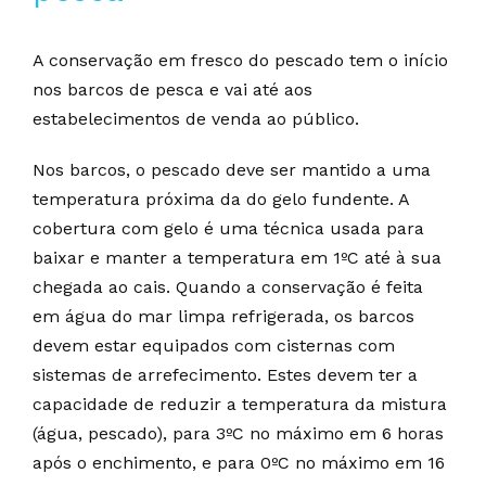
A conservação em fresco do pescado tem o início
nos barcos de pesca e vai até aos
estabelecimentos de venda ao público.
Nos barcos, o pescado deve ser mantido a uma
temperatura próxima da do gelo fundente. A
cobertura com gelo é uma técnica usada para
baixar e manter a temperatura em 1ºC até à sua
chegada ao cais. Quando a conservação é feita
em água do mar limpa refrigerada, os barcos
devem estar equipados com cisternas com
sistemas de arrefecimento. Estes devem ter a
capacidade de reduzir a temperatura da mistura
(água, pescado), para 3ºC no máximo em 6 horas
após o enchimento, e para 0ºC no máximo em 16