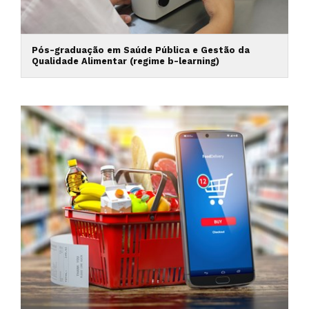
Pós-graduação em Saúde Pública e Gestão da
Qualidade Alimentar (regime b-learning)