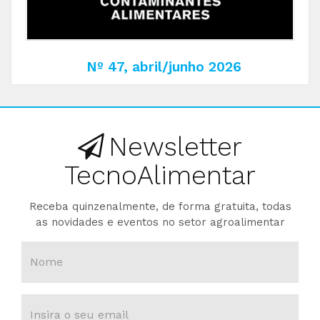
Nº 47, abril/junho 2026
Newsletter
TecnoAlimentar
Receba quinzenalmente, de forma gratuita, todas
as novidades e eventos no setor agroalimentar