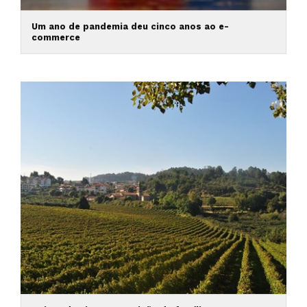
Um ano de pandemia deu cinco anos ao e-
commerce