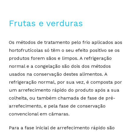
Frutas e verduras
Os métodos de tratamento pelo frio aplicados aos
hortofrutícolas só têm o seu efeito positivo se os
produtos forem sãos e limpos. A refrigeração
normal e a congelação são dois dos métodos
usados na conservação destes alimentos. A
refrigeração normal, por sua vez, é composta por
um arrefecimento rápido do produto após a sua
colheita, ou também chamada de fase de pré-
arrefecimento, e pela fase de conservação
convencional em câmaras.
Para a fase inicial de arrefecimento rápido são