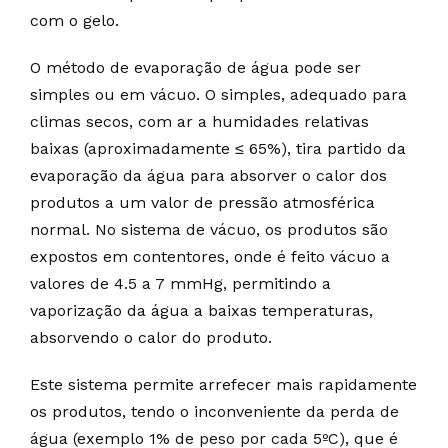
com o gelo.
O método de evaporação de água pode ser
simples ou em vácuo. O simples, adequado para
climas secos, com ar a humidades relativas
baixas (aproximadamente ≤ 65%), tira partido da
evaporação da água para absorver o calor dos
produtos a um valor de pressão atmosférica
normal. No sistema de vácuo, os produtos são
expostos em contentores, onde é feito vácuo a
valores de 4.5 a 7 mmHg, permitindo a
vaporização da água a baixas temperaturas,
absorvendo o calor do produto.
Este sistema permite arrefecer mais rapidamente
os produtos, tendo o inconveniente da perda de
água (exemplo 1% de peso por cada 5ºC), que é