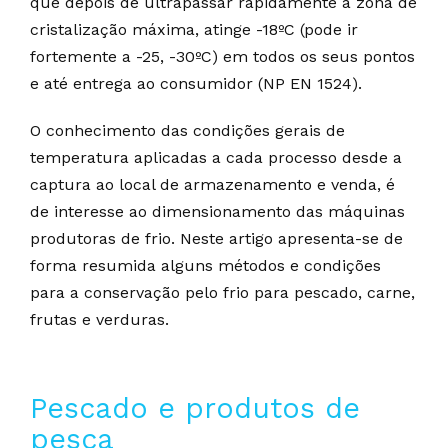
que depois de ultrapassar rapidamente a zona de
cristalização máxima, atinge -18ºC (pode ir
fortemente a -25, -30ºC) em todos os seus pontos
e até entrega ao consumidor (NP EN 1524).
O conhecimento das condições gerais de
temperatura aplicadas a cada processo desde a
captura ao local de armazenamento e venda, é
de interesse ao dimensionamento das máquinas
produtoras de frio. Neste artigo apresenta-se de
forma resumida alguns métodos e condições
para a conservação pelo frio para pescado, carne,
frutas e verduras.
Pescado e produtos de
pesca