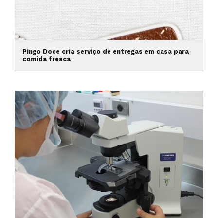
Pingo Doce cria serviço de entregas em casa para
comida fresca