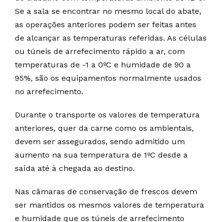
Se a sala se encontrar no mesmo local do abate,
as operações anteriores podem ser feitas antes
de alcançar as temperaturas referidas. As células
ou túneis de arrefecimento rápido a ar, com
temperaturas de -1 a 0ºC e humidade de 90 a
95%, são os equipamentos normalmente usados
no arrefecimento.
Durante o transporte os valores de temperatura
anteriores, quer da carne como os ambientais,
devem ser assegurados, sendo admitido um
aumento na sua temperatura de 1ºC desde a
saída até à chegada ao destino.
Nas câmaras de conservação de frescos devem
ser mantidos os mesmos valores de temperatura
e humidade que os túneis de arrefecimento