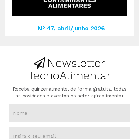
Nº 47, abril/junho 2026
Newsletter
TecnoAlimentar
Receba quinzenalmente, de forma gratuita, todas
as novidades e eventos no setor agroalimentar