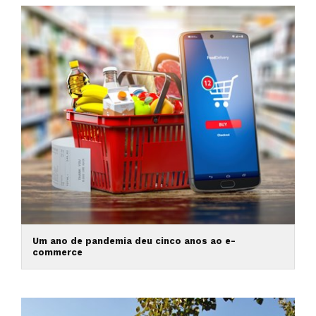
Um ano de pandemia deu cinco anos ao e-
commerce