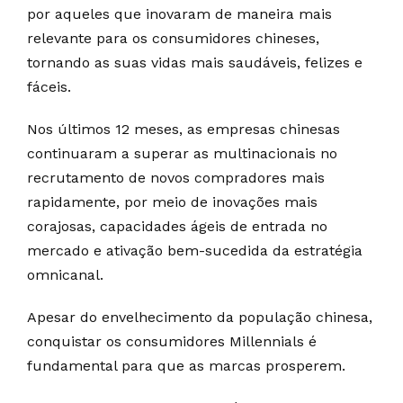
por aqueles que inovaram de maneira mais
relevante para os consumidores chineses,
tornando as suas vidas mais saudáveis, felizes e
fáceis.
Nos últimos 12 meses, as empresas chinesas
continuaram a superar as multinacionais no
recrutamento de novos compradores mais
rapidamente, por meio de inovações mais
corajosas, capacidades ágeis de entrada no
mercado e ativação bem-sucedida da estratégia
omnicanal.
Apesar do envelhecimento da população chinesa,
conquistar os consumidores Millennials é
fundamental para que as marcas prosperem.