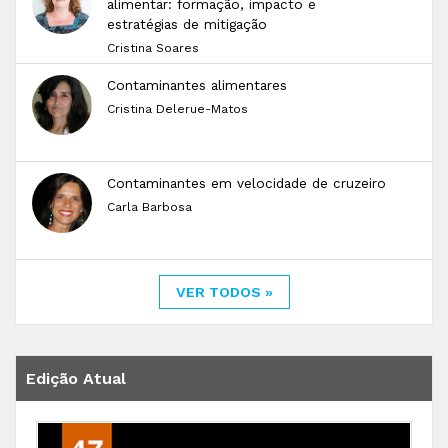
alimentar: formação, impacto e
estratégias de mitigação
Cristina Soares
Contaminantes alimentares
Cristina Delerue-Matos
Contaminantes em velocidade de cruzeiro
Carla Barbosa
VER TODOS »
Edição Atual