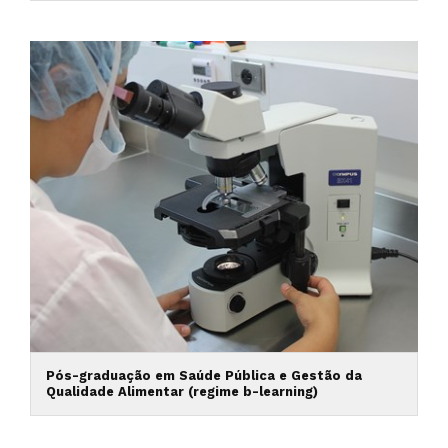
Pós-graduação em Saúde Pública e Gestão da
Qualidade Alimentar (regime b-learning)