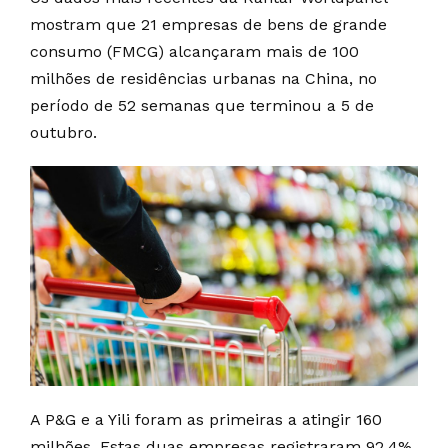
mostram que 21 empresas de bens de grande
consumo (FMCG) alcançaram mais de 100
milhões de residências urbanas na China, no
período de 52 semanas que terminou a 5 de
outubro.
A P&G e a Yili foram as primeiras a atingir 160
milhões. Estas duas empresas registraram 92,4%