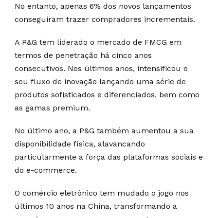
No entanto, apenas 6% dos novos lançamentos
conseguiram trazer compradores incrementais.
A P&G tem liderado o mercado de FMCG em
termos de penetração há cinco anos
consecutivos. Nos últimos anos, intensificou o
seu fluxo de inovação lançando uma série de
produtos sofisticados e diferenciados, bem como
as gamas premium.
No último ano, a P&G também aumentou a sua
disponibilidade física, alavancando
particularmente a força das plataformas sociais e
do e-commerce.
O comércio eletrónico tem mudado o jogo nos
últimos 10 anos na China, transformando a