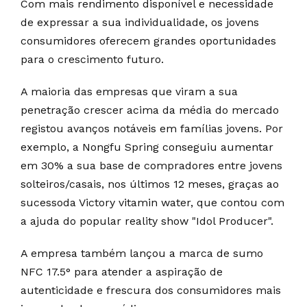
Com mais rendimento disponível e necessidade
de expressar a sua individualidade, os jovens
consumidores oferecem grandes oportunidades
para o crescimento futuro.
A maioria das empresas que viram a sua
penetração crescer acima da média do mercado
registou avanços notáveis em famílias jovens. Por
exemplo, a Nongfu Spring conseguiu aumentar
em 30% a sua base de compradores entre jovens
solteiros/casais, nos últimos 12 meses, graças ao
sucessoda Victory vitamin water, que contou com
a ajuda do popular reality show "Idol Producer".
A empresa também lançou a marca de sumo
NFC 17.5° para atender a aspiração de
autenticidade e frescura dos consumidores mais