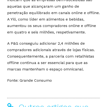
aquelas que alcançaram um ganho de
penetração equilibrado em canais online e offline.
A Yili, como líder em alimentos e bebidas,
aumentou os seus compradores online e offline
em quatro e seis milhões, respetivamente.
A P&G conseguiu adicionar 2,4 milhões de
compradores adicionais através de lojas físicas.
Consequentemente, a parceria com retalhistas
offline continua a ser essencial para que as
marcas mantenham o espaço omnicanal.
Fonte: Grande Consumo