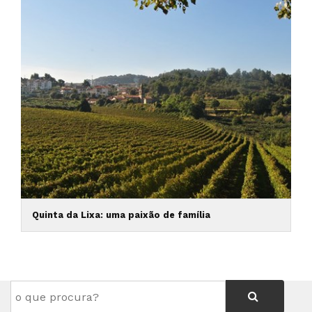
Quinta da Lixa: uma paixão de família