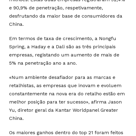
e 90,9% de penetração, respetivamente,
desfrutando da maior base de consumidores da
China.
Em termos de taxa de crescimento, a Nongfu
Spring, a Haday e a Dali são as três principais
empresas, registando um aumento de mais de
5% na penetração ano a ano.
«Num ambiente desafiador para as marcas e
retalhistas, as empresas que inovam e evoluem
constantemente na nova era do retalho estão em
melhor posição para ter sucesso», afirma Jason
Yu, diretor geral da Kantar Worldpanel Greater
China.
Os maiores ganhos dentro do top 21 foram feitos