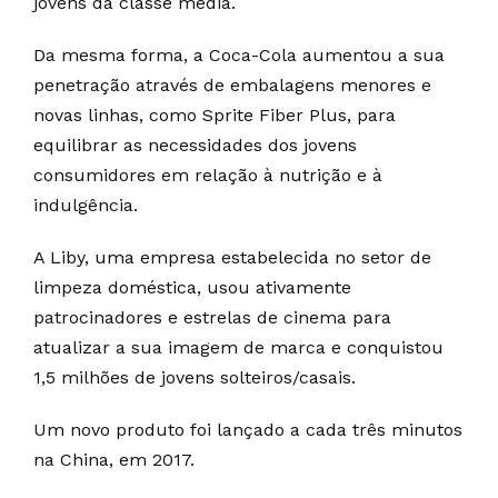
jovens da classe média.
Da mesma forma, a Coca-Cola aumentou a sua
penetração através de embalagens menores e
novas linhas, como Sprite Fiber Plus, para
equilibrar as necessidades dos jovens
consumidores em relação à nutrição e à
indulgência.
A Liby, uma empresa estabelecida no setor de
limpeza doméstica, usou ativamente
patrocinadores e estrelas de cinema para
atualizar a sua imagem de marca e conquistou
1,5 milhões de jovens solteiros/casais.
Um novo produto foi lançado a cada três minutos
na China, em 2017.