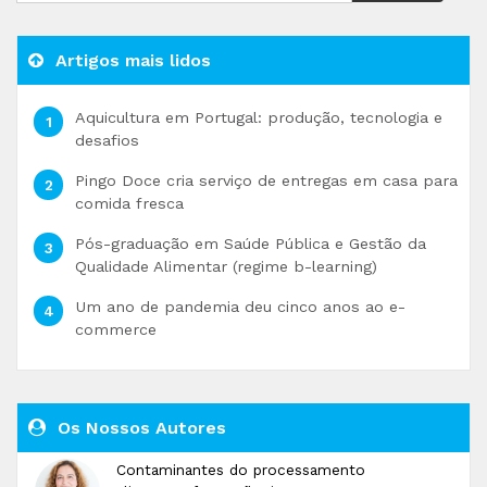
Artigos mais lidos
Aquicultura em Portugal: produção, tecnologia e
desafios
Pingo Doce cria serviço de entregas em casa para
comida fresca
Pós-graduação em Saúde Pública e Gestão da
Qualidade Alimentar (regime b-learning)
Um ano de pandemia deu cinco anos ao e-
commerce
Os Nossos Autores
Contaminantes do processamento