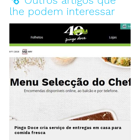
Outros artigos que
lhe podem interessar
Pingo Doce cria serviço de entregas em casa para
comida fresca