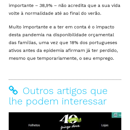
importante – 38,9% – não acredita que a sua vida
volte à normalidade até ao final do verão.
Muito importante e a ter em conta é o impacto
desta pandemia na disponibilidade orçamental
das famílias, uma vez que 18% dos portugueses
ativos antes da epidemia afirmam já ter perdido,
mesmo que temporariamente, o seu emprego.
Outros artigos que
lhe podem interessar