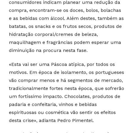
consumidores indicam planear uma redução da
compra, encontram-se os doces, bolos, bolachas
e as bebidas com álcool. Além destes, também as
batatas, os snacks e os frutos secos, produtos de
hidratação corporal/cremes de beleza,
maquilhagem e fragrâncias podem esperar uma
diminuição na procura nesta fase.
«Esta vai ser uma Páscoa atípica, por todos os
motivos. Em época de isolamento, os portugueses
vão comprar menos e há segmentos de mercado,
tradicionalmente fortes nesta época, que sofrerão
um fortíssimo impacto. Chocolates, produtos de
padaria e confeitaria, vinhos e bebidas
espirituosas ou cosmética vão sentir os efeitos
desta crise», adianta Pedro Pimentel.