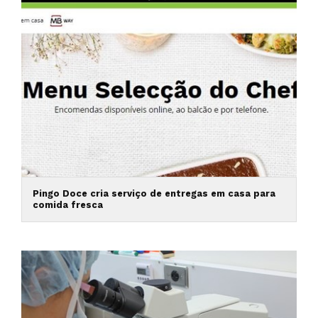
Pingo Doce cria serviço de entregas em casa para
comida fresca