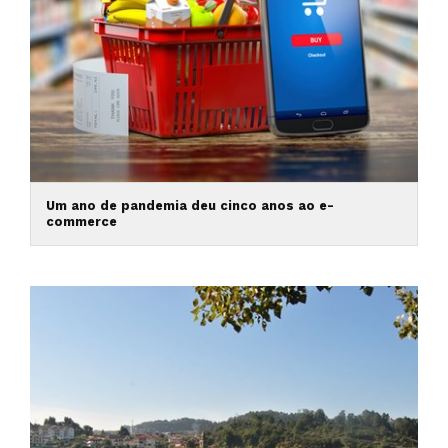
Um ano de pandemia deu cinco anos ao e-
commerce