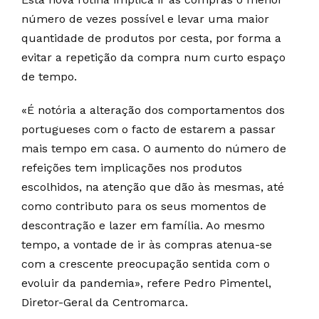
número de vezes possível e levar uma maior
quantidade de produtos por cesta, por forma a
evitar a repetição da compra num curto espaço
de tempo.
«É notória a alteração dos comportamentos dos
portugueses com o facto de estarem a passar
mais tempo em casa. O aumento do número de
refeições tem implicações nos produtos
escolhidos, na atenção que dão às mesmas, até
como contributo para os seus momentos de
descontração e lazer em família. Ao mesmo
tempo, a vontade de ir às compras atenua-se
com a crescente preocupação sentida com o
evoluir da pandemia», refere Pedro Pimentel,
Diretor-Geral da Centromarca.