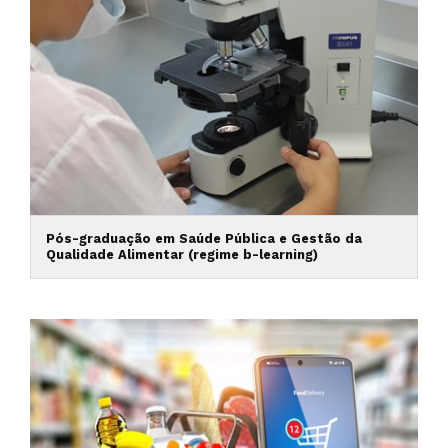
Pós-graduação em Saúde Pública e Gestão da
Qualidade Alimentar (regime b-learning)