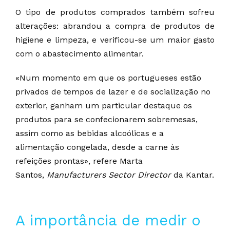
O tipo de produtos comprados também sofreu
alterações: abrandou a compra de produtos de
higiene e limpeza, e verificou-se um maior gasto
com o abastecimento alimentar.
«Num momento em que os portugueses estão
privados de tempos de lazer e de socialização no
exterior, ganham um particular destaque os
produtos para se confecionarem sobremesas,
assim como as bebidas alcoólicas e a
alimentação congelada, desde a carne às
refeições prontas», refere Marta
Santos,
Manufacturers Sector Director
da Kantar.
A importância de medir o