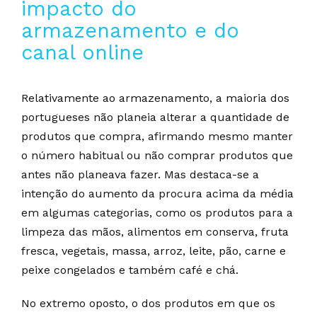
impacto do
armazenamento e do
canal online
Relativamente ao armazenamento, a maioria dos
portugueses não planeia alterar a quantidade de
produtos que compra, afirmando mesmo manter
o número habitual ou não comprar produtos que
antes não planeava fazer. Mas destaca-se a
intenção do aumento da procura acima da média
em algumas categorias, como os produtos para a
limpeza das mãos, alimentos em conserva, fruta
fresca, vegetais, massa, arroz, leite, pão, carne e
peixe congelados e também café e chá.
No extremo oposto, o dos produtos em que os