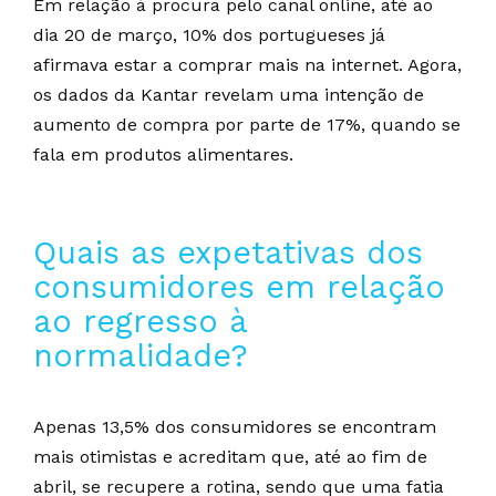
Em relação à procura pelo canal online, até ao
dia 20 de março, 10% dos portugueses já
afirmava estar a comprar mais na internet. Agora,
os dados da Kantar revelam uma intenção de
aumento de compra por parte de 17%, quando se
fala em produtos alimentares.
Quais as expetativas dos
consumidores em relação
ao regresso à
normalidade?
Apenas 13,5% dos consumidores se encontram
mais otimistas e acreditam que, até ao fim de
abril, se recupere a rotina, sendo que uma fatia