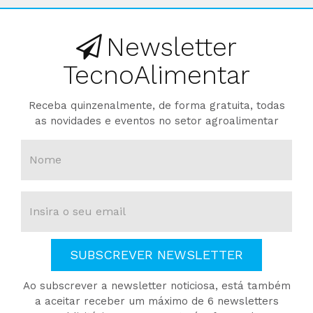
Newsletter
TecnoAlimentar
Receba quinzenalmente, de forma gratuita, todas
as novidades e eventos no setor agroalimentar
SUBSCREVER NEWSLETTER
Ao subscrever a newsletter noticiosa, está também
a aceitar receber um máximo de 6 newsletters