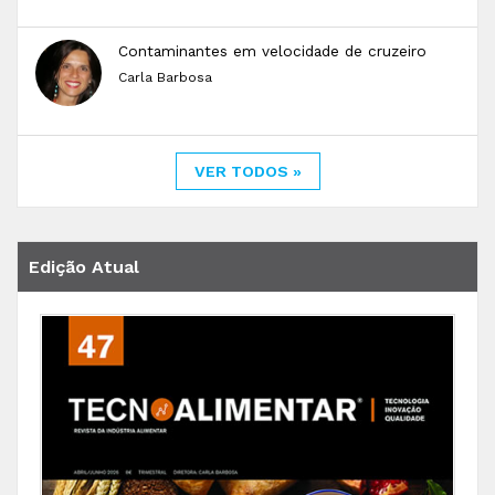
Contaminantes em velocidade de cruzeiro
Carla Barbosa
VER TODOS »
Edição Atual