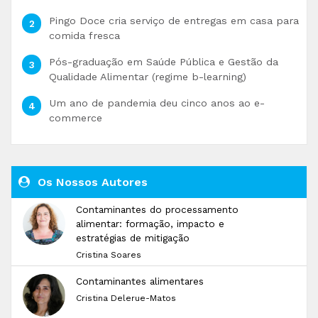
Pingo Doce cria serviço de entregas em casa para
comida fresca
Pós-graduação em Saúde Pública e Gestão da
Qualidade Alimentar (regime b-learning)
Um ano de pandemia deu cinco anos ao e-
commerce
Os Nossos Autores
Contaminantes do processamento
alimentar: formação, impacto e
estratégias de mitigação
Cristina Soares
Contaminantes alimentares
Cristina Delerue-Matos