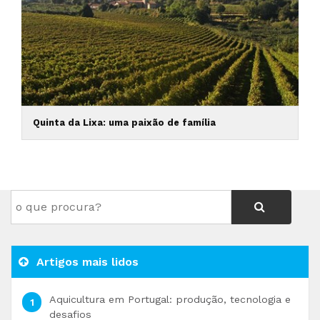
Quinta da Lixa: uma paixão de família
Artigos mais lidos
Aquicultura em Portugal: produção, tecnologia e
desafios