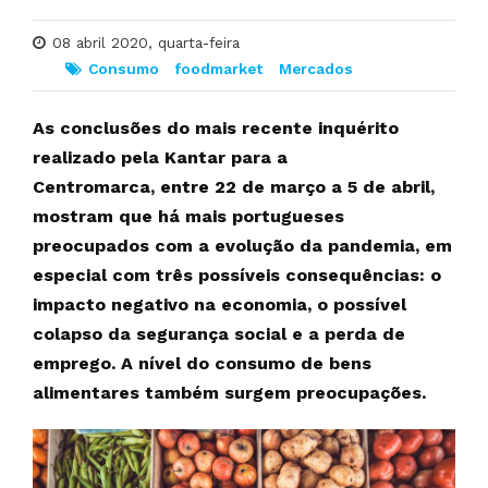
08 abril 2020, quarta-feira
Consumo
foodmarket
Mercados
As conclusões do mais recente inquérito
realizado pela Kantar para a
Centromarca, entre 22 de março a 5 de abril,
mostram que há mais portugueses
preocupados com a evolução da pandemia, em
especial com três possíveis consequências: o
impacto negativo na economia, o possível
colapso da segurança social e a perda de
emprego. A nível do consumo de bens
alimentares também surgem preocupações.