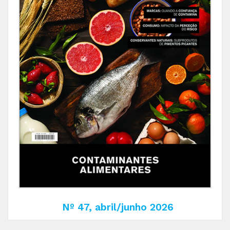
Nº 47, abril/junho 2026