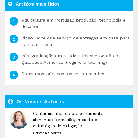
Artigos mais lidos
Aquicultura em Portugal: produção, tecnologia e
desafios
Pingo Doce cria serviço de entregas em casa para
comida fresca
Pós-graduação em Saúde Pública e Gestão da
Qualidade Alimentar (regime b-learning)
Concursos públicos: os mais recentes
Os Nossos Autores
Contaminantes do processamento
alimentar: formação, impacto e
estratégias de mitigação
Cristina Soares