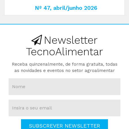
Nº 47, abril/junho 2026
Newsletter
TecnoAlimentar
Receba quinzenalmente, de forma gratuita, todas
as novidades e eventos no setor agroalimentar
SUBSCREVER NEWSLETTER