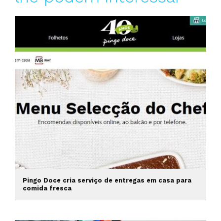
Pingo Doce cria serviço de entregas em casa para
comida fresca