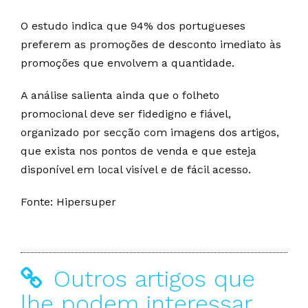
O estudo indica que 94% dos portugueses
preferem as promoções de desconto imediato às
promoções que envolvem a quantidade.
A análise salienta ainda que o folheto
promocional deve ser fidedigno e fiável,
organizado por secção com imagens dos artigos,
que exista nos pontos de venda e que esteja
disponível em local visível e de fácil acesso.
Fonte: Hipersuper
Outros artigos que
lhe podem interessar