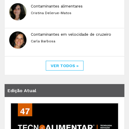
Contaminantes alimentares
Cristina Delerue-Matos
Contaminantes em velocidade de cruzeiro
Carla Barbosa
VER TODOS »
Edição Atual