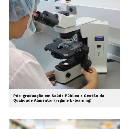
Pós-graduação em Saúde Pública e Gestão da
Qualidade Alimentar (regime b-learning)