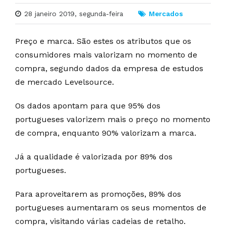
28 janeiro 2019, segunda-feira
Mercados
Preço e marca. São estes os atributos que os
consumidores mais valorizam no momento de
compra, segundo dados da empresa de estudos
de mercado Levelsource.
Os dados apontam para que 95% dos
portugueses valorizem mais o preço no momento
de compra, enquanto 90% valorizam a marca.
Já a qualidade é valorizada por 89% dos
portugueses.
Para aproveitarem as promoções, 89% dos
portugueses aumentaram os seus momentos de
compra, visitando várias cadeias de retalho.