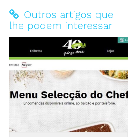
Outros artigos que
lhe podem interessar