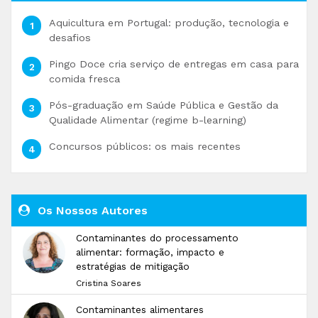
Aquicultura em Portugal: produção, tecnologia e
desafios
Pingo Doce cria serviço de entregas em casa para
comida fresca
Pós-graduação em Saúde Pública e Gestão da
Qualidade Alimentar (regime b-learning)
Concursos públicos: os mais recentes
Os Nossos Autores
Contaminantes do processamento
alimentar: formação, impacto e
estratégias de mitigação
Cristina Soares
Contaminantes alimentares