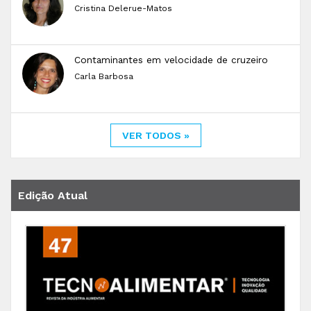
Cristina Delerue-Matos
Contaminantes em velocidade de cruzeiro
Carla Barbosa
VER TODOS »
Edição Atual