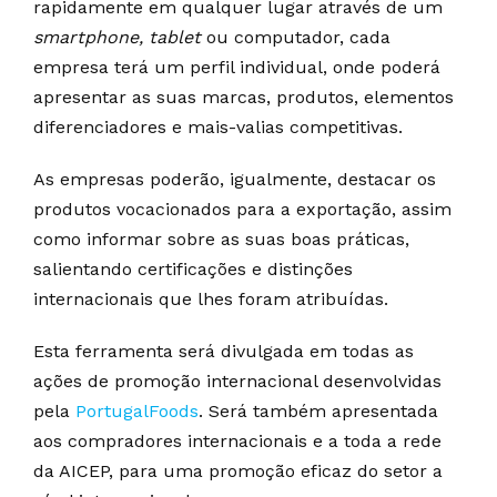
rapidamente em qualquer lugar através de um
smartphone
, tablet
ou computador, cada
empresa terá um perfil individual, onde poderá
apresentar as suas marcas, produtos, elementos
diferenciadores e mais-valias competitivas.
As empresas poderão, igualmente, destacar os
produtos vocacionados para a exportação, assim
como informar sobre as suas boas práticas,
salientando certificações e distinções
internacionais que lhes foram atribuídas.
Esta ferramenta será divulgada em todas as
ações de promoção internacional desenvolvidas
pela
PortugalFoods
. Será também apresentada
aos compradores internacionais e a toda a rede
da AICEP, para uma promoção eficaz do setor a