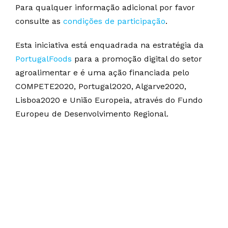
Para qualquer informação adicional por favor
consulte as
condições de participação
.
Esta iniciativa está enquadrada na estratégia da
PortugalFoods
para a promoção digital do setor
agroalimentar e é uma ação financiada pelo
COMPETE2020, Portugal2020, Algarve2020,
Lisboa2020 e União Europeia, através do Fundo
Europeu de Desenvolvimento Regional.