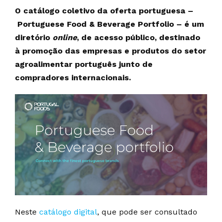
O catálogo coletivo da oferta portuguesa –
Portuguese Food & Beverage Portfolio – é um
diretório
online
, de acesso público, destinado
à promoção das empresas e produtos do setor
agroalimentar português junto de
compradores internacionais.
Neste
catálogo digital
, que pode ser consultado