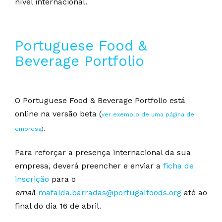
nível internacional.
Portuguese Food &
Beverage Portfolio
O Portuguese Food & Beverage Portfolio está
online na versão beta (
ver exemplo de uma página de
empresa
).
Para reforçar a presença internacional da sua
empresa, deverá preencher e enviar a
ficha de
inscrição
para o
emai
l
mafalda.barradas@portugalfoods.org
até ao
final do dia 16 de abril.