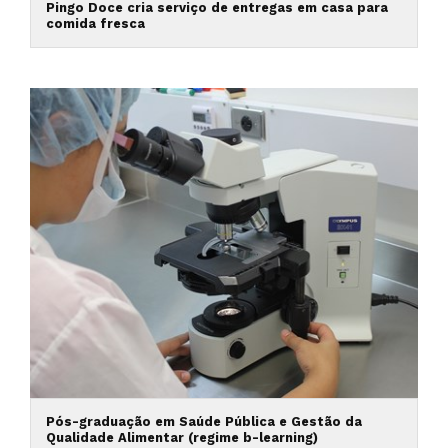
Pingo Doce cria serviço de entregas em casa para
comida fresca
Pós-graduação em Saúde Pública e Gestão da
Qualidade Alimentar (regime b-learning)