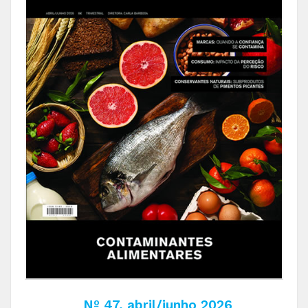
Nº 47, abril/junho 2026