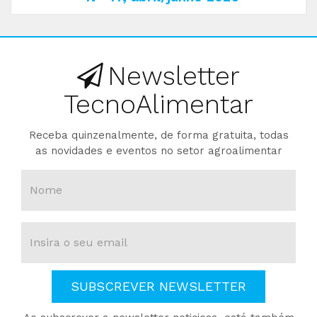
Newsletter
TecnoAlimentar
Receba quinzenalmente, de forma gratuita, todas
as novidades e eventos no setor agroalimentar
SUBSCREVER NEWSLETTER