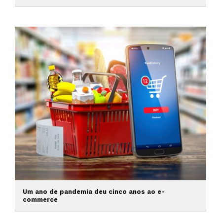
Um ano de pandemia deu cinco anos ao e-
commerce