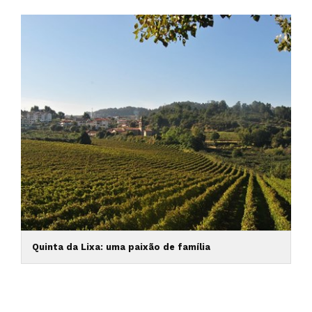
Quinta da Lixa: uma paixão de família