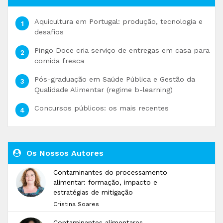
Aquicultura em Portugal: produção, tecnologia e
desafios
Pingo Doce cria serviço de entregas em casa para
comida fresca
Pós-graduação em Saúde Pública e Gestão da
Qualidade Alimentar (regime b-learning)
Concursos públicos: os mais recentes
Os Nossos Autores
Contaminantes do processamento
alimentar: formação, impacto e
estratégias de mitigação
Cristina Soares
Contaminantes alimentares