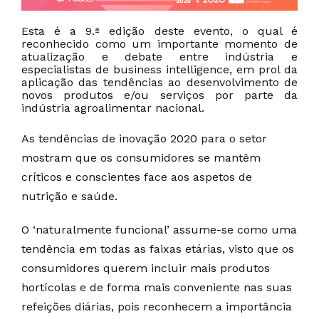
Esta é a 9.ª edição deste evento, o qual é
reconhecido como um importante momento de
atualização e debate entre indústria e
especialistas de business intelligence, em prol da
aplicação das tendências ao desenvolvimento de
novos produtos e/ou serviços por parte da
indústria agroalimentar nacional.
As tendências de inovação 2020 para o setor
mostram que os consumidores se mantêm
críticos e conscientes face aos aspetos de
nutrição e saúde.
O ‘naturalmente funcional’ assume-se como uma
tendência em todas as faixas etárias, visto que os
consumidores querem incluir mais produtos
hortícolas e de forma mais conveniente nas suas
refeições diárias, pois reconhecem a importância