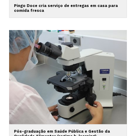
Pingo Doce cria serviço de entregas em casa para
comida fresca
Pós-graduação em Saúde Pública e Gestão da