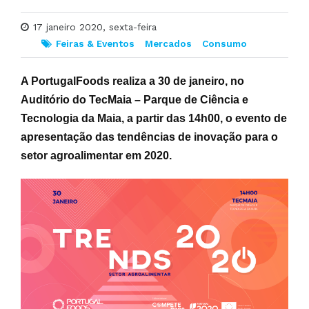
17 janeiro 2020, sexta-feira
Feiras & Eventos
Mercados
Consumo
A
PortugalFoods
realiza a
30 de janeiro
, no
Auditório do TecMaia
– Parque de Ciência e
Tecnologia da Maia, a
partir das 14h00
, o evento de
apresentação das tendências de inovação para o
setor agroalimentar em 2020.