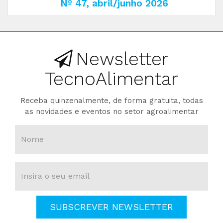
Nº 47, abril/junho 2026
Newsletter
TecnoAlimentar
Receba quinzenalmente, de forma gratuita, todas
as novidades e eventos no setor agroalimentar
SUBSCREVER NEWSLETTER