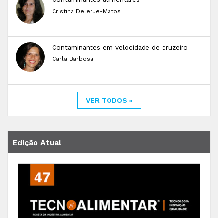
Cristina Delerue-Matos
Contaminantes em velocidade de cruzeiro
Carla Barbosa
VER TODOS »
Edição Atual