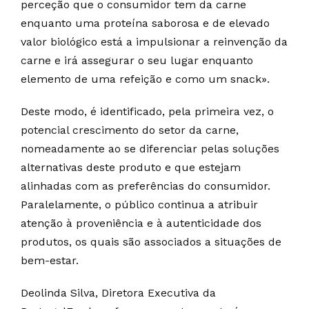
perceção que o consumidor tem da carne
enquanto uma proteína saborosa e de elevado
valor biológico está a impulsionar a reinvenção da
carne e irá assegurar o seu lugar enquanto
elemento de uma refeição e como um snack».
Deste modo, é identificado, pela primeira vez, o
potencial crescimento do setor da carne,
nomeadamente ao se diferenciar pelas soluções
alternativas deste produto e que estejam
alinhadas com as preferências do consumidor.
Paralelamente, o público continua a atribuir
atenção à proveniência e à autenticidade dos
produtos, os quais são associados a situações de
bem-estar.
Deolinda Silva, Diretora Executiva da