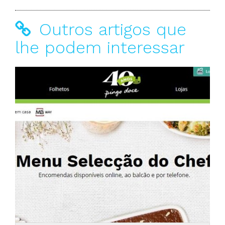
Outros artigos que
lhe podem interessar