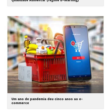
Qualidade Alimentar (regime b-learning)
Um ano de pandemia deu cinco anos ao e-
commerce