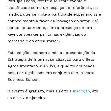
PortugalFoods, refere que «este evento é
identificado como um espaço de referência, na
medida que permite a partilha de experiências e
conhecimento a favor da inovação do setor. Daí
contar, anualmente, com a presença de um
keynote speaker perito nas exigências do
mercado e do consumidor».
Esta edição acolherá ainda a apresentação da
Estratégia de Internacionalização para o Setor
Agroalimentar 2019-2021, a qual foi delineada
pela PortugalFoods em conjunto com a Porto
Business School.
O evento é gratuito, mas sujeito a
inscrição
, até
ao dia 27 de janeiro.