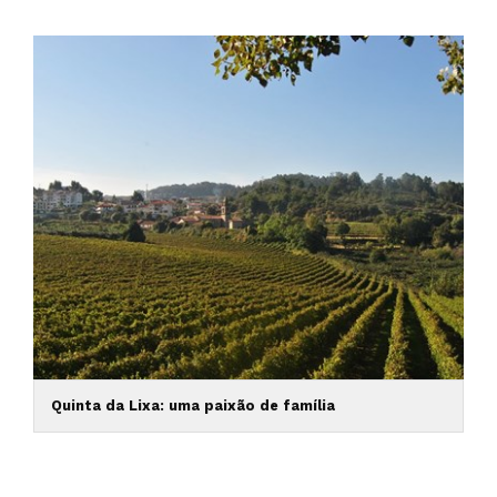
Quinta da Lixa: uma paixão de família