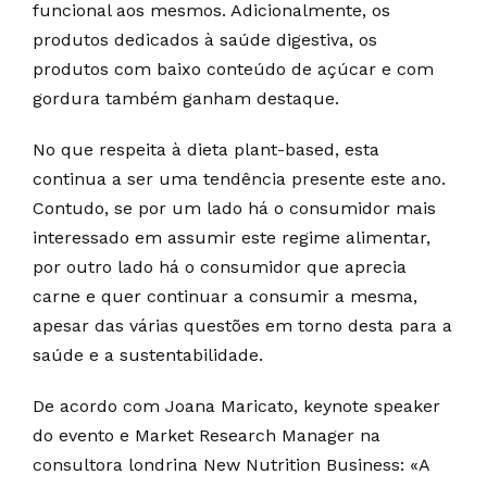
funcional aos mesmos. Adicionalmente, os
produtos dedicados à saúde digestiva, os
produtos com baixo conteúdo de açúcar e com
gordura também ganham destaque.
No que respeita à dieta plant-based, esta
continua a ser uma tendência presente este ano.
Contudo, se por um lado há o consumidor mais
interessado em assumir este regime alimentar,
por outro lado há o consumidor que aprecia
carne e quer continuar a consumir a mesma,
apesar das várias questões em torno desta para a
saúde e a sustentabilidade.
De acordo com Joana Maricato, keynote speaker
do evento e Market Research Manager na
consultora londrina New Nutrition Business: «A