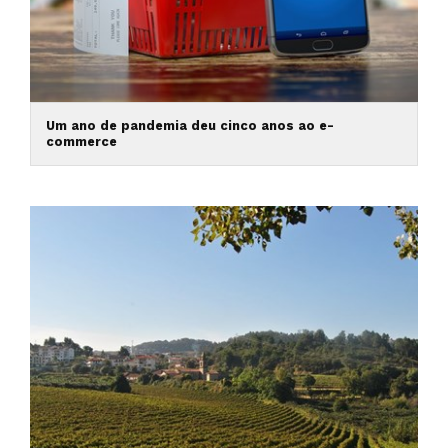
Um ano de pandemia deu cinco anos ao e-
commerce