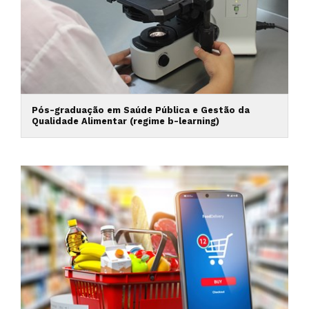
Pós-graduação em Saúde Pública e Gestão da
Qualidade Alimentar (regime b-learning)