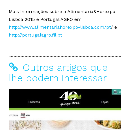
Mais informações sobre a Alimentaria&Horexpo
Lisboa 2015 e Portugal AGRO em
http://www.alimentariahorexpo-lisboa.com/pt
/ e
http://portugalagro.fil.pt
Outros artigos que
lhe podem interessar