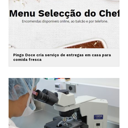
Pingo Doce cria serviço de entregas em casa para
comida fresca