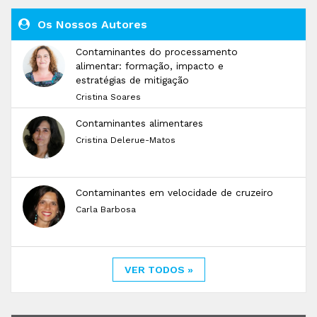
Os Nossos Autores
Contaminantes do processamento
alimentar: formação, impacto e
estratégias de mitigação
Cristina Soares
Contaminantes alimentares
Cristina Delerue-Matos
Contaminantes em velocidade de cruzeiro
Carla Barbosa
VER TODOS »