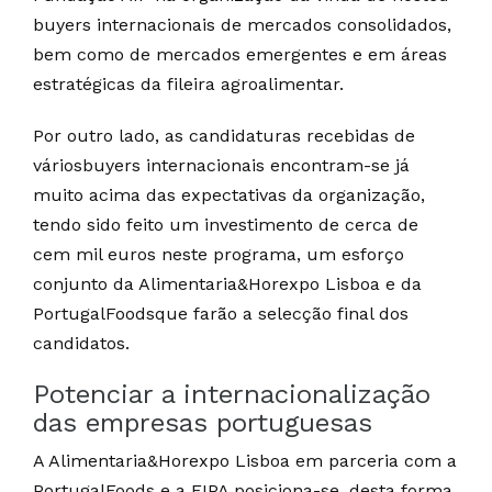
buyers internacionais de mercados consolidados,
bem como de mercados emergentes e em áreas
estratégicas da fileira agroalimentar.
Por outro lado, as candidaturas recebidas de
váriosbuyers internacionais encontram-se já
muito acima das expectativas da organização,
tendo sido feito um investimento de cerca de
cem mil euros neste programa, um esforço
conjunto da Alimentaria&Horexpo Lisboa e da
PortugalFoodsque farão a selecção final dos
candidatos.
Potenciar a internacionalização
das empresas portuguesas
A Alimentaria&Horexpo Lisboa em parceria com a
PortugalFoods e a FIPA posiciona-se, desta forma,