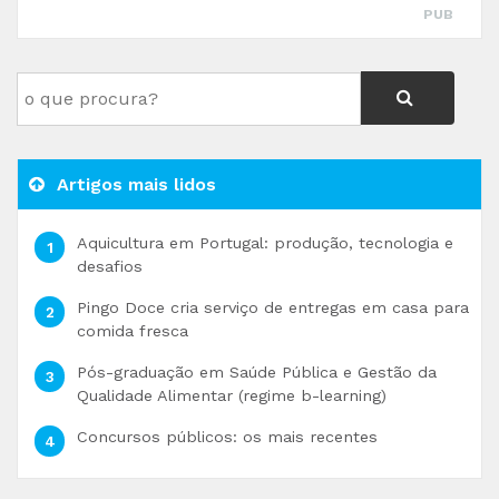
PUB
Artigos mais lidos
Aquicultura em Portugal: produção, tecnologia e
desafios
Pingo Doce cria serviço de entregas em casa para
comida fresca
Pós-graduação em Saúde Pública e Gestão da
Qualidade Alimentar (regime b-learning)
Concursos públicos: os mais recentes