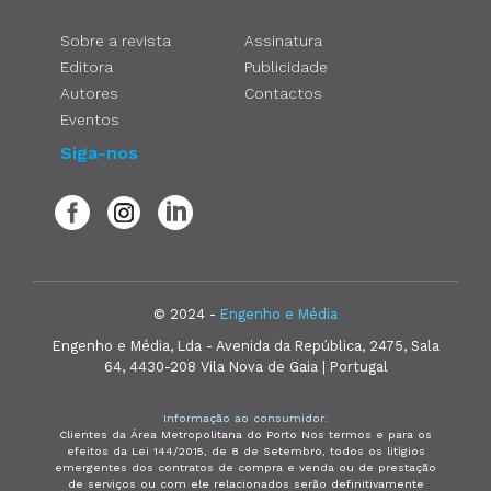
Sobre a revista
Assinatura
Editora
Publicidade
Autores
Contactos
Eventos
Siga-nos
© 2024 -
Engenho e Média
Engenho e Média, Lda - Avenida da República, 2475, Sala
64, 4430-208 Vila Nova de Gaia | Portugal
Informação ao consumidor:
Clientes da Área Metropolitana do Porto Nos termos e para os
efeitos da Lei 144/2015, de 8 de Setembro, todos os litígios
emergentes dos contratos de compra e venda ou de prestação
de serviços ou com ele relacionados serão definitivamente