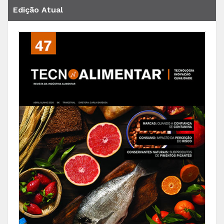
Edição Atual