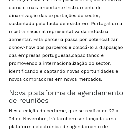
como o mais importante instrumento de
dinamização das exportações do sector,
sustentado pelo facto de existir em Portugal uma
mostra nacional representativa da indústria
alimentar. Esta parceria passa por potencializar
oknow-how dos parceiros e colocá-lo à disposição
das empresas portuguesas,capacitando e
promovendo a internacionalização do sector,
identificando e captando novas oportunidades e
novos compradores em novos mercados.
Nova plataforma de agendamento
de reuniões
Nesta edição do certame, que se realiza de 22 a
24 de Novembro, irá também ser lançada uma
plataforma electrónica de agendamento de