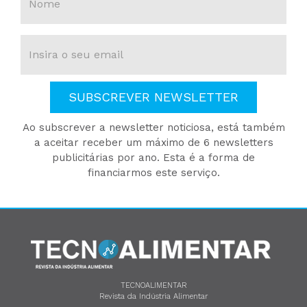
SUBSCREVER NEWSLETTER
Ao subscrever a newsletter noticiosa, está também
a aceitar receber um máximo de 6 newsletters
publicitárias por ano. Esta é a forma de
financiarmos este serviço.
TECNOALIMENTAR
Revista da Indústria Alimentar