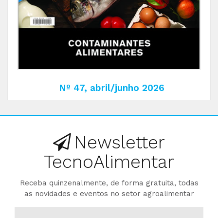
Nº 47, abril/junho 2026
Newsletter
TecnoAlimentar
Receba quinzenalmente, de forma gratuita, todas
as novidades e eventos no setor agroalimentar