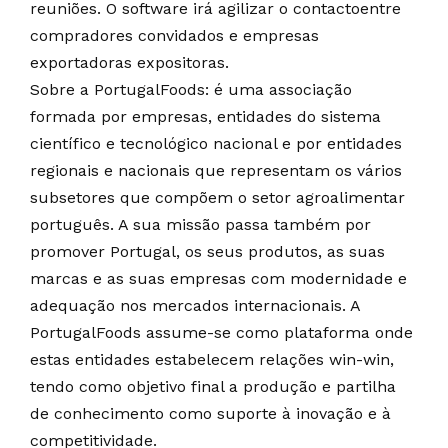
reuniões. O software irá agilizar o contactoentre
compradores convidados e empresas
exportadoras expositoras.
Sobre a PortugalFoods: é uma associação
formada por empresas, entidades do sistema
científico e tecnológico nacional e por entidades
regionais e nacionais que representam os vários
subsetores que compõem o setor agroalimentar
português. A sua missão passa também por
promover Portugal, os seus produtos, as suas
marcas e as suas empresas com modernidade e
adequação nos mercados internacionais. A
PortugalFoods assume-se como plataforma onde
estas entidades estabelecem relações win-win,
tendo como objetivo final a produção e partilha
de conhecimento como suporte à inovação e à
competitividade.