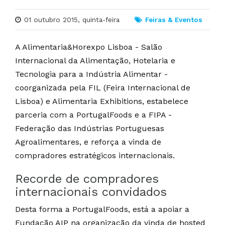
01 outubro 2015, quinta-feira
Feiras & Eventos
A Alimentaria&Horexpo Lisboa - Salão
Internacional da Alimentação, Hotelaria e
Tecnologia para a Indústria Alimentar -
coorganizada pela FIL (Feira Internacional de
Lisboa) e Alimentaria Exhibitions, estabelece
parceria com a PortugalFoods e a FIPA -
Federação das Indústrias Portuguesas
Agroalimentares, e reforça a vinda de
compradores estratégicos internacionais.
Recorde de compradores
internacionais convidados
Desta forma a PortugalFoods, está a apoiar a
Fundação AIP na organização da vinda de hosted