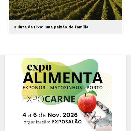
Quinta da Lixa: uma paixão de família