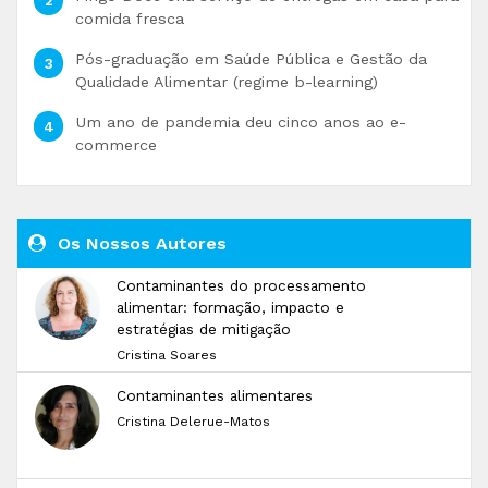
comida fresca
Pós-graduação em Saúde Pública e Gestão da
Qualidade Alimentar (regime b-learning)
Um ano de pandemia deu cinco anos ao e-
commerce
Os Nossos Autores
Contaminantes do processamento
alimentar: formação, impacto e
estratégias de mitigação
Cristina Soares
Contaminantes alimentares
Cristina Delerue-Matos