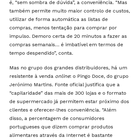
é, “sem sombra de dúvida”, a conveniência. “Mas
também permite muito maior controlo de custos,
utilizar de forma automática as listas de
compras, menos tentação para comprar por
impulso. Demoro certa de 20 minutos a fazer as
compras semanais… é imbatível em termos de
tempo despendido”, conta.
Mas no grupo dos grandes distribuidores, há um
resistente à venda
online
: o Pingo Doce, do grupo
Jerónimo Martins. Fonte oficial justifica que a
“capilaridade” das mais de 300 lojas e o formato
de supermercado já permitem estar próximo dos
clientes e oferecer-lhes conveniência. “Além
disso, a percentagem de consumidores
portugueses que dizem comprar produtos
alimentares através da Internet é bastante