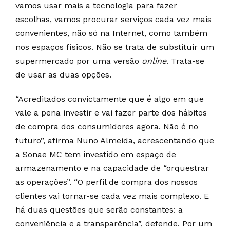
vamos usar mais a tecnologia para fazer
escolhas, vamos procurar serviços cada vez mais
convenientes, não só na Internet, como também
nos espaços físicos. Não se trata de substituir um
supermercado por uma versão
online
. Trata-se
de usar as duas opções.
“Acreditados convictamente que é algo em que
vale a pena investir e vai fazer parte dos hábitos
de compra dos consumidores agora. Não é no
futuro”, afirma Nuno Almeida, acrescentando que
a Sonae MC tem investido em espaço de
armazenamento e na capacidade de “orquestrar
as operações”. “O perfil de compra dos nossos
clientes vai tornar-se cada vez mais complexo. E
há duas questões que serão constantes: a
conveniência e a transparência”, defende. Por um