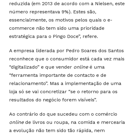
reduzida (em 2013 de acordo com a Nielsen, este
número representava 9%). Estes são,
essencialmente, os motivos pelos quais o e-
commerce não tem sido uma prioridade
estratégica para o Pingo Doce”, refere.
A empresa liderada por Pedro Soares dos Santos
reconhece que o consumidor está cada vez mais
“digitalizado” e que vender
online
é uma
“ferramenta importante de contacto e de
relacionamento”. Mas a implementação de uma
loja só se vai concretizar “se o retorno para os
resultados do negócio forem visíveis”.
Ao contrário do que sucedeu com o comércio
online
de livros ou roupa, na comida e mercearia
a evolução não tem sido tão rápida, nem