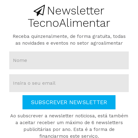
Newsletter
TecnoAlimentar
Receba quinzenalmente, de forma gratuita, todas
as novidades e eventos no setor agroalimentar
SUBSCREVER NEWSLETTER
Ao subscrever a newsletter noticiosa, está também
a aceitar receber um máximo de 6 newsletters
publicitárias por ano. Esta é a forma de
financiarmos este serviço.