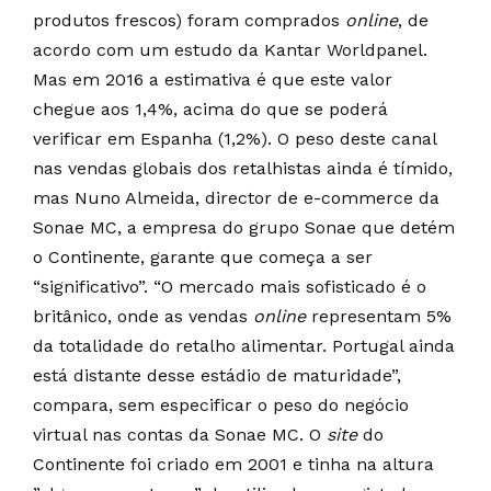
produtos frescos) foram comprados
online
, de
acordo com um estudo da Kantar Worldpanel.
Mas em 2016 a estimativa é que este valor
chegue aos 1,4%, acima do que se poderá
verificar em Espanha (1,2%). O peso deste canal
nas vendas globais dos retalhistas ainda é tímido,
mas Nuno Almeida, director de e-commerce da
Sonae MC, a empresa do grupo Sonae que detém
o Continente, garante que começa a ser
“significativo”. “O mercado mais sofisticado é o
britânico, onde as vendas
online
representam 5%
da totalidade do retalho alimentar. Portugal ainda
está distante desse estádio de maturidade”,
compara, sem especificar o peso do negócio
virtual nas contas da Sonae MC. O
site
do
Continente foi criado em 2001 e tinha na altura