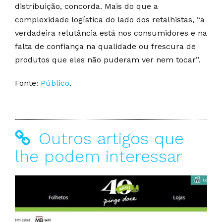
distribuição, concorda. Mais do que a
complexidade logística do lado dos retalhistas, “a
verdadeira relutância está nos consumidores e na
falta de confiança na qualidade ou frescura de
produtos que eles não puderam ver nem tocar”.
Fonte:
Público
.
Outros artigos que
lhe podem interessar