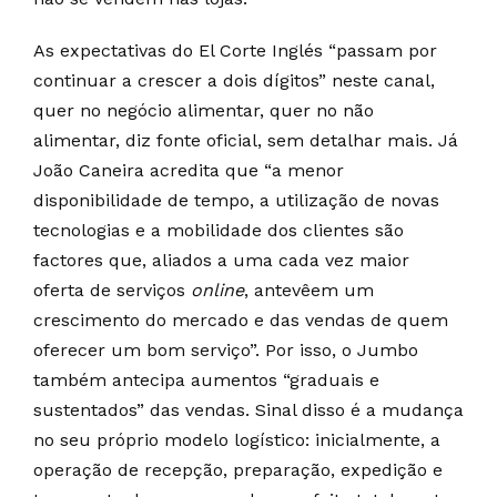
As expectativas do El Corte Inglés “passam por
continuar a crescer a dois dígitos” neste canal,
quer no negócio alimentar, quer no não
alimentar, diz fonte oficial, sem detalhar mais. Já
João Caneira acredita que “a menor
disponibilidade de tempo, a utilização de novas
tecnologias e a mobilidade dos clientes são
factores que, aliados a uma cada vez maior
oferta de serviços
online
, antevêem um
crescimento do mercado e das vendas de quem
oferecer um bom serviço”. Por isso, o Jumbo
também antecipa aumentos “graduais e
sustentados” das vendas. Sinal disso é a mudança
no seu próprio modelo logístico: inicialmente, a
operação de recepção, preparação, expedição e