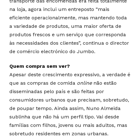
transporte das encomendas era feita totalmente
na loja, agora inclui um entreposto “mais
eficiente operacionalmente, mas mantendo toda
a variedade de produtos, uma maior oferta de
produtos frescos e um serviço que corresponda
às necessidades dos clientes”, continua o director
de comércio electrónico do Jumbo.
Quem compra sem ver?
Apesar deste crescimento expressivo, a verdade é
que as compras de comida
online
não estão
disseminadas pelo país e são feitas por
consumidores urbanos que precisam, sobretudo,
de poupar tempo. Ainda assim, Nuno Almeida
sublinha que não há um perfil tipo. Vai desde
famílias com filhos, jovens ou mais adultos, mas
sobretudo residentes em zonas urbanas.