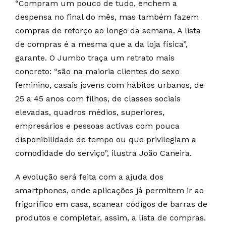
“Compram um pouco de tudo, enchem a
despensa no final do mês, mas também fazem
compras de reforço ao longo da semana. A lista
de compras é a mesma que a da loja física”,
garante. O Jumbo traça um retrato mais
concreto: “são na maioria clientes do sexo
feminino, casais jovens com hábitos urbanos, de
25 a 45 anos com filhos, de classes sociais
elevadas, quadros médios, superiores,
empresários e pessoas activas com pouca
disponibilidade de tempo ou que privilegiam a
comodidade do serviço”, ilustra João Caneira.
A evolução será feita com a ajuda dos
smartphones, onde aplicações já permitem ir ao
frigorífico em casa, scanear códigos de barras de
produtos e completar, assim, a lista de compras.