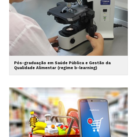
Pós-graduação em Saúde Pública e Gestão da
Qualidade Alimentar (regime b-learning)