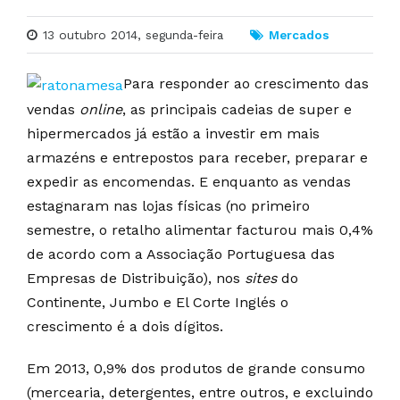
13 outubro 2014, segunda-feira
Mercados
Para responder ao crescimento das
vendas
online
, as principais cadeias de super e
hipermercados já estão a investir em mais
armazéns e entrepostos para receber, preparar e
expedir as encomendas. E enquanto as vendas
estagnaram nas lojas físicas (no primeiro
semestre, o retalho alimentar facturou mais 0,4%
de acordo com a Associação Portuguesa das
Empresas de Distribuição), nos
sites
do
Continente, Jumbo e El Corte Inglés o
crescimento é a dois dígitos.
Em 2013, 0,9% dos produtos de grande consumo
(mercearia, detergentes, entre outros, e excluindo