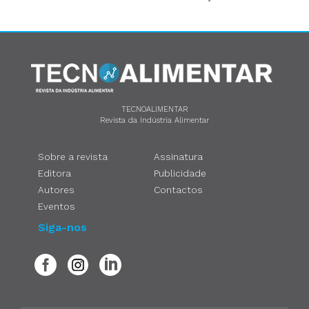
TECNOALIMENTAR
Revista da Indústria Alimentar
Sobre a revista
Assinatura
Editora
Publicidade
Autores
Contactos
Eventos
Siga-nos