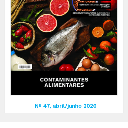
Nº 47, abril/junho 2026