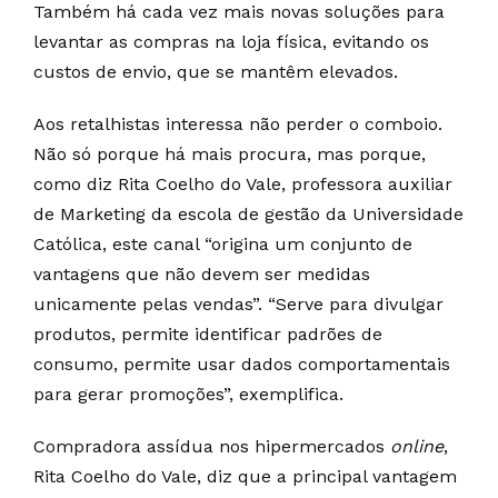
Também há cada vez mais novas soluções para
levantar as compras na loja física, evitando os
custos de envio, que se mantêm elevados.
Aos retalhistas interessa não perder o comboio.
Não só porque há mais procura, mas porque,
como diz Rita Coelho do Vale, professora auxiliar
de Marketing da escola de gestão da Universidade
Católica, este canal “origina um conjunto de
vantagens que não devem ser medidas
unicamente pelas vendas”. “Serve para divulgar
produtos, permite identificar padrões de
consumo, permite usar dados comportamentais
para gerar promoções”, exemplifica.
Compradora assídua nos hipermercados
online
,
Rita Coelho do Vale, diz que a principal vantagem