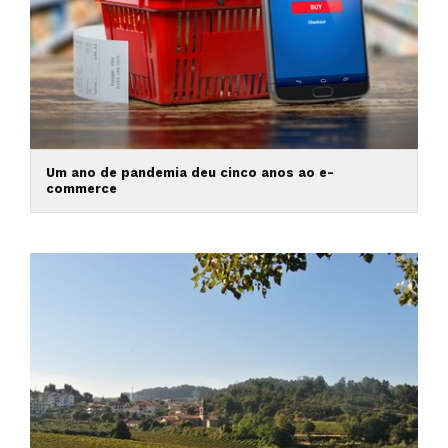
Um ano de pandemia deu cinco anos ao e-
commerce