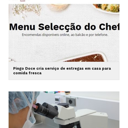
Pingo Doce cria serviço de entregas em casa para
comida fresca