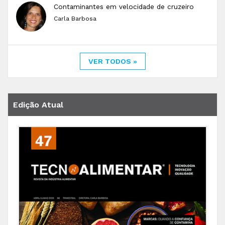
Contaminantes em velocidade de cruzeiro
Carla Barbosa
VER TODOS »
Edição Atual