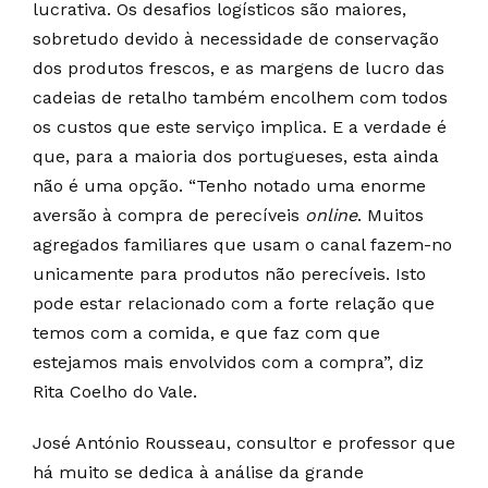
lucrativa. Os desafios logísticos são maiores,
sobretudo devido à necessidade de conservação
dos produtos frescos, e as margens de lucro das
cadeias de retalho também encolhem com todos
os custos que este serviço implica. E a verdade é
que, para a maioria dos portugueses, esta ainda
não é uma opção. “Tenho notado uma enorme
aversão à compra de perecíveis
online
. Muitos
agregados familiares que usam o canal fazem-no
unicamente para produtos não perecíveis. Isto
pode estar relacionado com a forte relação que
temos com a comida, e que faz com que
estejamos mais envolvidos com a compra”, diz
Rita Coelho do Vale.
José António Rousseau, consultor e professor que
há muito se dedica à análise da grande