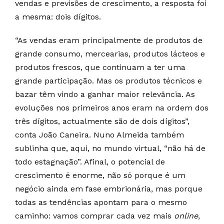
vendas e previsões de crescimento, a resposta foi
a mesma: dois dígitos.
“As vendas eram principalmente de produtos de
grande consumo, mercearias, produtos lácteos e
produtos frescos, que continuam a ter uma
grande participação. Mas os produtos técnicos e
bazar têm vindo a ganhar maior relevância. As
evoluções nos primeiros anos eram na ordem dos
três dígitos, actualmente são de dois dígitos”,
conta João Caneira. Nuno Almeida também
sublinha que, aqui, no mundo virtual, “não há de
todo estagnação”. Afinal, o potencial de
crescimento é enorme, não só porque é um
negócio ainda em fase embrionária, mas porque
todas as tendências apontam para o mesmo
caminho: vamos comprar cada vez mais
online
,