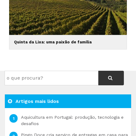
Quinta da Lixa: uma paixão de família
Artigos mais lidos
Aquicultura em Portugal: produção, tecnologia e
desafios
Pingo Doce cria serviço de entregas em casa para