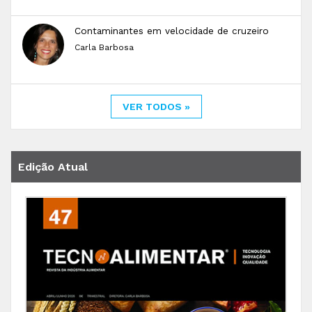
Contaminantes em velocidade de cruzeiro
Carla Barbosa
VER TODOS »
Edição Atual