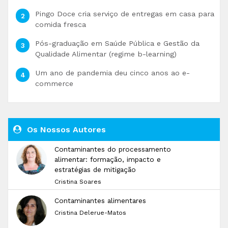
Pingo Doce cria serviço de entregas em casa para
comida fresca
Pós-graduação em Saúde Pública e Gestão da
Qualidade Alimentar (regime b-learning)
Um ano de pandemia deu cinco anos ao e-
commerce
Os Nossos Autores
Contaminantes do processamento
alimentar: formação, impacto e
estratégias de mitigação
Cristina Soares
Contaminantes alimentares
Cristina Delerue-Matos