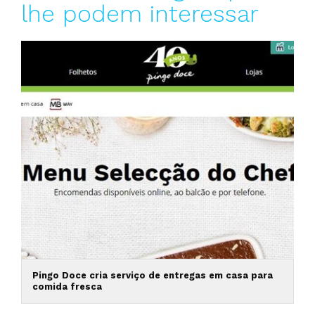
lhe podem interessar
Pingo Doce cria serviço de entregas em casa para
comida fresca