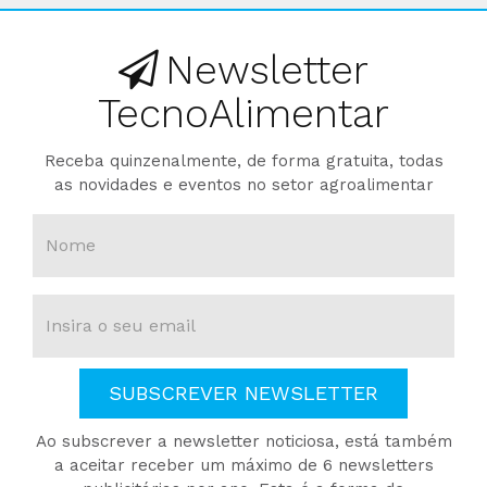
Newsletter
TecnoAlimentar
Receba quinzenalmente, de forma gratuita, todas
as novidades e eventos no setor agroalimentar
SUBSCREVER NEWSLETTER
Ao subscrever a newsletter noticiosa, está também
a aceitar receber um máximo de 6 newsletters