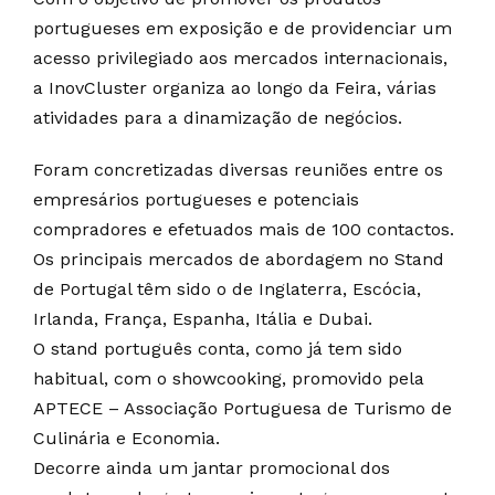
portugueses em exposição e de providenciar um
acesso privilegiado aos mercados internacionais,
a InovCluster organiza ao longo da Feira, várias
atividades para a dinamização de negócios.
Foram concretizadas diversas reuniões entre os
empresários portugueses e potenciais
compradores e efetuados mais de 100 contactos.
Os principais mercados de abordagem no Stand
de Portugal têm sido o de Inglaterra, Escócia,
Irlanda, França, Espanha, Itália e Dubai.
O stand português conta, como já tem sido
habitual, com o showcooking, promovido pela
APTECE – Associação Portuguesa de Turismo de
Culinária e Economia.
Decorre ainda um jantar promocional dos