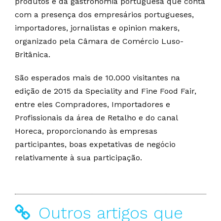
produtos e da gastronomia portuguesa que conta
com a presença dos empresários portugueses,
importadores, jornalistas e opinion makers,
organizado pela Câmara de Comércio Luso-
Britânica.
São esperados mais de 10.000 visitantes na
edição de 2015 da Speciality and Fine Food Fair,
entre eles Compradores, Importadores e
Profissionais da área de Retalho e do canal
Horeca, proporcionando às empresas
participantes, boas expetativas de negócio
relativamente à sua participação.
Outros artigos que