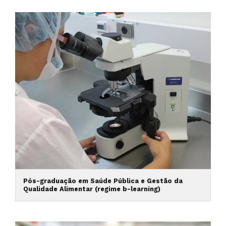
Pós-graduação em Saúde Pública e Gestão da
Qualidade Alimentar (regime b-learning)