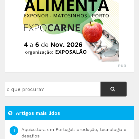
PUB
Artigos mais lidos
Aquicultura em Portugal: produção, tecnologia e
desafios