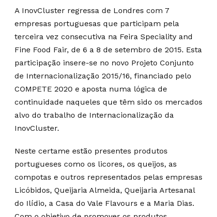
A InovCluster regressa de Londres com 7
empresas portuguesas que participam pela
terceira vez consecutiva na Feira Speciality and
Fine Food Fair, de 6 a 8 de setembro de 2015. Esta
participação insere-se no novo Projeto Conjunto
de Internacionalização 2015/16, financiado pelo
COMPETE 2020 e aposta numa lógica de
continuidade naqueles que têm sido os mercados
alvo do trabalho de Internacionalização da
InovCluster.
Neste certame estão presentes produtos
portugueses como os licores, os queijos, as
compotas e outros representados pelas empresas
Licóbidos, Queijaria Almeida, Queijaria Artesanal
do Ilídio, a Casa do Vale Flavours e a Maria Dias.
Com o objetivo de promover os produtos