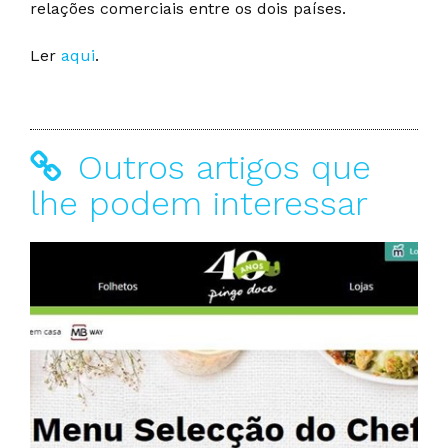
relações comerciais entre os dois países.
Ler
aqui
.
Outros artigos que
lhe podem interessar