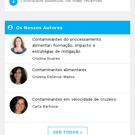
Concursos públicos: os mais recentes
Os Nossos Autores
Contaminantes do processamento
alimentar: formação, impacto e
estratégias de mitigação
Cristina Soares
Contaminantes alimentares
Cristina Delerue-Matos
Contaminantes em velocidade de cruzeiro
Carla Barbosa
VER TODOS »