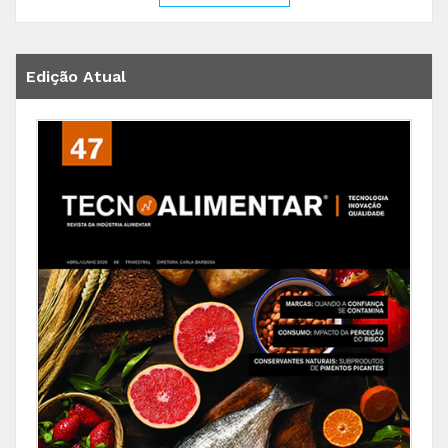
Edição Atual