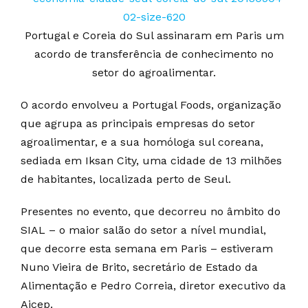
Portugal e Coreia do Sul assinaram em Paris um
acordo de transferência de conhecimento no
setor do agroalimentar.
O acordo envolveu a Portugal Foods, organização
que agrupa as principais empresas do setor
agroalimentar, e a sua homóloga sul coreana,
sediada em Iksan City, uma cidade de 13 milhões
de habitantes, localizada perto de Seul.
Presentes no evento, que decorreu no âmbito do
SIAL – o maior salão do setor a nível mundial,
que decorre esta semana em Paris – estiveram
Nuno Vieira de Brito, secretário de Estado da
Alimentação e Pedro Correia, diretor executivo da
Aicep.