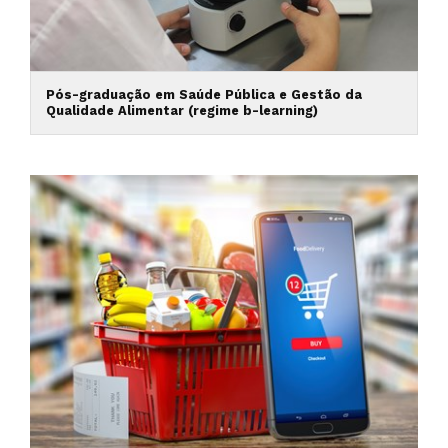
Pós-graduação em Saúde Pública e Gestão da
Qualidade Alimentar (regime b-learning)