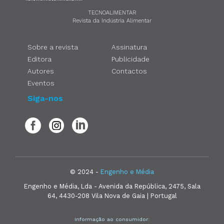
TECNOALIMENTAR
Revista da Indústria Alimentar
Sobre a revista
Assinatura
Editora
Publicidade
Autores
Contactos
Eventos
Siga-nos
© 2024 -
Engenho e Média
Engenho e Média, Lda - Avenida da República, 2475, Sala
64, 4430-208 Vila Nova de Gaia | Portugal
Informação ao consumidor: