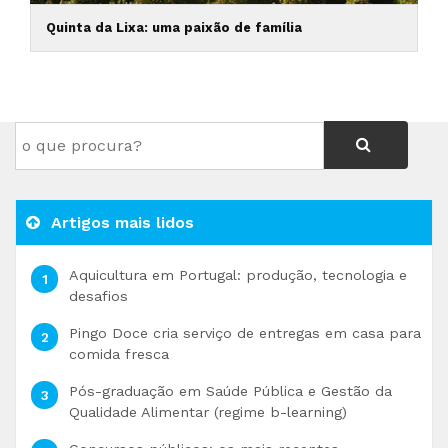
Quinta da Lixa: uma paixão de família
Artigos mais lidos
Aquicultura em Portugal: produção, tecnologia e
desafios
Pingo Doce cria serviço de entregas em casa para
comida fresca
Pós-graduação em Saúde Pública e Gestão da
Qualidade Alimentar (regime b-learning)