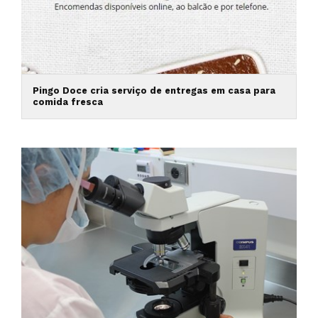
Pingo Doce cria serviço de entregas em casa para
comida fresca