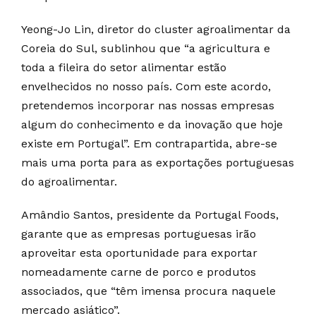
Yeong-Jo Lin, diretor do cluster agroalimentar da
Coreia do Sul, sublinhou que “a agricultura e
toda a fileira do setor alimentar estão
envelhecidos no nosso país. Com este acordo,
pretendemos incorporar nas nossas empresas
algum do conhecimento e da inovação que hoje
existe em Portugal”. Em contrapartida, abre-se
mais uma porta para as exportações portuguesas
do agroalimentar.
Amândio Santos, presidente da Portugal Foods,
garante que as empresas portuguesas irão
aproveitar esta oportunidade para exportar
nomeadamente carne de porco e produtos
associados, que “têm imensa procura naquele
mercado asiático”.