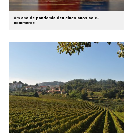
Um ano de pandemia deu cinco anos ao e-
commerce