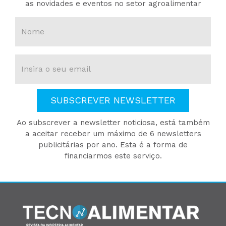
as novidades e eventos no setor agroalimentar
SUBSCREVER NEWSLETTER
Ao subscrever a newsletter noticiosa, está também
a aceitar receber um máximo de 6 newsletters
publicitárias por ano. Esta é a forma de
financiarmos este serviço.