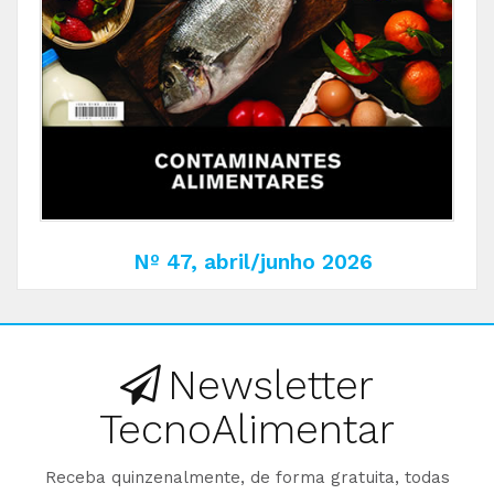
Nº 47, abril/junho 2026
Newsletter
TecnoAlimentar
Receba quinzenalmente, de forma gratuita, todas