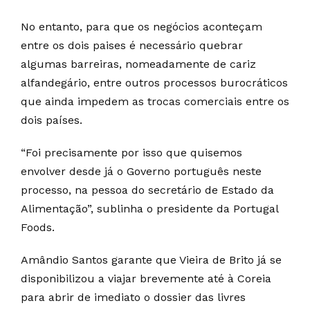
No entanto, para que os negócios aconteçam
entre os dois paises é necessário quebrar
algumas barreiras, nomeadamente de cariz
alfandegário, entre outros processos burocráticos
que ainda impedem as trocas comerciais entre os
dois países.
“Foi precisamente por isso que quisemos
envolver desde já o Governo português neste
processo, na pessoa do secretário de Estado da
Alimentação”, sublinha o presidente da Portugal
Foods.
Amândio Santos garante que Vieira de Brito já se
disponibilizou a viajar brevemente até à Coreia
para abrir de imediato o dossier das livres