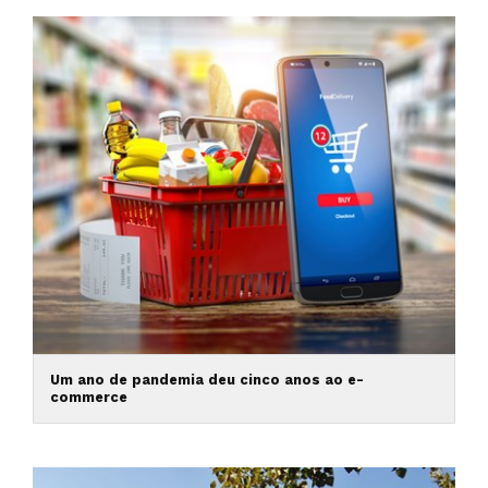
Um ano de pandemia deu cinco anos ao e-
commerce