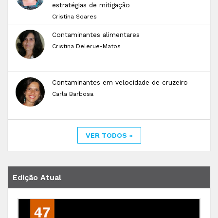
estratégias de mitigação
Cristina Soares
Contaminantes alimentares
Cristina Delerue-Matos
Contaminantes em velocidade de cruzeiro
Carla Barbosa
VER TODOS »
Edição Atual