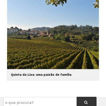
Quinta da Lixa: uma paixão de família