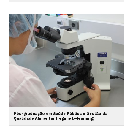
Pós-graduação em Saúde Pública e Gestão da
Qualidade Alimentar (regime b-learning)