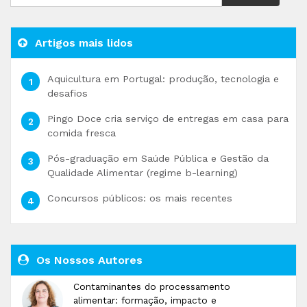
Artigos mais lidos
Aquicultura em Portugal: produção, tecnologia e
desafios
Pingo Doce cria serviço de entregas em casa para
comida fresca
Pós-graduação em Saúde Pública e Gestão da
Qualidade Alimentar (regime b-learning)
Concursos públicos: os mais recentes
Os Nossos Autores
Contaminantes do processamento
alimentar: formação, impacto e