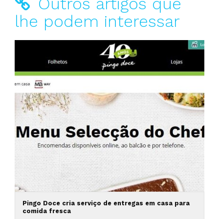
Outros artigos que
lhe podem interessar
Pingo Doce cria serviço de entregas em casa para
comida fresca