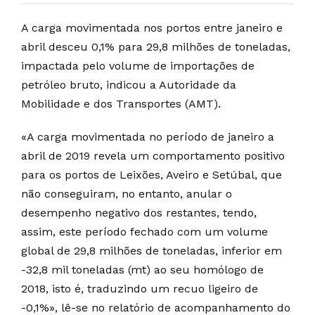
A carga movimentada nos portos entre janeiro e
abril desceu 0,1% para 29,8 milhões de toneladas,
impactada pelo volume de importações de
petróleo bruto, indicou a Autoridade da
Mobilidade e dos Transportes (AMT).
«A carga movimentada no período de janeiro a
abril de 2019 revela um comportamento positivo
para os portos de Leixões, Aveiro e Setúbal, que
não conseguiram, no entanto, anular o
desempenho negativo dos restantes, tendo,
assim, este período fechado com um volume
global de 29,8 milhões de toneladas, inferior em
-32,8 mil toneladas (mt) ao seu homólogo de
2018, isto é, traduzindo um recuo ligeiro de
-0,1%», lê-se no relatório de acompanhamento do