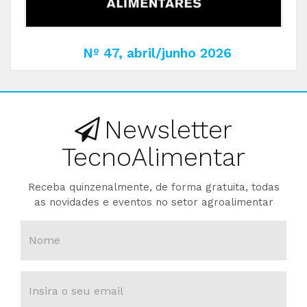
Nº 47, abril/junho 2026
Newsletter
TecnoAlimentar
Receba quinzenalmente, de forma gratuita, todas
as novidades e eventos no setor agroalimentar