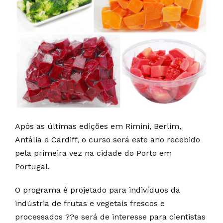
Após as últimas edições em Rimini, Berlim,
Antália e Cardiff, o curso será este ano recebido
pela primeira vez na cidade do Porto em
Portugal.
O programa é projetado para indivíduos da
indústria de frutas e vegetais frescos e
processados ??e será de interesse para cientistas