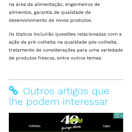
na área da alimentação, engenheiros de
alimentos, garantia de qualidade de
desenvolvimento de novos produtos.
Os tópicos incluirão questões relacionadas com a
ação da pré-colheita na qualidade pós-colheita,
tratamento de considerações para uma variedade
de produtos frescos, entre outros temas.
Outros artigos que
lhe podem interessar