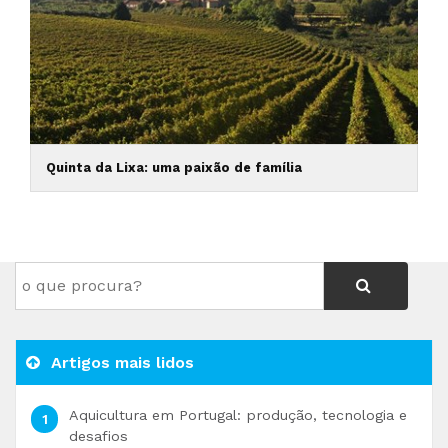
Quinta da Lixa: uma paixão de família
Artigos mais lidos
Aquicultura em Portugal: produção, tecnologia e
desafios