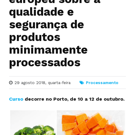
qualidade e
segurança de
produtos
minimamente
processados
29 agosto 2018, quarta-feira
Processamento
Curso
decorre no Porto, de 10 a 12 de outubro.