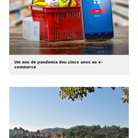
Um ano de pandemia deu cinco anos ao e-
commerce