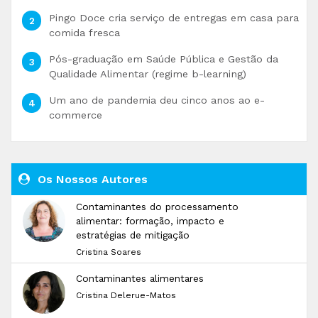
Pingo Doce cria serviço de entregas em casa para
comida fresca
Pós-graduação em Saúde Pública e Gestão da
Qualidade Alimentar (regime b-learning)
Um ano de pandemia deu cinco anos ao e-
commerce
Os Nossos Autores
Contaminantes do processamento
alimentar: formação, impacto e
estratégias de mitigação
Cristina Soares
Contaminantes alimentares
Cristina Delerue-Matos