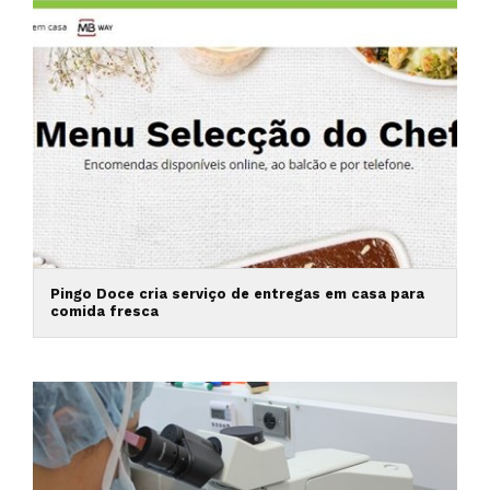
Pingo Doce cria serviço de entregas em casa para
comida fresca