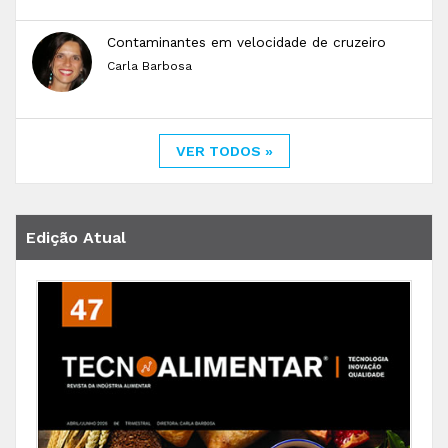
Contaminantes em velocidade de cruzeiro
Carla Barbosa
VER TODOS »
Edição Atual