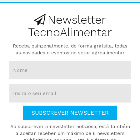
Newsletter
TecnoAlimentar
Receba quinzenalmente, de forma gratuita, todas
as novidades e eventos no setor agroalimentar
SUBSCREVER NEWSLETTER
Ao subscrever a newsletter noticiosa, está também
a aceitar receber um máximo de 6 newsletters