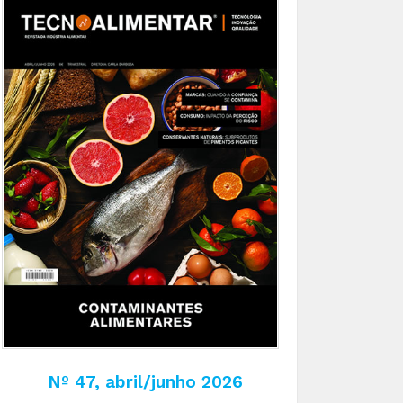
Nº 47, abril/junho 2026