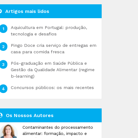
Artigos mais lidos
Aquicultura em Portugal: produção,
tecnologia e desafios
Pingo Doce cria serviço de entregas em
casa para comida fresca
Pós-graduação em Saúde Pública e
Gestão da Qualidade Alimentar (regime
b-learning)
Concursos públicos: os mais recentes
Os Nossos Autores
Contaminantes do processamento
alimentar: formação, impacto e