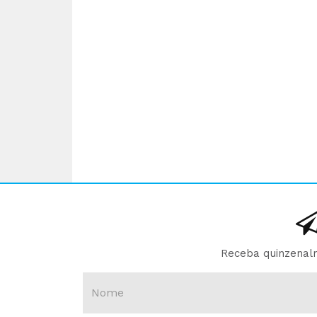
Receba quinzenalm