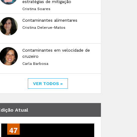
estratégias de mitigação
Cristina Soares
Contaminantes alimentares
Cristina Delerue-Matos
Contaminantes em velocidade de
cruzeiro
Carla Barbosa
VER TODOS »
Edição Atual