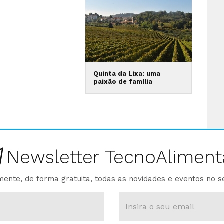
Quinta da Lixa: uma
paixão de família
Newsletter TecnoAliment
ente, de forma gratuita, todas as novidades e eventos no s