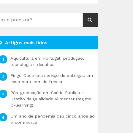
Artigos mais lidos
Aquicultura em Portugal: produção,
tecnologia e desafios
Pingo Doce cria serviço de entregas em
casa para comida fresca
Pós-graduação em Saúde Pública e
Gestão da Qualidade Alimentar (regime
b-learning)
Um ano de pandemia deu cinco anos ao
e-commerce