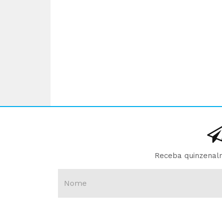
Receba quinzenalm