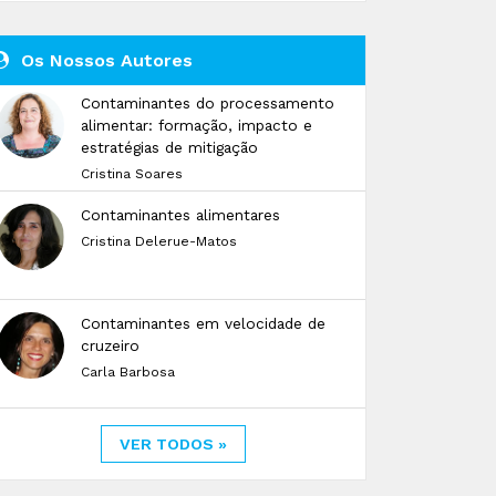
Os Nossos Autores
Contaminantes do processamento
alimentar: formação, impacto e
estratégias de mitigação
Cristina Soares
Contaminantes alimentares
Cristina Delerue-Matos
Contaminantes em velocidade de
cruzeiro
Carla Barbosa
VER TODOS »