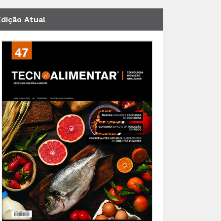
Edição Atual