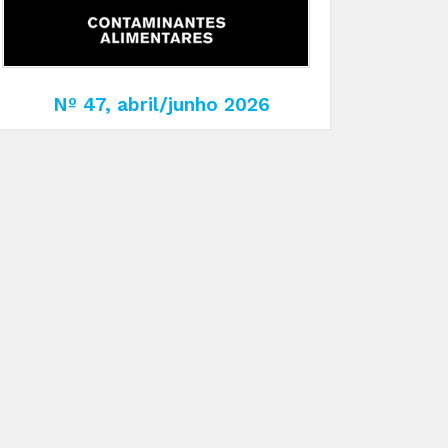
Nº 47, abril/junho 2026