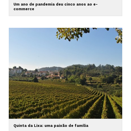
Um ano de pandemia deu cinco anos ao e-
commerce
Quinta da Lixa: uma paixão de família