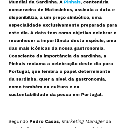
Mundial da Sardinha. A
Pinhais
, centenária
conserveira de Matosinhos, assinala a data e
disponibiliza, a um preço simbólico, uma
especialidade exclusivamente preparada para
este dia. A data tem como objetivo celebrar e
reconhecer a importância desta espécie, uma
das mais icónicas da nossa gastronomia.
Consciente da importância da sardinha, a
Pinhais reclama a celebração deste dia para
Portugal, que lembra o papel determinante
da sardinha, quer a nível da gastronomia,
como também na cultura e na
sustentabilidade da pesca em Portugal.
Segundo
Pedro Casas
,
Marketing Manager
da