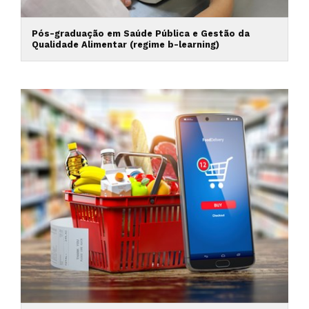
Pós-graduação em Saúde Pública e Gestão da
Qualidade Alimentar (regime b-learning)