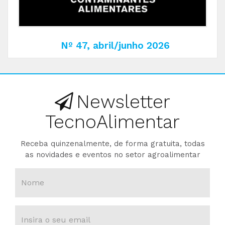
Nº 47, abril/junho 2026
Newsletter
TecnoAlimentar
Receba quinzenalmente, de forma gratuita, todas
as novidades e eventos no setor agroalimentar