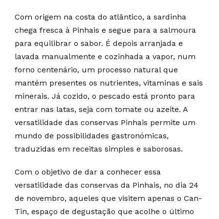
Com origem na costa do atlântico, a sardinha
chega fresca à Pinhais e segue para a salmoura
para equilibrar o sabor. É depois arranjada e
lavada manualmente e cozinhada a vapor, num
forno centenário, um processo natural que
mantém presentes os nutrientes, vitaminas e sais
minerais. Já cozido, o pescado está pronto para
entrar nas latas, seja com tomate ou azeite. A
versatilidade das conservas Pinhais permite um
mundo de possibilidades gastronómicas,
traduzidas em receitas simples e saborosas.
Com o objetivo de dar a conhecer essa
versatilidade das conservas da Pinhais, no dia 24
de novembro, aqueles que visitem apenas o Can-
Tin, espaço de degustação que acolhe o último