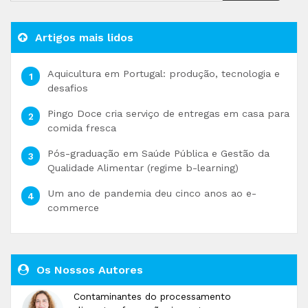
Artigos mais lidos
Aquicultura em Portugal: produção, tecnologia e
desafios
Pingo Doce cria serviço de entregas em casa para
comida fresca
Pós-graduação em Saúde Pública e Gestão da
Qualidade Alimentar (regime b-learning)
Um ano de pandemia deu cinco anos ao e-
commerce
Os Nossos Autores
Contaminantes do processamento