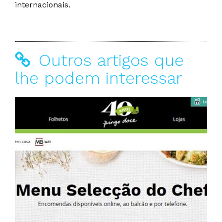
internacionais.
Outros artigos que
lhe podem interessar