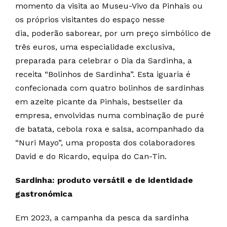
momento da visita ao Museu-Vivo da Pinhais ou
os próprios visitantes do espaço nesse
dia, poderão saborear, por um preço simbólico de
três euros, uma especialidade exclusiva,
preparada para celebrar o Dia da Sardinha, a
receita “Bolinhos de Sardinha”. Esta iguaria é
confecionada com quatro bolinhos de sardinhas
em azeite picante da Pinhais, bestseller da
empresa, envolvidas numa combinação de puré
de batata, cebola roxa e salsa, acompanhado da
“Nuri Mayo”, uma proposta dos colaboradores
David e do Ricardo, equipa do Can-Tin.
Sardinha: produto versátil e de identidade
gastronómica
Em 2023, a campanha da pesca da sardinha