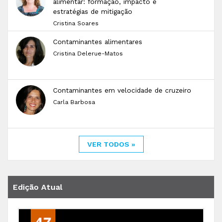
alimentar: formação, impacto e
estratégias de mitigação
Cristina Soares
Contaminantes alimentares
Cristina Delerue-Matos
Contaminantes em velocidade de cruzeiro
Carla Barbosa
VER TODOS »
Edição Atual