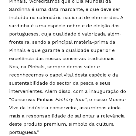
Pinhais, “Acreditamos que o Dia Mundial da
Sardinha é uma data marcante, e que deve ser
incluído no calendário nacional de efemérides. A
sardinha é uma espécie nobre e de eleição dos
portugueses, cuja qualidade é valorizada além-
fronteira, sendo a principal matéria-prima da
Pinhais e que garante a qualidade superior e
excelência das nossas conservas tradicionais.
Nós, na Pinhais, sempre demos valor e
reconhecemos o papel vital desta espécie e da
sustentabilidade do sector da pesca e seus
intervenientes. Além disso, com a inauguração do
“Conservas Pinhais
Factory Tour
”, o nosso Museu-
Vivo da indústria conserveira, assumimos ainda
mais a responsabilidade de salientar a relevância
deste produto premium, símbolo da cultura
portuguesa.”