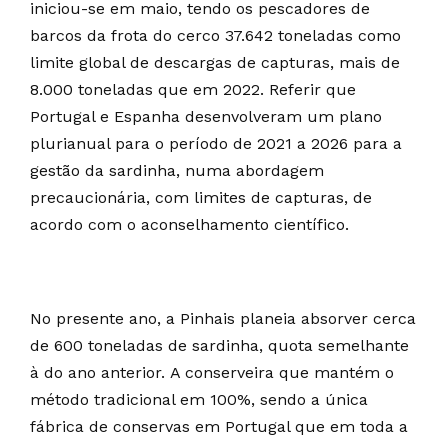
iniciou-se em maio, tendo os pescadores de
barcos da frota do cerco 37.642 toneladas como
limite global de descargas de capturas, mais de
8.000 toneladas que em 2022. Referir que
Portugal e Espanha desenvolveram um plano
plurianual para o período de 2021 a 2026 para a
gestão da sardinha, numa abordagem
precaucionária, com limites de capturas, de
acordo com o aconselhamento científico.
No presente ano, a Pinhais planeia absorver cerca
de 600 toneladas de sardinha, quota semelhante
à do ano anterior. A conserveira que mantém o
método tradicional em 100%, sendo a única
fábrica de conservas em Portugal que em toda a