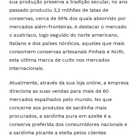
sua produção preserva a tradição secular, no ano
passado produziu 3,2 milhões de latas de
conservas, cerca de 95% dos quais absorvido por
mercados além-fronteiras. A destacar o mercado
o austríaco, logo seguido do norte americano,
italiano e dos países nórdicos, aqueles que mais
consomem conservas artesanais Pinhais e NURI,
esta última marca de culto nos mercados
internacionais.
Atualmente, através da sua loja online, a empresa
direciona as suas vendas para mais de 60
mercados espalhados pelo mundo. No que
concerne aos produtos de sardinha mais
procurados, a sardinha pura em azeite é a
conserva preferida dos consumidores nacionais e
a sardinha picante a eleita pelos clientes