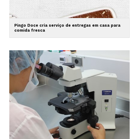
Pingo Doce cria serviço de entregas em casa para
comida fresca