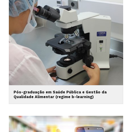
Pós-graduação em Saúde Pública e Gestão da
Qualidade Alimentar (regime b-learning)