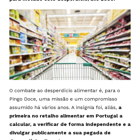
O combate ao desperdício alimentar é, para o
Pingo Doce, uma missão e um compromisso
assumido há vários anos. A insígnia foi, aliás,
a
primeira no retalho alimentar em Portugal a
calcular, a verificar de forma independente e a
divulgar publicamente a sua pegada de