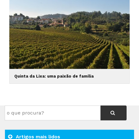
Quinta da Lixa: uma paixão de família
Artigos mais lidos