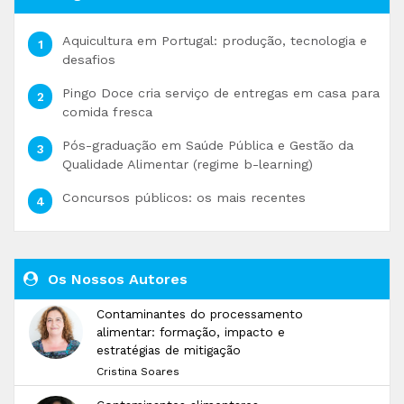
Aquicultura em Portugal: produção, tecnologia e
desafios
Pingo Doce cria serviço de entregas em casa para
comida fresca
Pós-graduação em Saúde Pública e Gestão da
Qualidade Alimentar (regime b-learning)
Concursos públicos: os mais recentes
Os Nossos Autores
Contaminantes do processamento
alimentar: formação, impacto e
estratégias de mitigação
Cristina Soares