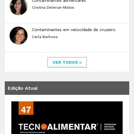
Contaminantes alimentares
Cristina Delerue-Matos
Contaminantes em velocidade de cruzeiro
Carla Barbosa
VER TODOS »
Edição Atual