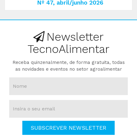
Nº 47, abril/junho 2026
Newsletter
TecnoAlimentar
Receba quinzenalmente, de forma gratuita, todas
as novidades e eventos no setor agroalimentar
SUBSCREVER NEWSLETTER