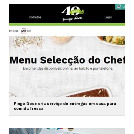
Pingo Doce cria serviço de entregas em casa para
comida fresca