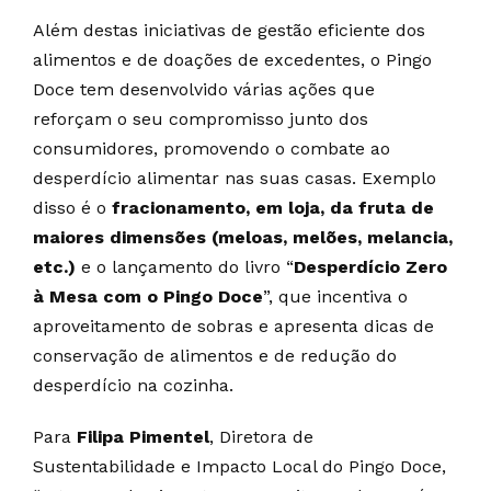
Além destas iniciativas de gestão eficiente dos
alimentos e de doações de excedentes, o Pingo
Doce tem desenvolvido várias ações que
reforçam o seu compromisso junto dos
consumidores, promovendo o combate ao
desperdício alimentar nas suas casas. Exemplo
disso é o
fracionamento, em loja, da fruta de
maiores dimensões (meloas, melões, melancia,
etc.)
e o lançamento do livro “
Desperdício Zero
à Mesa com o Pingo Doce
”, que incentiva o
aproveitamento de sobras e apresenta dicas de
conservação de alimentos e de redução do
desperdício na cozinha.
Para
Filipa Pimentel
, Diretora de
Sustentabilidade e Impacto Local do Pingo Doce,