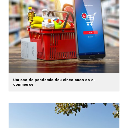
Um ano de pandemia deu cinco anos ao e-
commerce