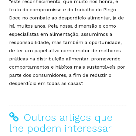
“este reconhecimento, que muito nos honra, é
fruto do compromisso e do trabalho do Pingo
Doce no combate ao desperdício alimentar, já de
há muitos anos. Pela nossa dimensão e como
especialistas em alimentação, assumimos a
responsabilidade, mas também a oportunidade,
de ter um papel ativo como motor de melhores
práticas na distribuição alimentar, promovendo
comportamentos e hábitos mais sustentáveis por
parte dos consumidores, a fim de reduzir o
desperdício em todas as casas”.
Outros artigos que
lhe podem interessar