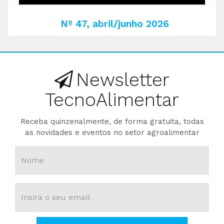
Nº 47, abril/junho 2026
Newsletter
TecnoAlimentar
Receba quinzenalmente, de forma gratuita, todas
as novidades e eventos no setor agroalimentar