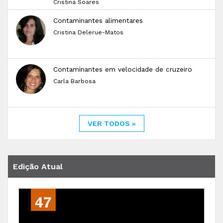
Cristina Soares
Contaminantes alimentares
Cristina Delerue-Matos
Contaminantes em velocidade de cruzeiro
Carla Barbosa
VER TODOS »
Edição Atual