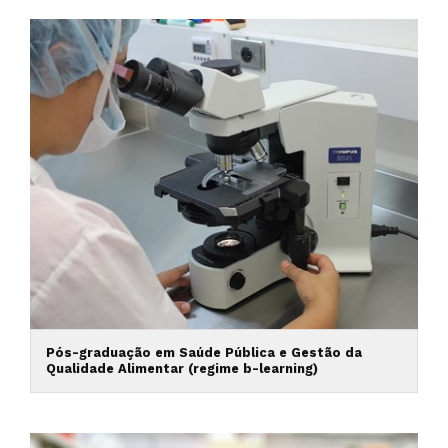
Pós-graduação em Saúde Pública e Gestão da
Qualidade Alimentar (regime b-learning)