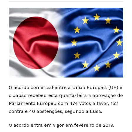
O acordo comercial entre a União Europeia (UE) e
o Japão recebeu esta quarta-feira a aprovação do
Parlamento Europeu com 474 votos a favor, 152
contra e 40 abstenções, segundo a Lusa.
O acordo entra em vigor em fevereiro de 2019.