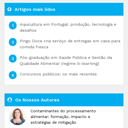
Artigos mais lidos
Aquicultura em Portugal: produção, tecnologia e
desafios
Pingo Doce cria serviço de entregas em casa para
comida fresca
Pós-graduação em Saúde Pública e Gestão da
Qualidade Alimentar (regime b-learning)
Concursos públicos: os mais recentes
Os Nossos Autores
Contaminantes do processamento
alimentar: formação, impacto e
estratégias de mitigação