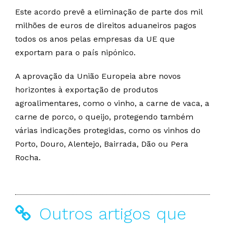
Este acordo prevê a eliminação de parte dos mil
milhões de euros de direitos aduaneiros pagos
todos os anos pelas empresas da UE que
exportam para o país nipónico.
A aprovação da União Europeia abre novos
horizontes à exportação de produtos
agroalimentares, como o vinho, a carne de vaca, a
carne de porco, o queijo, protegendo também
várias indicações protegidas, como os vinhos do
Porto, Douro, Alentejo, Bairrada, Dão ou Pera
Rocha.
Outros artigos que