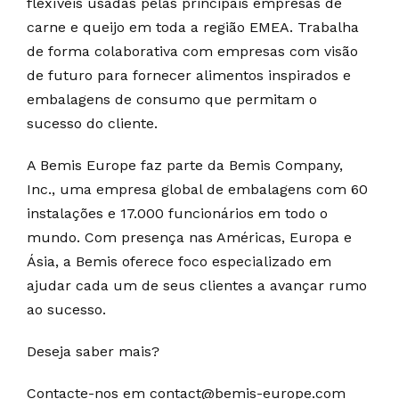
flexíveis usadas pelas principais empresas de
carne e queijo em toda a região EMEA. Trabalha
de forma colaborativa com empresas com visão
de futuro para fornecer alimentos inspirados e
embalagens de consumo que permitam o
sucesso do cliente.
A Bemis Europe faz parte da Bemis Company,
Inc., uma empresa global de embalagens com 60
instalações e 17.000 funcionários em todo o
mundo. Com presença nas Américas, Europa e
Ásia, a Bemis oferece foco especializado em
ajudar cada um de seus clientes a avançar rumo
ao sucesso.
Deseja saber mais?
Contacte-nos em contact@bemis-europe.com