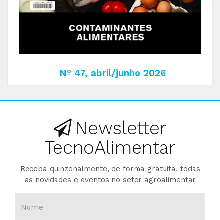
Nº 47, abril/junho 2026
Newsletter
TecnoAlimentar
Receba quinzenalmente, de forma gratuita, todas
as novidades e eventos no setor agroalimentar