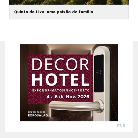
Quinta da Lixa: uma paixão de família
PUB