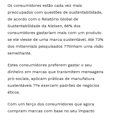
Os consumidores estão cada vez mais
preocupados com questões de sustentabilidade,
de acordo com o Relatório Global de
Sustentabilidade da Nielsen, 66% dos
consumidores gastariam mais com um produto
se ele viesse de uma marca sustentável. Até 73%
dos millennials pesquisados ??tinham uma visão
semelhante.
Estes consumidores preferem gastar o seu
dinheiro em marcas que transmitem mensagens
pró-sociais, aplicam práticas de manufatura
sustentáveis ??e exercem padrões de negócios
éticos.
Com um terço dos consumidores que agora
compram marcas com base no seu impacto