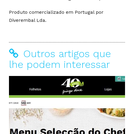
Produto comercializado em Portugal por
Diverembal Lda.
Outros artigos que
lhe podem interessar