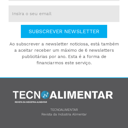
SUBSCREVER NEWSLETTER
Ao subscrever a newsletter noticiosa, está também
a aceitar receber um máximo de 6 newsletters
publicitárias por ano. Esta é a forma de
financiarmos este serviço.
TECNOALIMENTAR
Revista da Indústria Alimentar