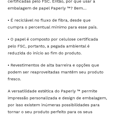
certificadas pelo FSC. Então, por que usar a
embalagem de papel Paperly ™? Bem…
• É reciclável no fluxo de fibra, desde que
cumpra o percentual mínimo para esse país.
• O papel é composto por celulose certificada
pelo FSC, portanto, a pegada ambiental é
reduzida do início ao fim do produto.
• Revestimentos de alta barreira e opções que
podem ser reaproveitadas mantêm seu produto
fresco.
A versatilidade estética do Paperly ™ permite
impressão personalizada e design de embalagem,
por isso existem inúmeras possibilidades para
tornar o seu produto perfeito para os seus