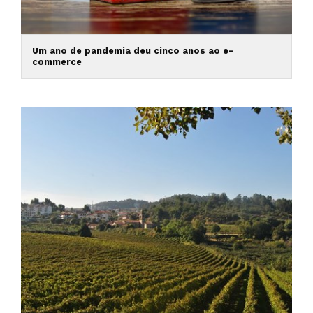
Um ano de pandemia deu cinco anos ao e-
commerce