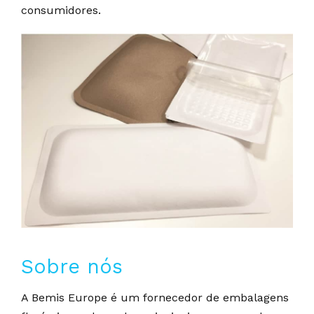
consumidores.
Sobre nós
A Bemis Europe é um fornecedor de embalagens