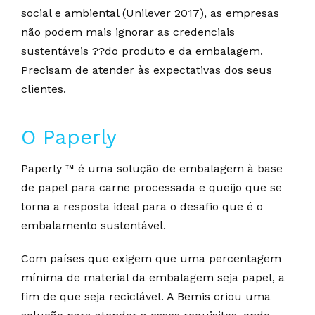
social e ambiental (Unilever 2017), as empresas
não podem mais ignorar as credenciais
sustentáveis ??do produto e da embalagem.
Precisam de atender às expectativas dos seus
clientes.
O Paperly
Paperly ™ é uma solução de embalagem à base
de papel para carne processada e queijo que se
torna a resposta ideal para o desafio que é o
embalamento sustentável.
Com países que exigem que uma percentagem
mínima de material da embalagem seja papel, a
fim de que seja reciclável. A Bemis criou uma