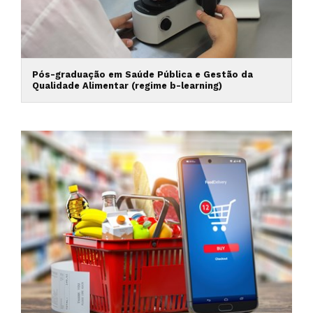
Pós-graduação em Saúde Pública e Gestão da
Qualidade Alimentar (regime b-learning)