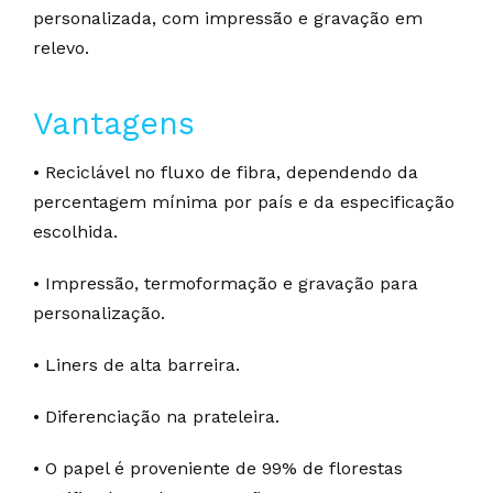
personalizada, com impressão e gravação em
relevo.
Vantagens
• Reciclável no fluxo de fibra, dependendo da
percentagem mínima por país e da especificação
escolhida.
• Impressão, termoformação e gravação para
personalização.
• Liners de alta barreira.
• Diferenciação na prateleira.
• O papel é proveniente de 99% de florestas