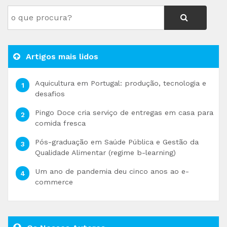
Artigos mais lidos
Aquicultura em Portugal: produção, tecnologia e
desafios
Pingo Doce cria serviço de entregas em casa para
comida fresca
Pós-graduação em Saúde Pública e Gestão da
Qualidade Alimentar (regime b-learning)
Um ano de pandemia deu cinco anos ao e-
commerce