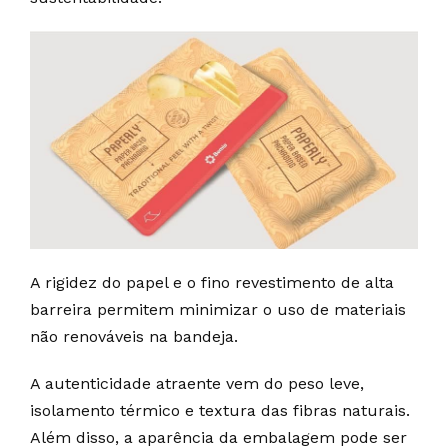
A rigidez do papel e o fino revestimento de alta
barreira permitem minimizar o uso de materiais
não renováveis na bandeja.
A autenticidade atraente vem do peso leve,
isolamento térmico e textura das fibras naturais.
Além disso, a aparência da embalagem pode ser