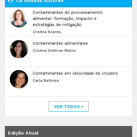
Os Nossos Autores
Contaminantes do processamento
alimentar: formação, impacto e
estratégias de mitigação
Cristina Soares
Contaminantes alimentares
Cristina Delerue-Matos
Contaminantes em velocidade de cruzeiro
Carla Barbosa
VER TODOS »
Edição Atual