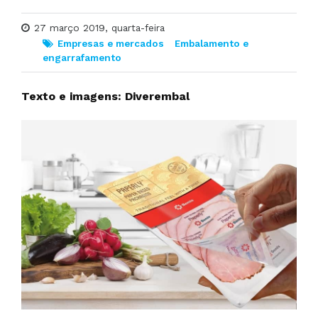
27 março 2019, quarta-feira
Empresas e mercados
Embalamento e
engarrafamento
Texto e imagens: Diverembal