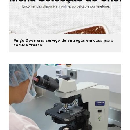
Pingo Doce cria serviço de entregas em casa para
comida fresca