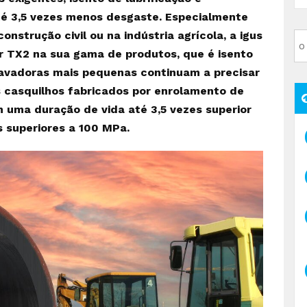
é 3,5 vezes menos desgaste. Especialmente
onstrução civil ou na indústria agrícola, a igus
ur TX2 na sua gama de produtos, que é isento
cavadoras mais pequenas continuam a precisar
Os casquilhos fabricados por enrolamento de
 uma duração de vida até 3,5 vezes superior
 superiores a 100 MPa.