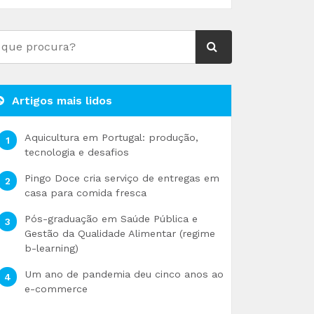
Artigos mais lidos
Aquicultura em Portugal: produção,
tecnologia e desafios
Pingo Doce cria serviço de entregas em
casa para comida fresca
Pós-graduação em Saúde Pública e
Gestão da Qualidade Alimentar (regime
b-learning)
Um ano de pandemia deu cinco anos ao
e-commerce