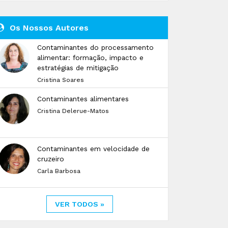
Os Nossos Autores
Contaminantes do processamento
alimentar: formação, impacto e
estratégias de mitigação
Cristina Soares
Contaminantes alimentares
Cristina Delerue-Matos
Contaminantes em velocidade de
cruzeiro
Carla Barbosa
VER TODOS »