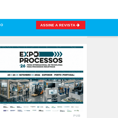
TO
ASSINE A REVISTA
EXIGENTES
PUB