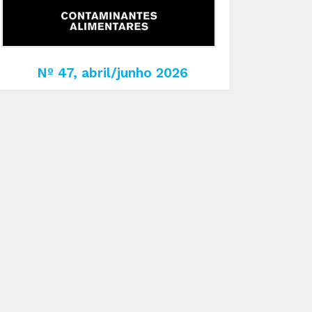
Nº 47, abril/junho 2026