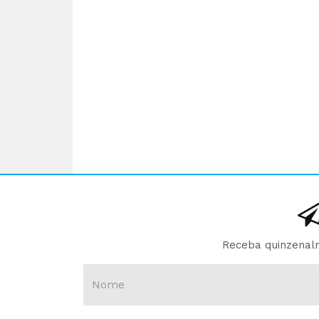
Receba quinzenalm