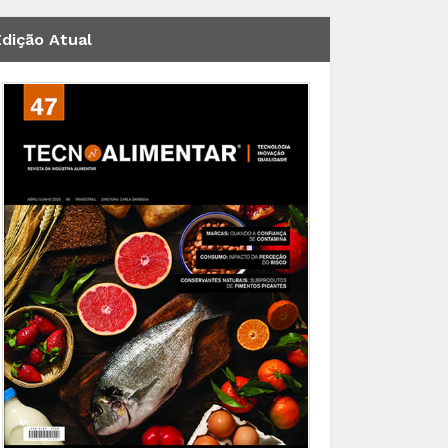
Edição Atual