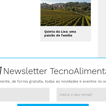
Quinta da Lixa: uma
paixão de família
Newsletter TecnoAliment
ente, de forma gratuita, todas as novidades e eventos no s