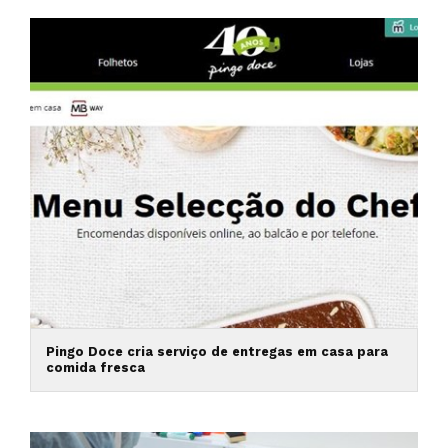
Pingo Doce cria serviço de entregas em casa para
comida fresca