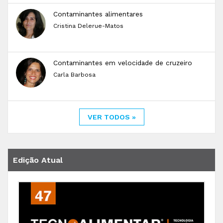
Contaminantes alimentares
Cristina Delerue-Matos
Contaminantes em velocidade de cruzeiro
Carla Barbosa
VER TODOS »
Edição Atual