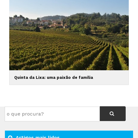
Quinta da Lixa: uma paixão de família
Artigos mais lidos