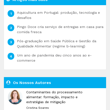
Aquicultura em Portugal: produção, tecnologia e
desafios
Pingo Doce cria serviço de entregas em casa para
comida fresca
Pós-graduação em Saúde Pública e Gestão da
Qualidade Alimentar (regime b-learning)
Um ano de pandemia deu cinco anos ao e-
commerce
Os Nossos Autores
Contaminantes do processamento
alimentar: formação, impacto e
estratégias de mitigação
Cristina Soares