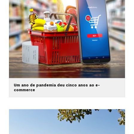
Um ano de pandemia deu cinco anos ao e-
commerce