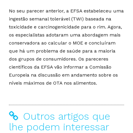
No seu parecer anterior, a EFSA estabeleceu uma
ingestão semanal tolerável (TWI) baseada na
toxicidade e carcinogenicidade para o rim. Agora,
os especialistas adotaram uma abordagem mais
conservadora ao calcular o MOE e concluíram
que há um problema de saúde para a maioria
dos grupos de consumidores. Os pareceres
científicos da EFSA vão informar a Comissão
Europeia na discussão em andamento sobre os
níveis máximos de OTA nos alimentos.
Outros artigos que
lhe podem interessar