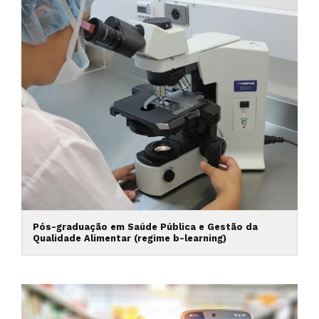
Pós-graduação em Saúde Pública e Gestão da
Qualidade Alimentar (regime b-learning)