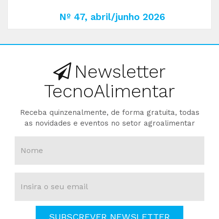
Nº 47, abril/junho 2026
Newsletter
TecnoAlimentar
Receba quinzenalmente, de forma gratuita, todas
as novidades e eventos no setor agroalimentar
SUBSCREVER NEWSLETTER