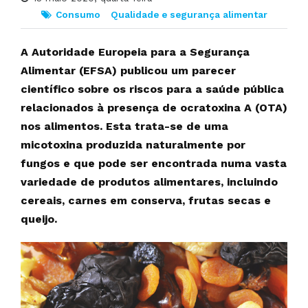
Consumo
Qualidade e segurança alimentar
A Autoridade Europeia para a Segurança
Alimentar (EFSA) publicou um parecer
científico sobre os riscos para a saúde pública
relacionados à presença de ocratoxina A (OTA)
nos alimentos. Esta trata-se de uma
micotoxina produzida naturalmente por
fungos e que pode ser encontrada numa vasta
variedade de produtos alimentares, incluindo
cereais, carnes em conserva, frutas secas e
queijo.