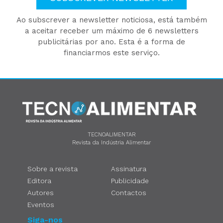
Ao subscrever a newsletter noticiosa, está também
a aceitar receber um máximo de 6 newsletters
publicitárias por ano. Esta é a forma de
financiarmos este serviço.
TECNOALIMENTAR
Revista da Indústria Alimentar
Sobre a revista
Assinatura
Editora
Publicidade
Autores
Contactos
Eventos
Siga-nos