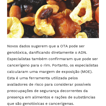
Novos dados sugerem que a OTA pode ser
genotóxica, danificando diretamente o ADN.
Especialistas também confirmaram que pode ser
cancerígeno para o rim. Portanto, os especialistas
calcularam uma margem de exposição (MOE).
Esta é uma ferramenta utilizada pelos
avaliadores de risco para considerar possíveis
preocupações de segurança decorrentes da
presença em alimentos e rações de substâncias
que são genotóxicas e cancerígenas.