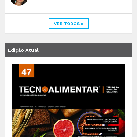
VER TODOS »
Edição Atual