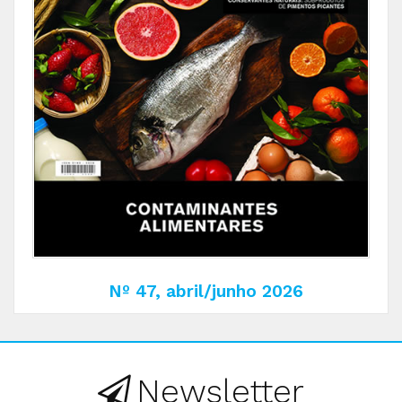
Nº 47, abril/junho 2026
Newsletter