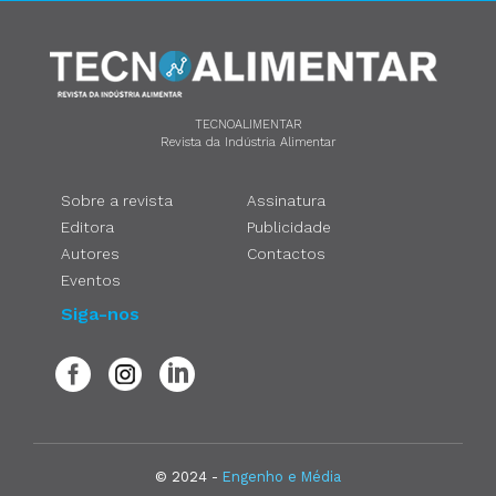
TECNOALIMENTAR
Revista da Indústria Alimentar
Sobre a revista
Assinatura
Editora
Publicidade
Autores
Contactos
Eventos
Siga-nos
© 2024 -
Engenho e Média