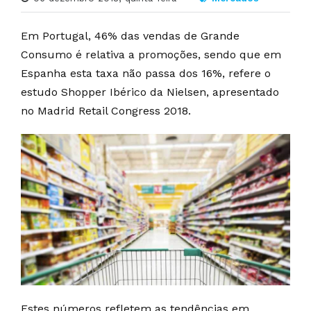
Em Portugal, 46% das vendas de Grande
Consumo é relativa a promoções, sendo que em
Espanha esta taxa não passa dos 16%, refere o
estudo Shopper Ibérico da Nielsen, apresentado
no Madrid Retail Congress 2018.
Estes números refletem as tendências em