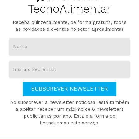
TecnoAlimentar
Receba quinzenalmente, de forma gratuita, todas
as novidades e eventos no setor agroalimentar
SUBSCREVER NEWSLETTER
Ao subscrever a newsletter noticiosa, está também
a aceitar receber um máximo de 6 newsletters
publicitárias por ano. Esta é a forma de
financiarmos este serviço.