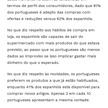
termos de perfil dos consumidores, dado que 81%
dos portugueses é adepto das compras com
ofertas e reduções versus 62% dos espanhóis.
No que diz respeito aos hábitos de compra em
loja, os espanhóis são capazes de sair do
supermercado com mais produtos do que estava
previsto, ao passo que os portugueses são menos
dados ao improviso se isso implicar gastar mais
dinheiro do que o esperado.
No que diz respeito às novidades, os portugueses
preferem os produtos a que já estão habituados,
enquanto 41% dos espanhóis está disponível para
comprar novos artigos. Apenas 2 em cada 10
portugueses apresentam a mesma vontade.