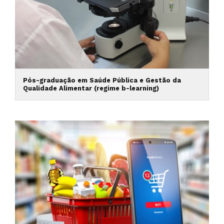
Pós-graduação em Saúde Pública e Gestão da
Qualidade Alimentar (regime b-learning)