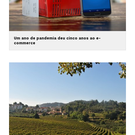
Um ano de pandemia deu cinco anos ao e-
commerce