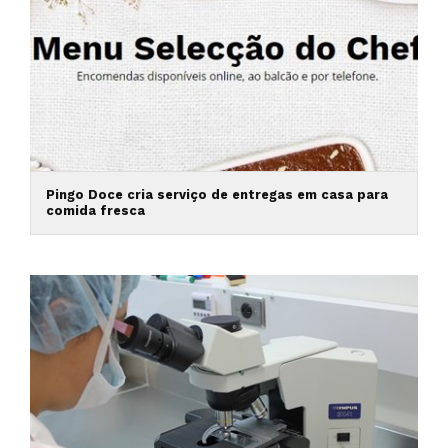
Pingo Doce cria serviço de entregas em casa para
comida fresca