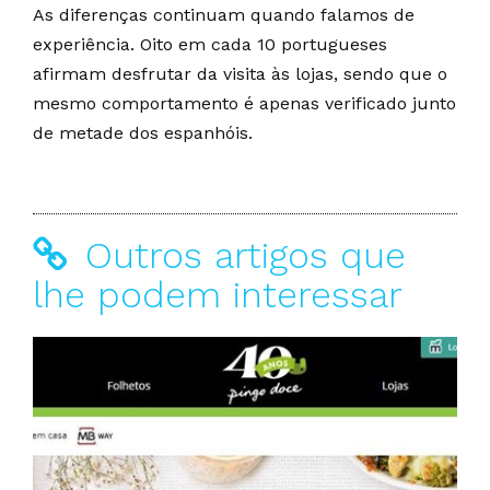
As diferenças continuam quando falamos de
experiência. Oito em cada 10 portugueses
afirmam desfrutar da visita às lojas, sendo que o
mesmo comportamento é apenas verificado junto
de metade dos espanhóis.
Outros artigos que
lhe podem interessar