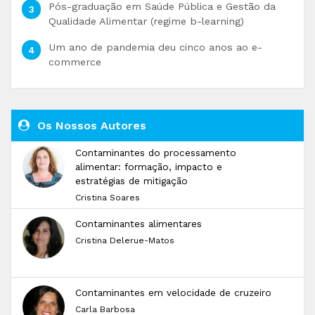
Pós-graduação em Saúde Pública e Gestão da
Qualidade Alimentar (regime b-learning)
Um ano de pandemia deu cinco anos ao e-
commerce
Os Nossos Autores
Contaminantes do processamento
alimentar: formação, impacto e
estratégias de mitigação
Cristina Soares
Contaminantes alimentares
Cristina Delerue-Matos
Contaminantes em velocidade de cruzeiro
Carla Barbosa