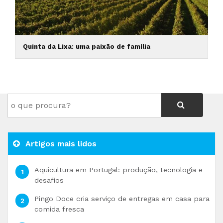
Quinta da Lixa: uma paixão de família
Artigos mais lidos
Aquicultura em Portugal: produção, tecnologia e
desafios
Pingo Doce cria serviço de entregas em casa para
comida fresca