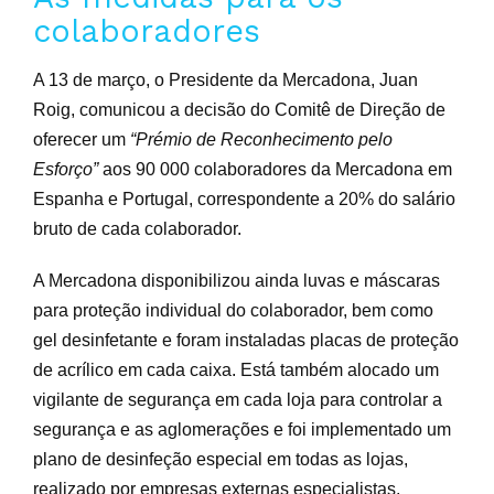
colaboradores
A 13 de março, o Presidente da Mercadona, Juan
Roig, comunicou a decisão do Comitê de Direção de
oferecer um
“Prémio de Reconhecimento pelo
Esforço”
aos 90 000 colaboradores da Mercadona em
Espanha e Portugal, correspondente a 20% do salário
bruto de cada colaborador.
A Mercadona disponibilizou ainda luvas e máscaras
para proteção individual do colaborador, bem como
gel desinfetante e foram instaladas
placas de proteção
de acrílico em cada caixa. Está também alocado
um
vigilante de segurança em cada loja para controlar a
segurança e as aglomerações e foi implementado
um
plano de desinfeção especial em todas as lojas,
realizado por empresas externas especialistas,