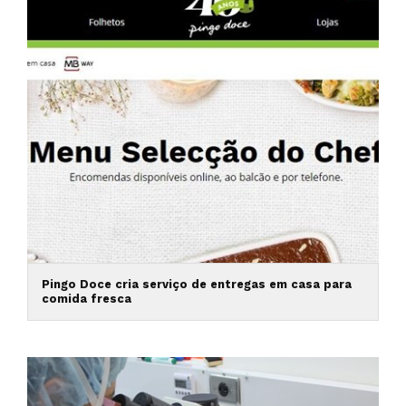
Pingo Doce cria serviço de entregas em casa para
comida fresca