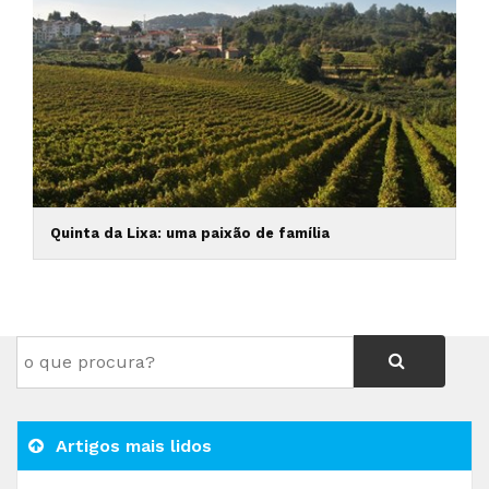
Quinta da Lixa: uma paixão de família
Artigos mais lidos