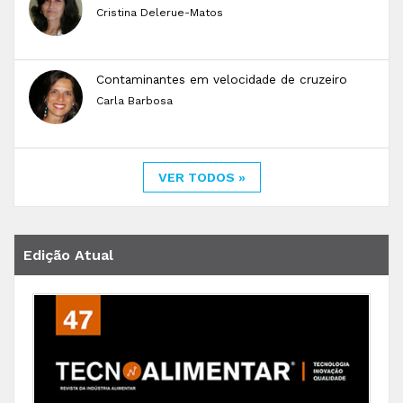
Cristina Delerue-Matos
Contaminantes em velocidade de cruzeiro
Carla Barbosa
VER TODOS »
Edição Atual