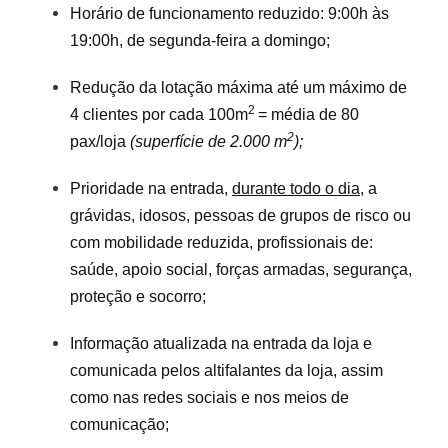
Horário de funcionamento reduzido: 9:00h às
19:00h, de segunda-feira a domingo;
Redução da lotação máxima até um máximo de
2
4 clientes por cada 100m
= média de 80
2
pax/loja
(superfície de 2.000 m
);
Prioridade na entrada,
durante todo o dia
, a
grávidas, idosos, pessoas de grupos de risco ou
com mobilidade reduzida, profissionais de:
saúde, apoio social, forças armadas, segurança,
proteção e socorro;
Informação atualizada na entrada da loja e
comunicada pelos altifalantes da loja, assim
como nas redes sociais e nos meios de
comunicação;