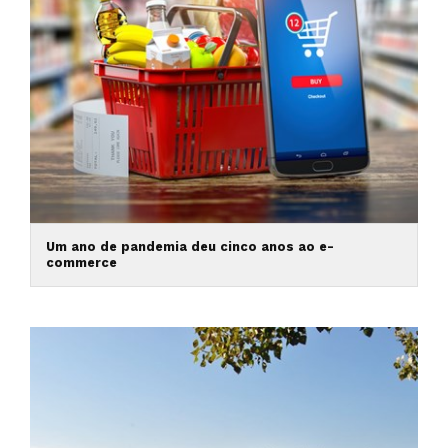
Um ano de pandemia deu cinco anos ao e-
commerce