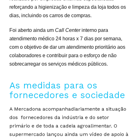
reforçando a higienização e limpeza da loja todos os
dias, incluindo os carros de compras.
Foi aberto ainda um
Call Center
interno para
atendimento médico 24 horas x 7 dias por semana,
com o objetivo de dar um atendimento prioritário aos
colaboradores e contribuir para o esforço de não
sobrecarregar os serviços médicos públicos.
As medidas para os
fornecedores e sociedade
A Mercadona acompanhadiariamente a situação
dos fornecedores da indústria e do setor
primário e de toda a cadeia agroalimentar. O
supermercado l
ançou ainda um vídeo de apoio à