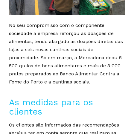
No seu compromisso com o componente
sociedade a empresa reforçou as doações de
alimentos, tendo alargado as doações diretas das
lojas a seis novas cantinas sociais de
proximidade.
Só em março, a Mercadona doou 5
500 quilos de bens alimentares e mais de 3 000
pratos preparados ao Banco Alimentar Contra a
Fome do Porto e a cantinas sociais.
As medidas para os
clientes
Os clientes são informados das recomendações
gerais a ter em conta sempre que realizam as