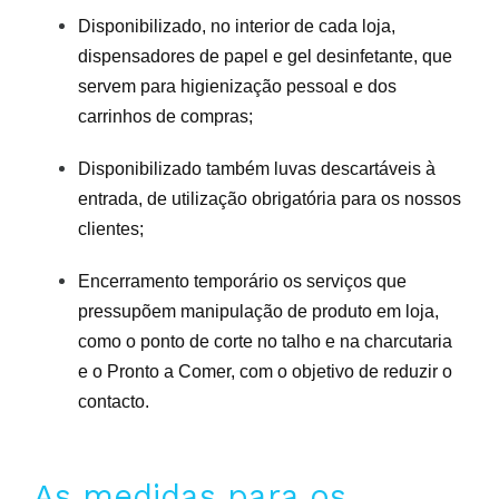
Disponibilizado, no interior de cada loja,
dispensadores de papel e gel desinfetante, que
servem para higienização pessoal e dos
carrinhos de compras;
Disponibilizado também luvas descartáveis à
entrada, de utilização obrigatória para os nossos
clientes;
Encerramento temporário os serviços que
pressupõem manipulação de produto em loja,
como o ponto de corte no talho e na charcutaria
e o Pronto a Comer, com o objetivo de reduzir o
contacto.
As medidas para os