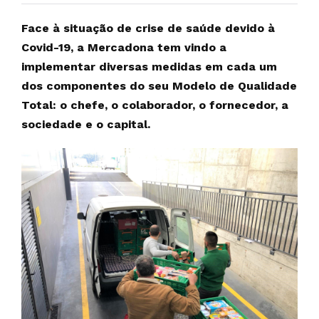
Face à situação de crise de saúde devido à
Covid-19, a Mercadona tem vindo a
implementar diversas medidas em cada um
dos componentes do seu Modelo de Qualidade
Total: o chefe, o colaborador, o fornecedor, a
sociedade e o capital.