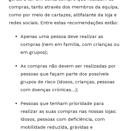
compras, tanto através dos membros da equipa,
como por meio de cartazes, altifalante da loja e
redes sociais. Entre estas recomendações estão:
Apenas uma pessoa deve realizar as
compras (nem em família, com crianças ou
em grupos);
As compras não devem ser realizadas por
pessoas que façam parte dos possíveis
grupos de risco (idosos, crianças, pessoas
com doenças crónicas…);
Pessoas que tenham prioridade para
realizar as suas compras nas nossas lojas:
idosos, pessoas com deficiência, com
mobilidade reduzida, grávidas e