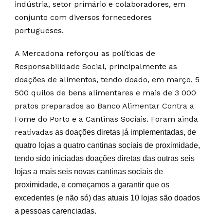
indústria, setor primário e colaboradores, em
conjunto com diversos fornecedores
portugueses.
A Mercadona reforçou as políticas de
Responsabilidade Social, principalmente as
doações de alimentos, tendo doado, em março, 5
500 quilos de bens alimentares e mais de 3 000
pratos preparados ao Banco Alimentar Contra a
Fome do Porto e a Cantinas Sociais. Foram ainda
reativadas
as doações diretas já implementadas, de
quatro lojas a quatro cantinas sociais de proximidade,
tendo sido iniciadas
doações diretas das outras seis
lojas a mais seis novas cantinas sociais de
proximidade, e começamos a garantir que os
excedentes (e não só) das atuais 10 lojas são doados
a pessoas carenciadas.