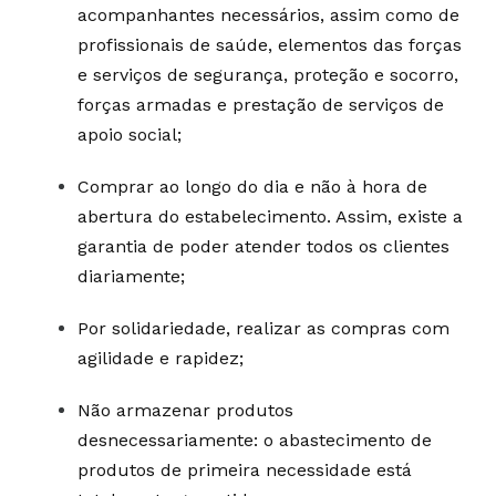
acompanhantes necessários, assim como de
profissionais de saúde, elementos das forças
e serviços de segurança, proteção e socorro,
forças armadas e prestação de serviços de
apoio social;
Comprar ao longo do dia e não à hora de
abertura do estabelecimento. Assim, existe a
garantia de poder atender todos os clientes
diariamente;
Por solidariedade, realizar as compras com
agilidade e rapidez;
Não armazenar produtos
desnecessariamente: o abastecimento de
produtos de primeira necessidade está