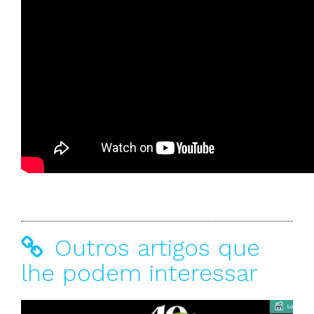
Outros artigos que
lhe podem interessar