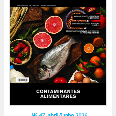
Nº 47, abril/junho 2026