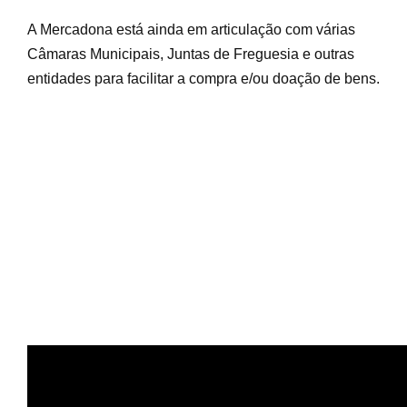
A Mercadona está ainda em articulação com várias
Câmaras Municipais, Juntas de Freguesia e outras
entidades para facilitar a compra e/ou doação de bens.