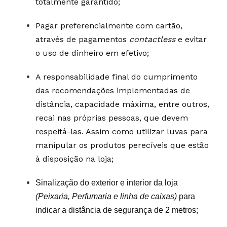
totalmente garantido;
Pagar preferencialmente com cartão,
através de pagamentos
contactless
e evitar
o uso de dinheiro em efetivo;
A responsabilidade final do cumprimento
das recomendações implementadas de
distância, capacidade máxima, entre outros,
recai nas próprias pessoas, que devem
respeitá-las. Assim como utilizar luvas para
manipular os produtos perecíveis que estão
à disposição na loja;
Sinalização do exterior e interior da loja
(Peixaria, Perfumaria e linha de caixas)
para
indicar a distância de segurança de 2 metros;