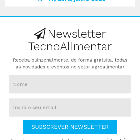
Newsletter
TecnoAlimentar
Receba quinzenalmente, de forma gratuita, todas
as novidades e eventos no setor agroalimentar
SUBSCREVER NEWSLETTER