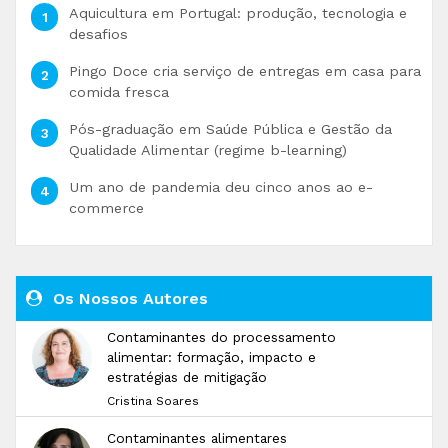
Aquicultura em Portugal: produção, tecnologia e
desafios
Pingo Doce cria serviço de entregas em casa para
comida fresca
Pós-graduação em Saúde Pública e Gestão da
Qualidade Alimentar (regime b-learning)
Um ano de pandemia deu cinco anos ao e-
commerce
Os Nossos Autores
Contaminantes do processamento
alimentar: formação, impacto e
estratégias de mitigação
Cristina Soares
Contaminantes alimentares