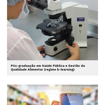
Pós-graduação em Saúde Pública e Gestão da
Qualidade Alimentar (regime b-learning)