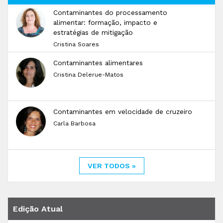
Contaminantes do processamento
alimentar: formação, impacto e
estratégias de mitigação
Cristina Soares
Contaminantes alimentares
Cristina Delerue-Matos
Contaminantes em velocidade de cruzeiro
Carla Barbosa
VER TODOS »
Edição Atual