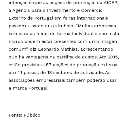
intenção é que as acções de promoção da AICEP,
a Agência para o Investimento e Comércio
Externo de Portugal em feiras internacionais
passem a ostentar o símbolo. “Muitas empresas
iam para as feiras de forma individual e com esta
marca podem estar presentes com uma imagem
comum”, diz Leonardo Mathias, acrescentando
que há vantagens na partilha de custos. Até 2015,
estão previstas 457 acções de promoção externa
em 41 países, de 18 sectores de actividade. As
associações empresariais também poderão usar
a marca Portugal.
Fonte: Público.