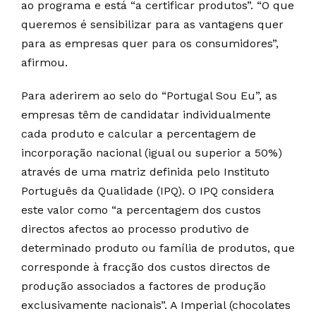
ao programa e está “a certificar produtos”. “O que
queremos é sensibilizar para as vantagens quer
para as empresas quer para os consumidores”,
afirmou.
Para aderirem ao selo do “Portugal Sou Eu”, as
empresas têm de candidatar individualmente
cada produto e calcular a percentagem de
incorporação nacional (igual ou superior a 50%)
através de uma matriz definida pelo Instituto
Português da Qualidade (IPQ). O IPQ considera
este valor como “a percentagem dos custos
directos afectos ao processo produtivo de
determinado produto ou família de produtos, que
corresponde à fracção dos custos directos de
produção associados a factores de produção
exclusivamente nacionais”. A Imperial (chocolates