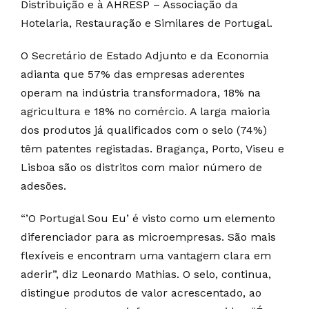
Distribuição e à AHRESP – Associação da
Hotelaria, Restauração e Similares de Portugal.
O Secretário de Estado Adjunto e da Economia
adianta que 57% das empresas aderentes
operam na indústria transformadora, 18% na
agricultura e 18% no comércio. A larga maioria
dos produtos já qualificados com o selo (74%)
têm patentes registadas. Bragança, Porto, Viseu e
Lisboa são os distritos com maior número de
adesões.
“’O Portugal Sou Eu’ é visto como um elemento
diferenciador para as microempresas. São mais
flexíveis e encontram uma vantagem clara em
aderir”, diz Leonardo Mathias. O selo, continua,
distingue produtos de valor acrescentado, ao