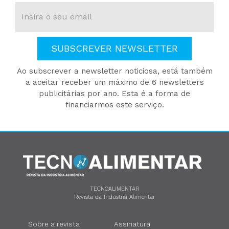
SUBSCREVER NEWSLETTER
Ao subscrever a newsletter noticiosa, está também
a aceitar receber um máximo de 6 newsletters
publicitárias por ano. Esta é a forma de
financiarmos este serviço.
TECNOALIMENTAR
Revista da Indústria Alimentar
Sobre a revista
Assinatura