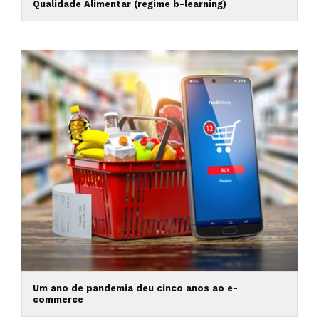
Qualidade Alimentar (regime b-learning)
Um ano de pandemia deu cinco anos ao e-
commerce