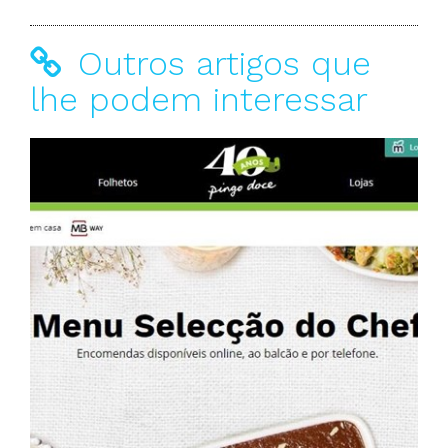
Outros artigos que
lhe podem interessar