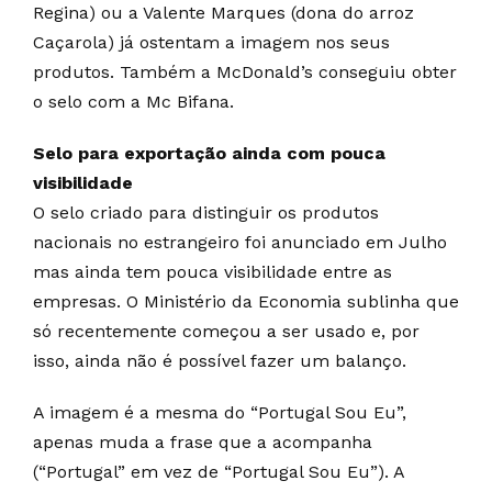
Regina) ou a Valente Marques (dona do arroz
Caçarola) já ostentam a imagem nos seus
produtos. Também a McDonald’s conseguiu obter
o selo com a Mc Bifana.
Selo para exportação ainda com pouca
visibilidade
O selo criado para distinguir os produtos
nacionais no estrangeiro foi anunciado em Julho
mas ainda tem pouca visibilidade entre as
empresas. O Ministério da Economia sublinha que
só recentemente começou a ser usado e, por
isso, ainda não é possível fazer um balanço.
A imagem é a mesma do “Portugal Sou Eu”,
apenas muda a frase que a acompanha
(“Portugal” em vez de “Portugal Sou Eu”). A