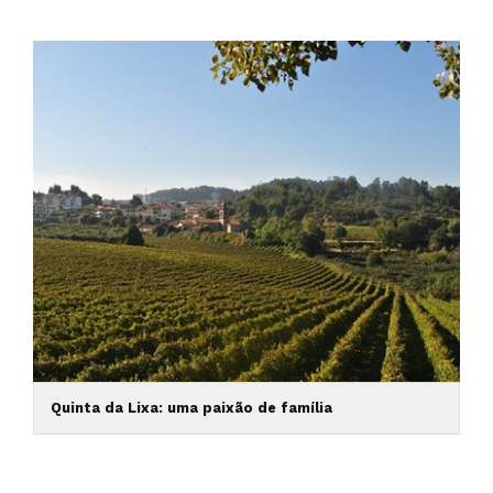
Quinta da Lixa: uma paixão de família