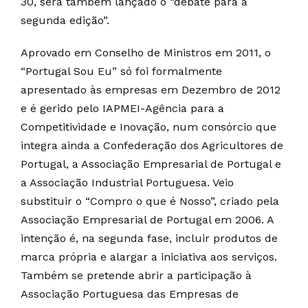
30, será também lançado o “debate para a
segunda edição”.
Aprovado em Conselho de Ministros em 2011, o
“Portugal Sou Eu” só foi formalmente
apresentado às empresas em Dezembro de 2012
e é gerido pelo IAPMEI-Agência para a
Competitividade e Inovação, num consórcio que
integra ainda a Confederação dos Agricultores de
Portugal, a Associação Empresarial de Portugal e
a Associação Industrial Portuguesa. Veio
substituir o “Compro o que é Nosso”, criado pela
Associação Empresarial de Portugal em 2006. A
intenção é, na segunda fase, incluir produtos de
marca própria e alargar a iniciativa aos serviços.
Também se pretende abrir a participação à
Associação Portuguesa das Empresas de