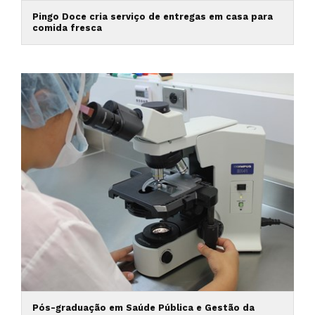
Pingo Doce cria serviço de entregas em casa para
comida fresca
Pós-graduação em Saúde Pública e Gestão da