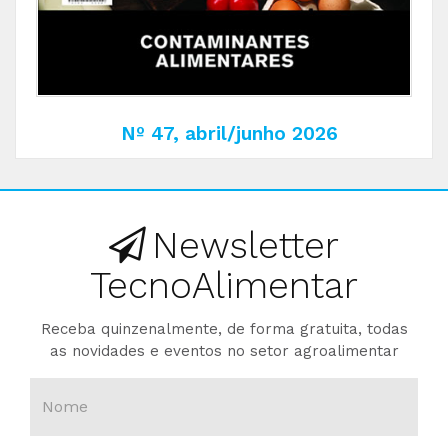
Nº 47, abril/junho 2026
Newsletter
TecnoAlimentar
Receba quinzenalmente, de forma gratuita, todas
as novidades e eventos no setor agroalimentar