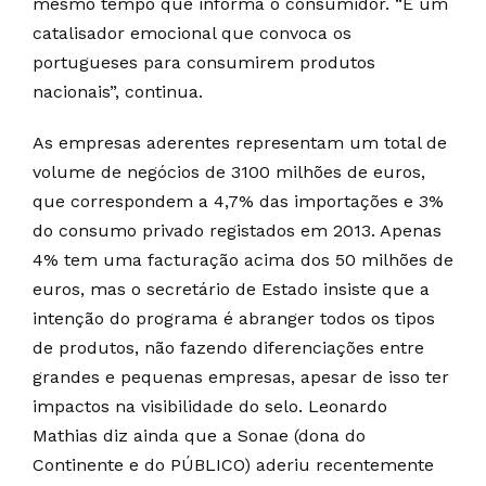
mesmo tempo que informa o consumidor. “É um
catalisador emocional que convoca os
portugueses para consumirem produtos
nacionais”, continua.
As empresas aderentes representam um total de
volume de negócios de 3100 milhões de euros,
que correspondem a 4,7% das importações e 3%
do consumo privado registados em 2013. Apenas
4% tem uma facturação acima dos 50 milhões de
euros, mas o secretário de Estado insiste que a
intenção do programa é abranger todos os tipos
de produtos, não fazendo diferenciações entre
grandes e pequenas empresas, apesar de isso ter
impactos na visibilidade do selo. Leonardo
Mathias diz ainda que a Sonae (dona do
Continente e do PÚBLICO) aderiu recentemente