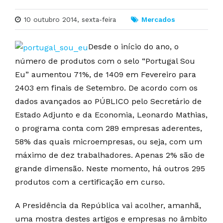
10 outubro 2014, sexta-feira
Mercados
Desde o início do ano, o
número de produtos com o selo “Portugal Sou
Eu” aumentou 71%, de 1409 em Fevereiro para
2403 em finais de Setembro. De acordo com os
dados avançados ao PÚBLICO pelo Secretário de
Estado Adjunto e da Economia, Leonardo Mathias,
o programa conta com 289 empresas aderentes,
58% das quais microempresas, ou seja, com um
máximo de dez trabalhadores. Apenas 2% são de
grande dimensão. Neste momento, há outros 295
produtos com a certificação em curso.
A Presidência da República vai acolher, amanhã,
uma mostra destes artigos e empresas no âmbito