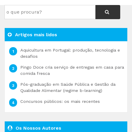
Artigos mais lidos
Aquicultura em Portugal: produção, tecnologia e
desafios
Pingo Doce cria serviço de entregas em casa para
comida fresca
Pós-graduação em Saúde Pública e Gestão da
Qualidade Alimentar (regime b-learning)
Concursos públicos: os mais recentes
Os Nossos Autores