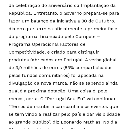
da celebração do aniversário da Implantação da
República. Entretanto, o Governo prepara-se para
fazer um balanço da iniciativa a 30 de Outubro,
dia em que termina oficialmente a primeira fase
do programa, financiado pelo Compete –
Programa Operacional Factores de
Competitividade, e criado para distinguir
produtos fabricados em Portugal. A verba global
de 3,9 milhões de euros (85% comparticipadas
pelos fundos comunitários) foi aplicada na
divulgação da nova marca, não se sabendo ainda
qual é a próxima dotação. Uma coisa é, pelo
menos, certa. O “Portugal Sou Eu” vai continuar.
“Temos de manter a campanha e os eventos que
se têm vindo a realizar pelo país e dar visibilidade
ao grande público”, diz Leonardo Mathias. No dia