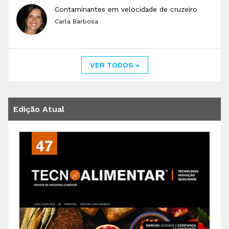
Contaminantes em velocidade de cruzeiro
Carla Barbosa
VER TODOS »
Edição Atual