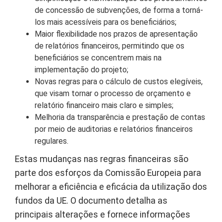
de concessão de subvenções, de forma a torná-
los mais acessíveis para os beneficiários;
Maior flexibilidade nos prazos de apresentação
de relatórios financeiros, permitindo que os
beneficiários se concentrem mais na
implementação do projeto;
Novas regras para o cálculo de custos elegíveis,
que visam tornar o processo de orçamento e
relatório financeiro mais claro e simples;
Melhoria da transparência e prestação de contas
por meio de auditorias e relatórios financeiros
regulares.
Estas mudanças nas regras financeiras são
parte dos esforços da Comissão Europeia para
melhorar a eficiência e eficácia da utilização dos
fundos da UE. O documento detalha as
principais alterações e fornece informações