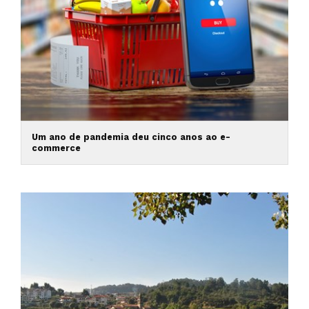
Um ano de pandemia deu cinco anos ao e-
commerce