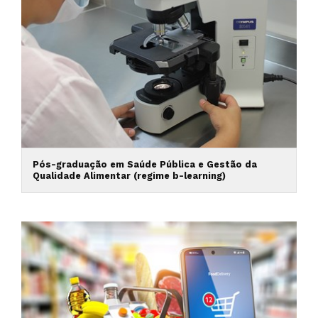
Pós-graduação em Saúde Pública e Gestão da
Qualidade Alimentar (regime b-learning)