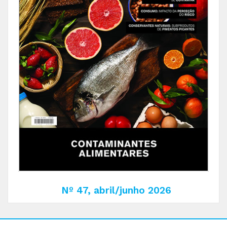
Nº 47, abril/junho 2026