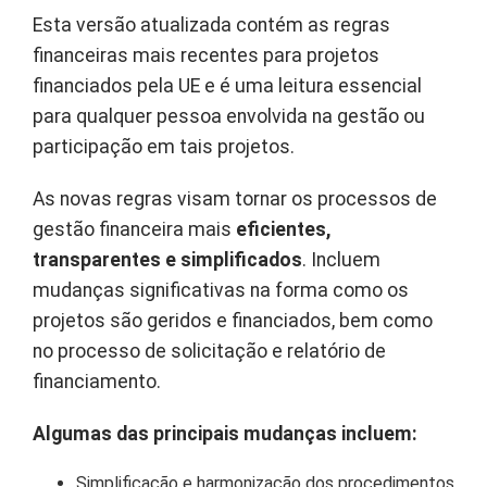
Esta versão atualizada contém as regras
financeiras mais recentes para projetos
financiados pela UE e é uma leitura essencial
para qualquer pessoa envolvida na gestão ou
participação em tais projetos.
As novas regras visam tornar os processos de
gestão financeira mais
eficientes,
transparentes e simplificados
. Incluem
mudanças significativas na forma como os
projetos são geridos e financiados, bem como
no processo de solicitação e relatório de
financiamento.
Algumas das principais mudanças incluem:
Simplificação e harmonização dos procedimentos