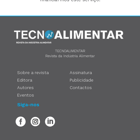
TECNOALIMENTAR
Revista da Indústria Alimentar
Sobre a revista
Assinatura
Editora
Publicidade
Autores
Contactos
Eventos
Siga-nos