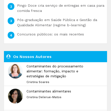
Pingo Doce cria serviço de entregas em casa para
comida fresca
Pós-graduação em Saúde Pública e Gestão da
Qualidade Alimentar (regime b-learning)
Concursos públicos: os mais recentes
Os Nossos Autores
Contaminantes do processamento
alimentar: formação, impacto e
estratégias de mitigação
Cristina Soares
Contaminantes alimentares
Cristina Delerue-Matos