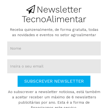
Newsletter
TecnoAlimentar
Receba quinzenalmente, de forma gratuita, todas
as novidades e eventos no setor agroalimentar
SUBSCREVER NEWSLETTER
Ao subscrever a newsletter noticiosa, está também
a aceitar receber um máximo de 6 newsletters
publicitárias por ano. Esta é a forma de
financiarmos este serviço.