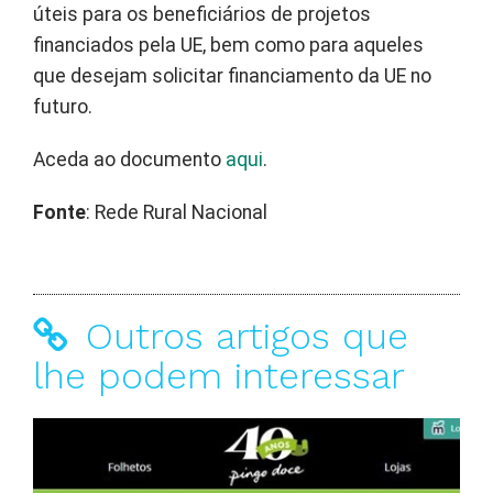
úteis para os beneficiários de projetos
financiados pela UE, bem como para aqueles
que desejam solicitar financiamento da UE no
futuro.
Aceda ao documento
aqui
.
Fonte
: Rede Rural Nacional
Outros artigos que
lhe podem interessar