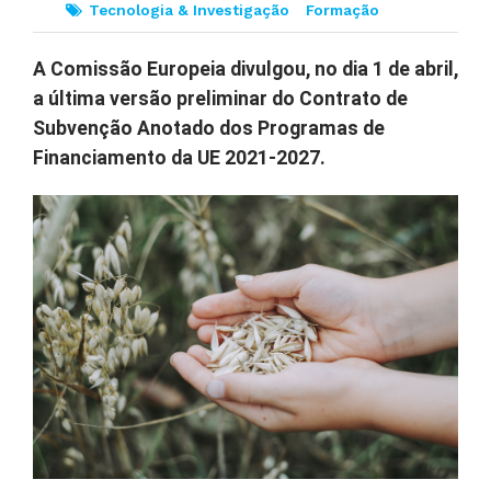
Tecnologia & Investigação
Formação
A Comissão Europeia divulgou, no dia 1 de abril,
a última versão preliminar do Contrato de
Subvenção Anotado dos Programas de
Financiamento da UE 2021-2027.