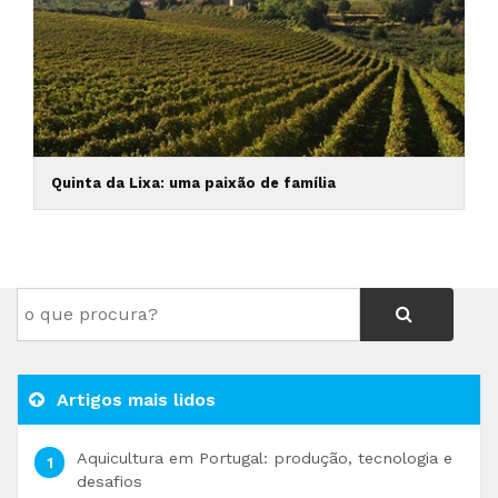
Quinta da Lixa: uma paixão de família
Artigos mais lidos
Aquicultura em Portugal: produção, tecnologia e
desafios