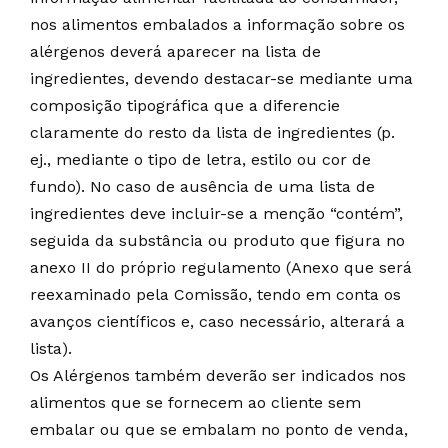
nos alimentos embalados a informação sobre os
alérgenos deverá aparecer na lista de
ingredientes, devendo destacar-se mediante uma
composição tipográfica que a diferencie
claramente do resto da lista de ingredientes (p.
ej., mediante o tipo de letra, estilo ou cor de
fundo). No caso de ausência de uma lista de
ingredientes deve incluir-se a menção “contém”,
seguida da substância ou produto que figura no
anexo II do próprio regulamento (Anexo que será
reexaminado pela Comissão, tendo em conta os
avanços científicos e, caso necessário, alterará a
lista).
Os Alérgenos também deverão ser indicados nos
alimentos que se fornecem ao cliente sem
embalar ou que se embalam no ponto de venda,