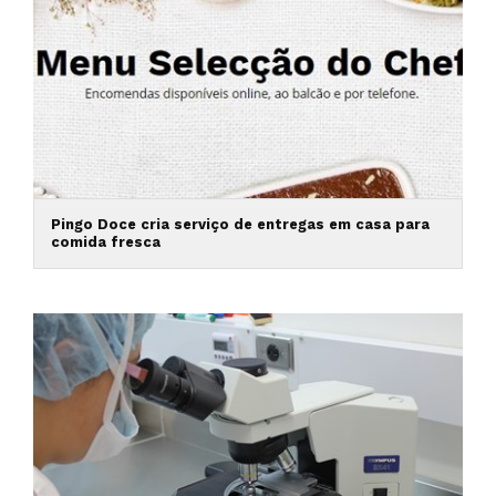
Pingo Doce cria serviço de entregas em casa para
comida fresca