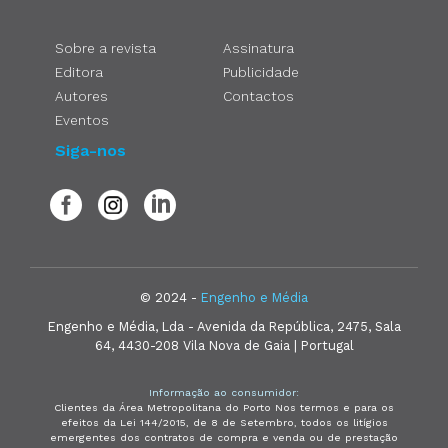
Sobre a revista
Assinatura
Editora
Publicidade
Autores
Contactos
Eventos
Siga-nos
© 2024 -
Engenho e Média
Engenho e Média, Lda - Avenida da República, 2475, Sala
64, 4430-208 Vila Nova de Gaia | Portugal
Informação ao consumidor:
Clientes da Área Metropolitana do Porto Nos termos e para os
efeitos da Lei 144/2015, de 8 de Setembro, todos os litígios
emergentes dos contratos de compra e venda ou de prestação