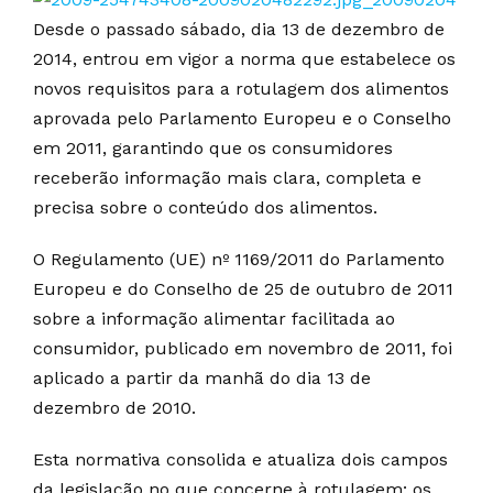
Desde o passado sábado, dia 13 de dezembro de
2014, entrou em vigor a norma que estabelece os
novos requisitos para a rotulagem dos alimentos
aprovada pelo Parlamento Europeu e o Conselho
em 2011, garantindo que os consumidores
receberão informação mais clara, completa e
precisa sobre o conteúdo dos alimentos.
O Regulamento (UE) nº 1169/2011 do Parlamento
Europeu e do Conselho de 25 de outubro de 2011
sobre a informação alimentar facilitada ao
consumidor, publicado em novembro de 2011, foi
aplicado a partir da manhã do dia 13 de
dezembro de 2010.
Esta normativa consolida e atualiza dois campos
da legislação no que concerne à rotulagem: os