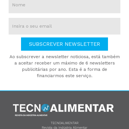
SUBSCREVER NEWSLETTER
Ao subscrever a newsletter noticiosa, está também
a aceitar receber um máximo de 6 newsletters
publicitárias por ano. Esta é a forma de
financiarmos este serviço.
TECNOALIMENTAR
Revista da Indústria Alimentar