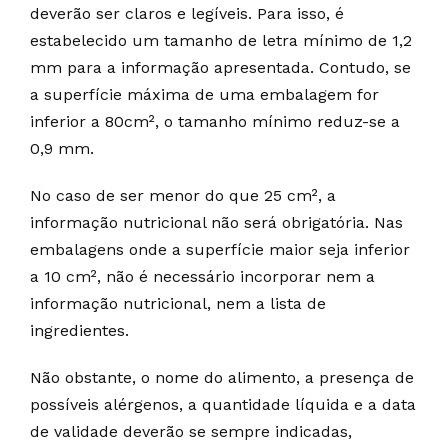
deverão ser claros e legíveis. Para isso, é
estabelecido um tamanho de letra mínimo de 1,2
mm para a informação apresentada. Contudo, se
a superfície máxima de uma embalagem for
inferior a 80cm², o tamanho mínimo reduz-se a
0,9 mm.
No caso de ser menor do que 25 cm², a
informação nutricional não será obrigatória. Nas
embalagens onde a superfície maior seja inferior
a 10 cm², não é necessário incorporar nem a
informação nutricional, nem a lista de
ingredientes.
Não obstante, o nome do alimento, a presença de
possíveis alérgenos, a quantidade líquida e a data
de validade deverão se sempre indicadas,