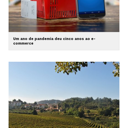
Um ano de pandemia deu cinco anos ao e-
commerce