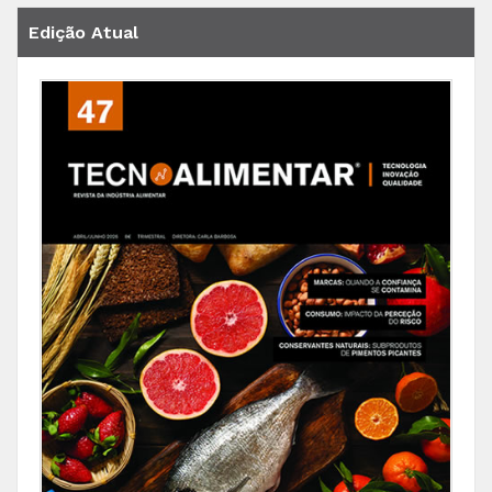
Edição Atual