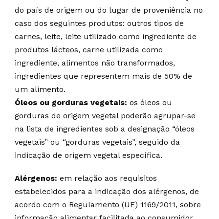
do país de origem ou do lugar de proveniência no
caso dos seguintes produtos: outros tipos de
carnes, leite, leite utilizado como ingrediente de
produtos lácteos, carne utilizada como
ingrediente, alimentos não transformados,
ingredientes que representem mais de 50% de
um alimento.
Óleos ou gorduras vegetais:
os óleos ou
gorduras de origem vegetal poderão agrupar-se
na lista de ingredientes sob a designação “óleos
vegetais” ou “gorduras vegetais”, seguido da
indicação de origem vegetal específica.
Alérgenos:
em relação aos requisitos
estabelecidos para a indicação dos alérgenos, de
acordo com o Regulamento (UE) 1169/2011, sobre
informação alimentar facilitada ao consumidor,