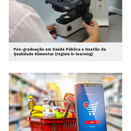
Pós-graduação em Saúde Pública e Gestão da
Qualidade Alimentar (regime b-learning)