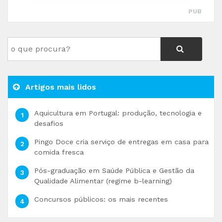
PUB
Artigos mais lidos
Aquicultura em Portugal: produção, tecnologia e
desafios
Pingo Doce cria serviço de entregas em casa para
comida fresca
Pós-graduação em Saúde Pública e Gestão da
Qualidade Alimentar (regime b-learning)
Concursos públicos: os mais recentes