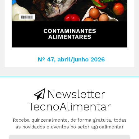
Nº 47, abril/junho 2026
Newsletter
TecnoAlimentar
Receba quinzenalmente, de forma gratuita, todas
as novidades e eventos no setor agroalimentar