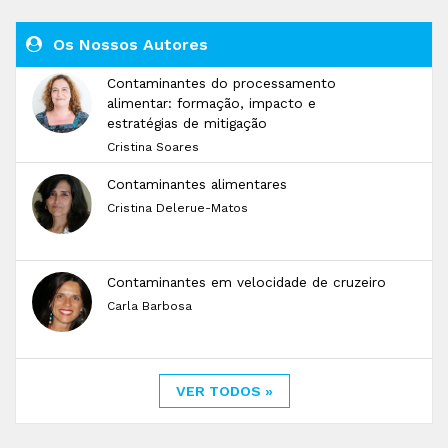
Os Nossos Autores
Contaminantes do processamento
alimentar: formação, impacto e
estratégias de mitigação
Cristina Soares
Contaminantes alimentares
Cristina Delerue-Matos
Contaminantes em velocidade de cruzeiro
Carla Barbosa
VER TODOS »