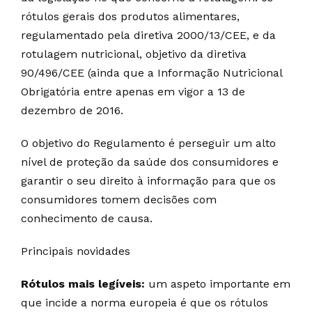
rótulos gerais dos produtos alimentares,
regulamentado pela diretiva 2000/13/CEE, e da
rotulagem nutricional, objetivo da diretiva
90/496/CEE (ainda que a Informação Nutricional
Obrigatória entre apenas em vigor a 13 de
dezembro de 2016.
O objetivo do Regulamento é perseguir um alto
nível de proteção da saúde dos consumidores e
garantir o seu direito à informação para que os
consumidores tomem decisões com
conhecimento de causa.
Principais novidades
Rótulos mais legíveis:
um aspeto importante em
que incide a norma europeia é que os rótulos