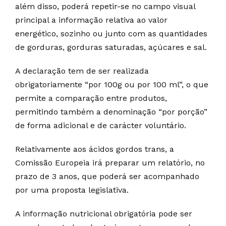
além disso, poderá repetir-se no campo visual
principal a informação relativa ao valor
energético, sozinho ou junto com as quantidades
de gorduras, gorduras saturadas, açúcares e sal.
A declaração tem de ser realizada
obrigatoriamente “por 100g ou por 100 ml”, o que
permite a comparação entre produtos,
permitindo também a denominação “por porção”
de forma adicional e de carácter voluntário.
Relativamente aos ácidos gordos trans, a
Comissão Europeia irá preparar um relatório, no
prazo de 3 anos, que poderá ser acompanhado
por uma proposta legislativa.
A informação nutricional obrigatória pode ser