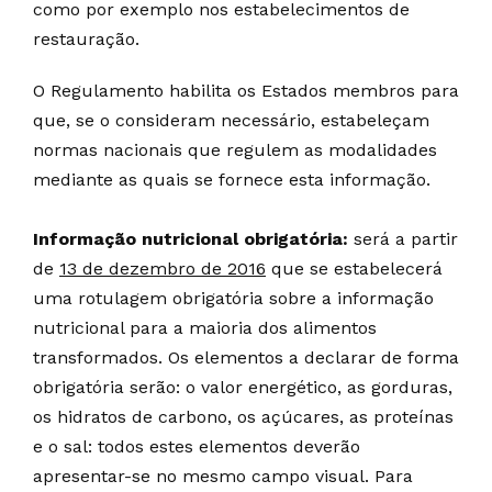
como por exemplo nos estabelecimentos de
restauração.
O Regulamento habilita os Estados membros para
que, se o consideram necessário, estabeleçam
normas nacionais que regulem as modalidades
mediante as quais se fornece esta informação.
Informação nutricional obrigatória:
será a partir
de
13 de dezembro de 2016
que se estabelecerá
uma rotulagem obrigatória sobre a informação
nutricional para a maioria dos alimentos
transformados. Os elementos a declarar de forma
obrigatória serão: o valor energético, as gorduras,
os hidratos de carbono, os açúcares, as proteínas
e o sal: todos estes elementos deverão
apresentar-se no mesmo campo visual. Para