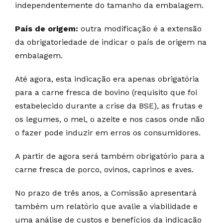
independentemente do tamanho da embalagem.
País de origem:
outra modificação é a extensão
da obrigatoriedade de indicar o país de origem na
embalagem.
Até agora, esta indicação era apenas obrigatória
para a carne fresca de bovino (requisito que foi
estabelecido durante a crise da BSE), as frutas e
os legumes, o mel, o azeite e nos casos onde não
o fazer pode induzir em erros os consumidores.
A partir de agora será também obrigatório para a
carne fresca de porco, ovinos, caprinos e aves.
No prazo de três anos, a Comissão apresentará
também um relatório que avalie a viabilidade e
uma análise de custos e benefícios da indicação