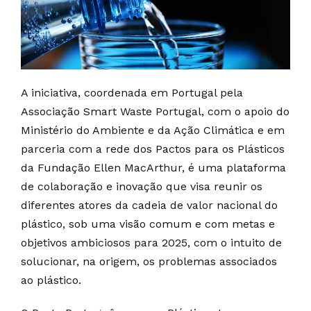
A iniciativa, coordenada em Portugal pela
Associação Smart Waste Portugal, com o apoio do
Ministério do Ambiente e da Ação Climática e em
parceria com a rede dos Pactos para os Plásticos
da Fundação Ellen MacArthur, é uma plataforma
de colaboração e inovação que visa reunir os
diferentes atores da cadeia de valor nacional do
plástico, sob uma visão comum e com metas e
objetivos ambiciosos para 2025, com o intuito de
solucionar, na origem, os problemas associados
ao plástico.