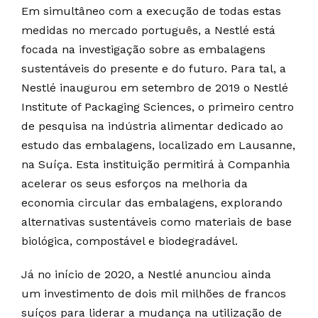
Em simultâneo com a execução de todas estas
medidas no mercado português, a Nestlé está
focada na investigação sobre as embalagens
sustentáveis do presente e do futuro. Para tal, a
Nestlé inaugurou em setembro de 2019 o Nestlé
Institute of Packaging Sciences, o primeiro centro
de pesquisa na indústria alimentar dedicado ao
estudo das embalagens, localizado em Lausanne,
na Suíça. Esta instituição permitirá à Companhia
acelerar os seus esforços na melhoria da
economia circular das embalagens, explorando
alternativas sustentáveis como materiais de base
biológica, compostável e biodegradável.
Já no início de 2020, a Nestlé anunciou ainda
um investimento de dois mil milhões de francos
suíços para liderar a mudança na utilização de