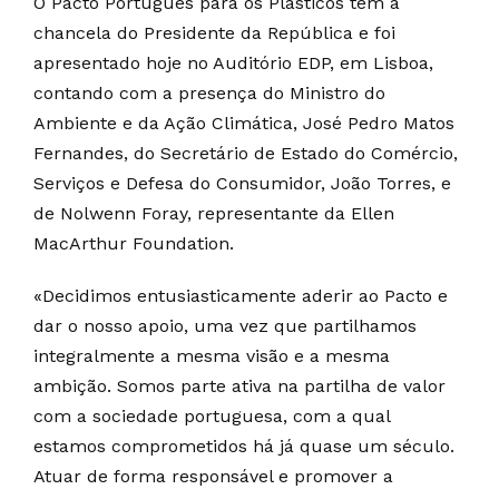
O Pacto Português para os Plásticos tem a
chancela do Presidente da República e foi
apresentado hoje no Auditório EDP, em Lisboa,
contando com a presença do Ministro do
Ambiente e da Ação Climática, José Pedro Matos
Fernandes, do Secretário de Estado do Comércio,
Serviços e Defesa do Consumidor, João Torres, e
de Nolwenn Foray, representante da Ellen
MacArthur Foundation.
«Decidimos entusiasticamente aderir ao Pacto e
dar o nosso apoio, uma vez que partilhamos
integralmente a mesma visão e a mesma
ambição. Somos parte ativa na partilha de valor
com a sociedade portuguesa, com a qual
estamos comprometidos há já quase um século.
Atuar de forma responsável e promover a