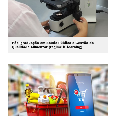
Pós-graduação em Saúde Pública e Gestão da
Qualidade Alimentar (regime b-learning)