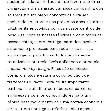
sustentabilidade em tudo o que fazemos é uma
obrigação e uma missão da nossa companhia que
se traduz num plano concreto que irá ser
acelerado em 2020 e nos próximos anos. Estamos
totalmente envolvidos com os nossos centros de
pesquisa, com as nossas fábricas e com todos os
nossos esforços em Portugal para desenvolver
sistemas e processos para reduzir as nossas
embalagens, para tornar todos os materiais
reutilizáveis ou recicláveis aplicando o princípio
sustainable by design
. Estes são os nossos
compromissos e esta é a contribuição que
trazemos ao Pacto. Será muito importante
partilhar e trabalhar com todos os parceiros,
empresas e com os consumidores para um
rápido desenvolvimento de uma efetiva economia
circular em Portugal», referiu Paolo Fagnoni,