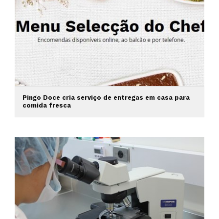
Pingo Doce cria serviço de entregas em casa para
comida fresca