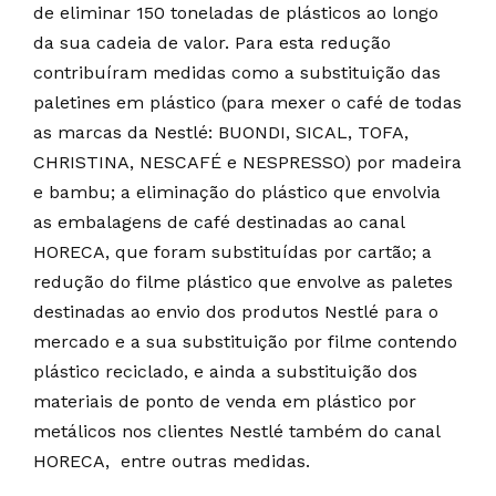
de eliminar 150 toneladas de plásticos ao longo
da sua cadeia de valor. Para esta redução
contribuíram medidas como a substituição das
paletines em plástico (para mexer o café de todas
as marcas da Nestlé: BUONDI, SICAL, TOFA,
CHRISTINA, NESCAFÉ e NESPRESSO) por madeira
e bambu; a eliminação do plástico que envolvia
as embalagens de café destinadas ao canal
HORECA, que foram substituídas por cartão; a
redução do filme plástico que envolve as paletes
destinadas ao envio dos produtos Nestlé para o
mercado e a sua substituição por filme contendo
plástico reciclado, e ainda a substituição dos
materiais de ponto de venda em plástico por
metálicos nos clientes Nestlé também do canal
HORECA, entre outras medidas.