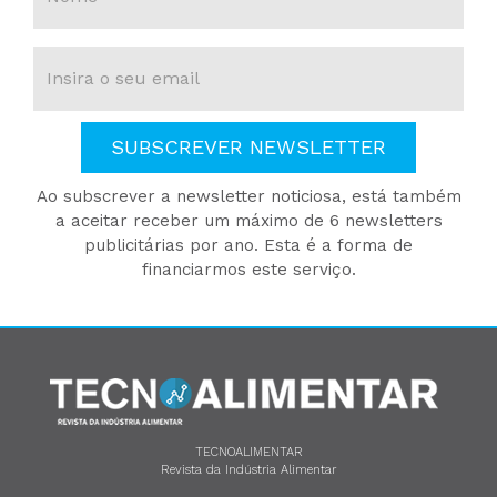
SUBSCREVER NEWSLETTER
Ao subscrever a newsletter noticiosa, está também
a aceitar receber um máximo de 6 newsletters
publicitárias por ano. Esta é a forma de
financiarmos este serviço.
TECNOALIMENTAR
Revista da Indústria Alimentar