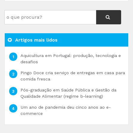
Artigos mais lidos
Aquicultura em Portugal: produção, tecnologia e
desafios
Pingo Doce cria serviço de entregas em casa para
comida fresca
Pós-graduação em Saúde Pública e Gestão da
Qualidade Alimentar (regime b-learning)
Um ano de pandemia deu cinco anos ao e-
commerce