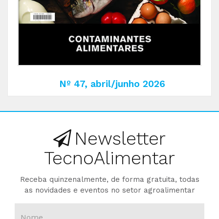
Nº 47, abril/junho 2026
Newsletter
TecnoAlimentar
Receba quinzenalmente, de forma gratuita, todas
as novidades e eventos no setor agroalimentar