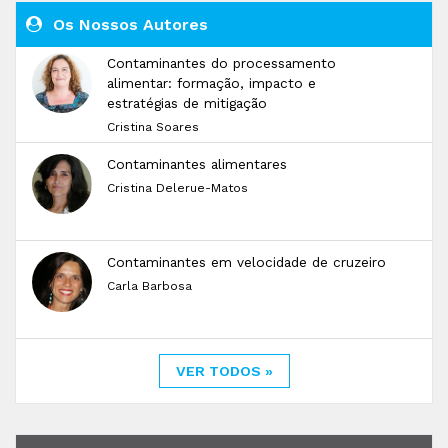
Os Nossos Autores
Contaminantes do processamento
alimentar: formação, impacto e
estratégias de mitigação
Cristina Soares
Contaminantes alimentares
Cristina Delerue-Matos
Contaminantes em velocidade de cruzeiro
Carla Barbosa
VER TODOS »