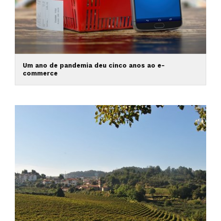
Um ano de pandemia deu cinco anos ao e-
commerce