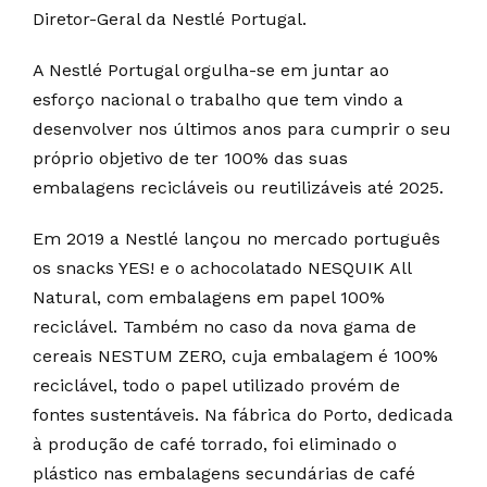
Diretor-Geral da Nestlé Portugal.
A Nestlé Portugal orgulha-se em juntar ao
esforço nacional o trabalho que tem vindo a
desenvolver nos últimos anos para cumprir o seu
próprio objetivo de ter 100% das suas
embalagens recicláveis ou reutilizáveis até 2025.
Em 2019 a Nestlé lançou no mercado português
os snacks YES! e o achocolatado NESQUIK All
Natural, com embalagens em papel 100%
reciclável. Também no caso da nova gama de
cereais NESTUM ZERO, cuja embalagem é 100%
reciclável, todo o papel utilizado provém de
fontes sustentáveis. Na fábrica do Porto, dedicada
à produção de café torrado, foi eliminado o
plástico nas embalagens secundárias de café