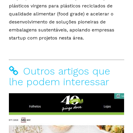
plásticos virgens para plásticos reciclados de
qualidade alimentar (food grade) e acelerar o
desenvolvimento de soluções pioneiras de
embalagens sustentáveis, apoiando empresas
startup com projetos nesta área.
Outros artigos que
lhe podem interessar