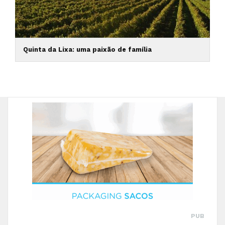
Quinta da Lixa: uma paixão de família
PUB