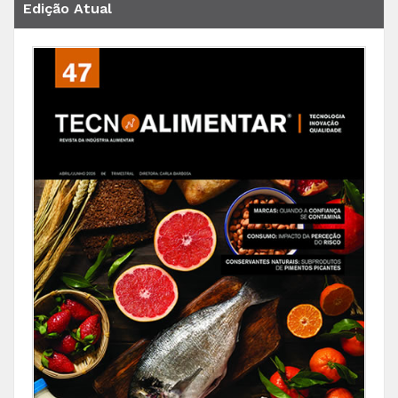
Edição Atual