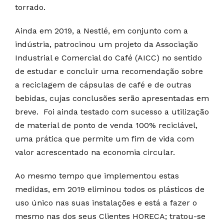
torrado.
Ainda em 2019, a Nestlé, em conjunto com a
indústria, patrocinou um projeto da Associação
Industrial e Comercial do Café (AICC) no sentido
de estudar e concluir uma recomendação sobre
a reciclagem de cápsulas de café e de outras
bebidas, cujas conclusões serão apresentadas em
breve. Foi ainda testado com sucesso a utilização
de material de ponto de venda 100% reciclável,
uma prática que permite um fim de vida com
valor acrescentado na economia circular.
Ao mesmo tempo que implementou estas
medidas, em 2019 eliminou todos os plásticos de
uso único nas suas instalações e está a fazer o
mesmo nas dos seus Clientes HORECA; tratou-se