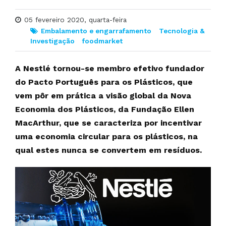
05 fevereiro 2020, quarta-feira
Embalamento e engarrafamento
Tecnologia &
Investigação
foodmarket
A Nestlé tornou-se membro efetivo fundador
do Pacto Português para os Plásticos, que
vem pôr em prática a visão global da Nova
Economia dos Plásticos, da Fundação Ellen
MacArthur, que se caracteriza por incentivar
uma economia circular para os plásticos, na
qual estes nunca se convertem em resíduos.