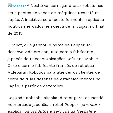
A Nestlé vai começar a usar robots nos
seus pontos de venda de máquinas Nescafé no
Japão. A iniciativa será, posteriormente, replicada
noutros mercados, em cerca de mil lojas, no final
de 2015.
O robot, que ganhou o nome de Pepper, foi
desenvolvido em conjunto com o fabricante
japonês de telecomunicações SoftBank Mobile
Corp e com o fabricante francês de robótica
Aldebaran Robotics para atender os clientes de
cerca de duas dezenas de estabelecimentos no
Japão, a partir de dezembro.
Segundo Kohzoh Takaoka, diretor geral da Nestlé
no mercado japonês, o robot Pepper “
permitirá
explicar os produtos e serviços da Nescafé e