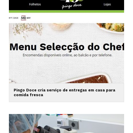
Pingo Doce cria serviço de entregas em casa para
comida fresca