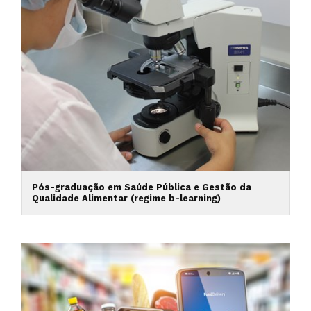
Pós-graduação em Saúde Pública e Gestão da
Qualidade Alimentar (regime b-learning)