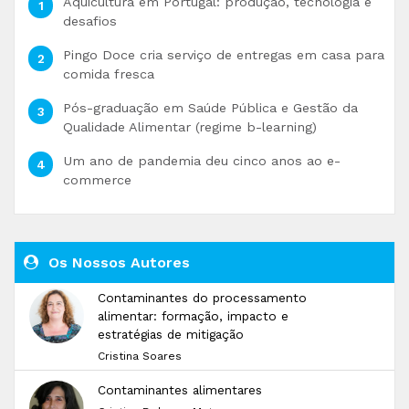
Aquicultura em Portugal: produção, tecnologia e
desafios
Pingo Doce cria serviço de entregas em casa para
comida fresca
Pós-graduação em Saúde Pública e Gestão da
Qualidade Alimentar (regime b-learning)
Um ano de pandemia deu cinco anos ao e-
commerce
Os Nossos Autores
Contaminantes do processamento
alimentar: formação, impacto e
estratégias de mitigação
Cristina Soares
Contaminantes alimentares