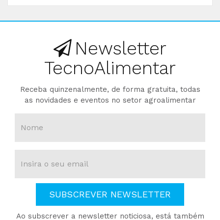
Newsletter
TecnoAlimentar
Receba quinzenalmente, de forma gratuita, todas
as novidades e eventos no setor agroalimentar
SUBSCREVER NEWSLETTER
Ao subscrever a newsletter noticiosa, está também