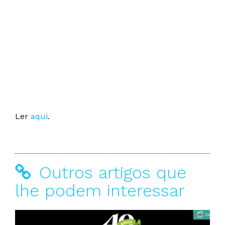
Ler
aqui
.
Outros artigos que
lhe podem interessar