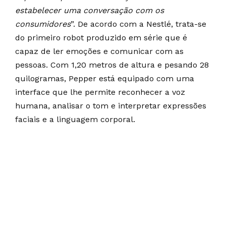
estabelecer uma conversação com os
consumidores
”. De acordo com a Nestlé, trata-se
do primeiro robot produzido em série que é
capaz de ler emoções e comunicar com as
pessoas. Com 1,20 metros de altura e pesando 28
quilogramas, Pepper está equipado com uma
interface que lhe permite reconhecer a voz
humana, analisar o tom e interpretar expressões
faciais e a linguagem corporal.