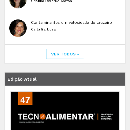
Cristina Delerue-Matos
Contaminantes em velocidade de cruzeiro
Carla Barbosa
VER TODOS »
Edição Atual