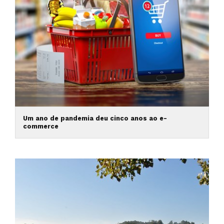
Um ano de pandemia deu cinco anos ao e-
commerce