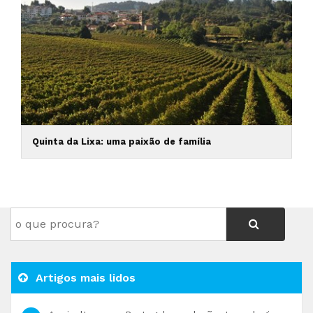
Quinta da Lixa: uma paixão de família
Artigos mais lidos