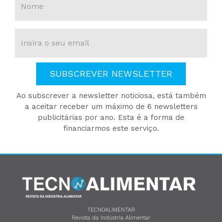
SUBSCREVER NEWSLETTER
Ao subscrever a newsletter noticiosa, está também
a aceitar receber um máximo de 6 newsletters
publicitárias por ano. Esta é a forma de
financiarmos este serviço.
TECNOALIMENTAR
Revista da Indústria Alimentar