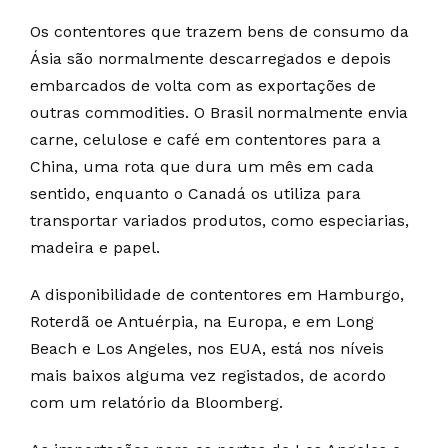
Os contentores que trazem bens de consumo da
Ásia são normalmente descarregados e depois
embarcados de volta com as exportações de
outras commodities. O Brasil normalmente envia
carne, celulose e café em contentores para a
China, uma rota que dura um mês em cada
sentido, enquanto o Canadá os utiliza para
transportar variados produtos, como especiarias,
madeira e papel.
A disponibilidade de contentores em Hamburgo,
Roterdã oe Antuérpia, na Europa, e em Long
Beach e Los Angeles, nos EUA, está nos níveis
mais baixos alguma vez registados, de acordo
com um relatório da Bloomberg.