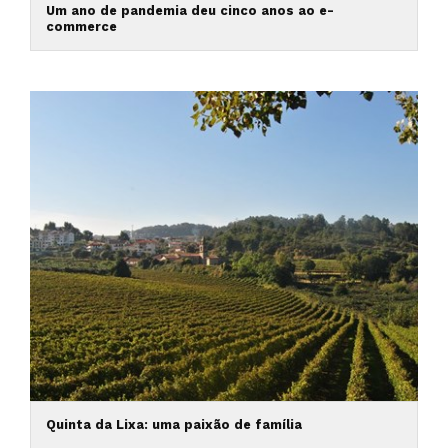
Um ano de pandemia deu cinco anos ao e-
commerce
Quinta da Lixa: uma paixão de família