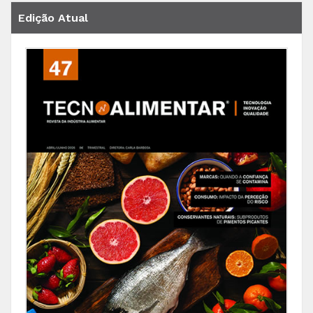
Edição Atual