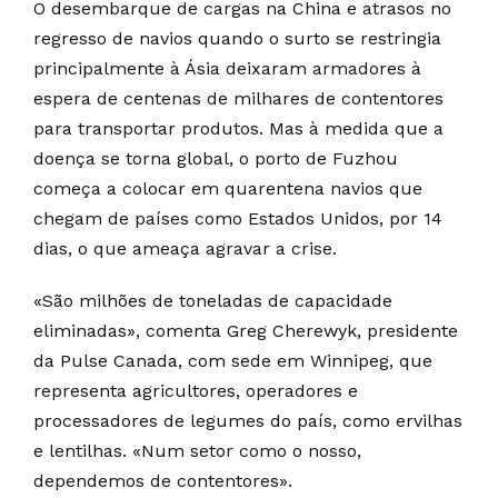
O desembarque de cargas na China e atrasos no
regresso de navios quando o surto se restringia
principalmente à Ásia deixaram armadores à
espera de centenas de milhares de contentores
para transportar produtos. Mas à medida que a
doença se torna global, o porto de Fuzhou
começa a colocar em quarentena navios que
chegam de países como Estados Unidos, por 14
dias, o que ameaça agravar a crise.
«São milhões de toneladas de capacidade
eliminadas», comenta Greg Cherewyk, presidente
da Pulse Canada, com sede em Winnipeg, que
representa agricultores, operadores e
processadores de legumes do país, como ervilhas
e lentilhas. «Num setor como o nosso,
dependemos de contentores».