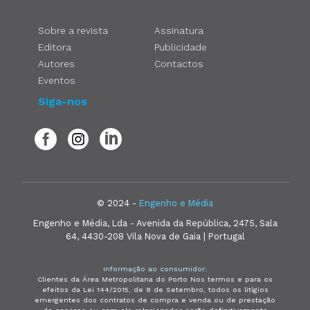
Sobre a revista
Assinatura
Editora
Publicidade
Autores
Contactos
Eventos
Siga-nos
© 2024 -
Engenho e Média
Engenho e Média, Lda - Avenida da República, 2475, Sala
64, 4430-208 Vila Nova de Gaia | Portugal
Informação ao consumidor:
Clientes da Área Metropolitana do Porto Nos termos e para os
efeitos da Lei 144/2015, de 8 de Setembro, todos os litígios
emergentes dos contratos de compra e venda ou de prestação