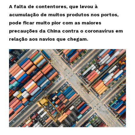
A falta de contentores, que levou à
acumulação de muitos produtos nos portos,
pode ficar muito pior com as maiores
precauções da China contra o coronavírus em
relação aos navios que chegam.