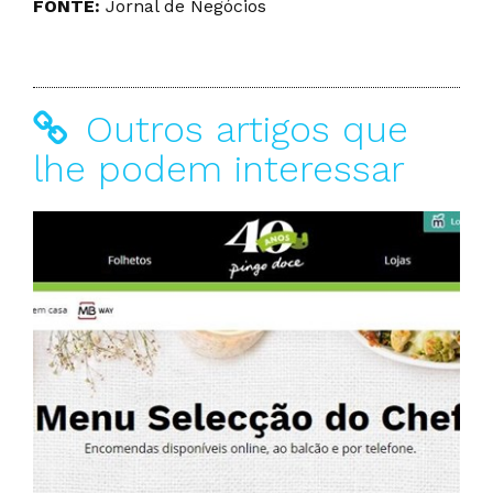
FONTE:
Jornal de Negócios
Outros artigos que
lhe podem interessar