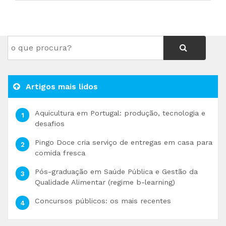
Artigos mais lidos
Aquicultura em Portugal: produção, tecnologia e
desafios
Pingo Doce cria serviço de entregas em casa para
comida fresca
Pós-graduação em Saúde Pública e Gestão da
Qualidade Alimentar (regime b-learning)
Concursos públicos: os mais recentes