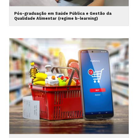
Pós-graduação em Saúde Pública e Gestão da
Qualidade Alimentar (regime b-learning)