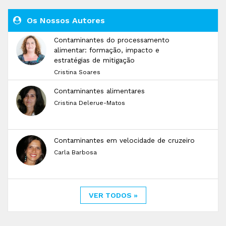
Os Nossos Autores
Contaminantes do processamento
alimentar: formação, impacto e
estratégias de mitigação
Cristina Soares
Contaminantes alimentares
Cristina Delerue-Matos
Contaminantes em velocidade de cruzeiro
Carla Barbosa
VER TODOS »