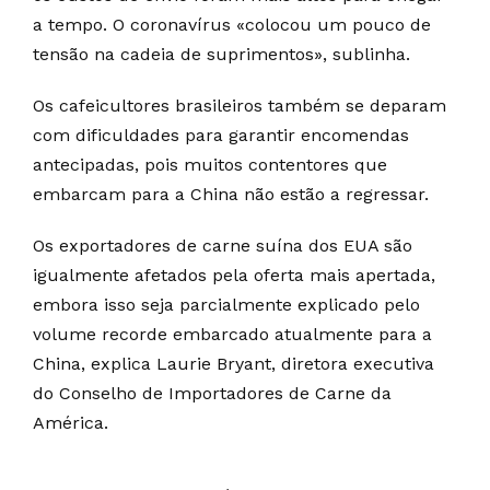
a tempo. O coronavírus «colocou um pouco de
tensão na cadeia de suprimentos», sublinha.
Os cafeicultores brasileiros também se deparam
com dificuldades para garantir encomendas
antecipadas, pois muitos contentores que
embarcam para a China não estão a regressar.
Os exportadores de carne suína dos EUA são
igualmente afetados pela oferta mais apertada,
embora isso seja parcialmente explicado pelo
volume recorde embarcado atualmente para a
China, explica Laurie Bryant, diretora executiva
do Conselho de Importadores de Carne da
América.