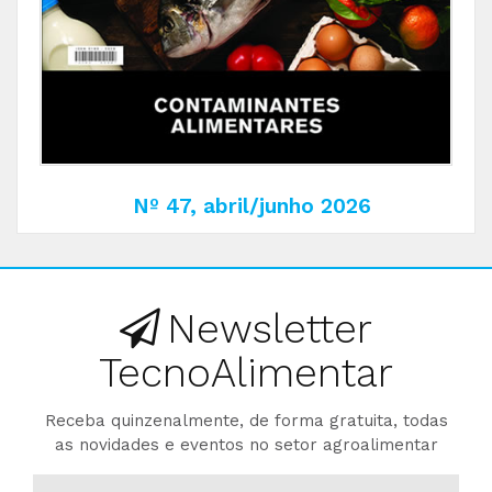
Nº 47, abril/junho 2026
Newsletter
TecnoAlimentar
Receba quinzenalmente, de forma gratuita, todas
as novidades e eventos no setor agroalimentar