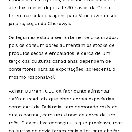
até dois meses depois de 30 navios da China
terem cancelado viagens para Vancouver desde
janeiro, segundo Cherewyk.
Os legumes estão a ser fortemente procurados,
pois os consumidores aumentam os stocks de
produtos secos e embalados, e cerca de um
terço das culturas canadianas dependem de
contentores para as exportações, acrescenta o
mesmo responsável.
Adnan Durrani, CEO da fabricante alimentar
Saffron Road, diz que obter certas especiarias,
como caril da Tailândia, tem demorado mais do
que o normal, com um atraso de cerca de um
mês. O executivo conseguiu o que precisava, mas
os custos de envio foram mais altos para chegar