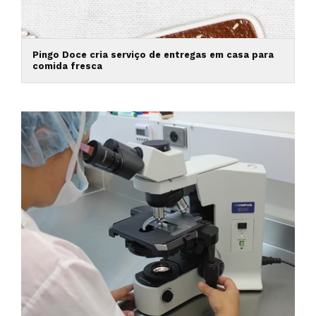
Pingo Doce cria serviço de entregas em casa para
comida fresca