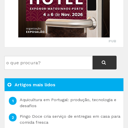
PUB
Artigos mais lidos
Aquicultura em Portugal: produção, tecnologia e
desafios
Pingo Doce cria serviço de entregas em casa para
comida fresca