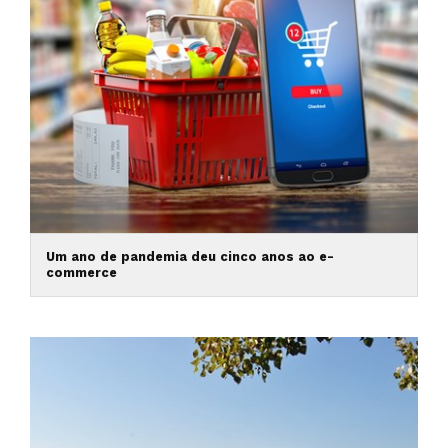
Um ano de pandemia deu cinco anos ao e-
commerce