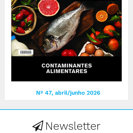
Nº 47, abril/junho 2026
Newsletter