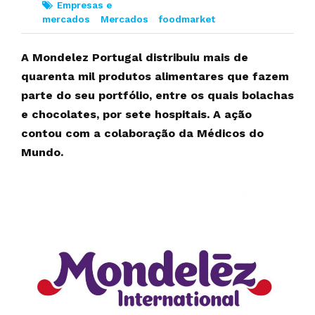
Empresas e
mercados
Mercados
foodmarket
A Mondelez Portugal distribuiu mais de
quarenta mil produtos alimentares que fazem
parte do seu portfólio, entre os quais bolachas
e chocolates, por sete hospitais. A ação
contou com a colaboração da Médicos do
Mundo.