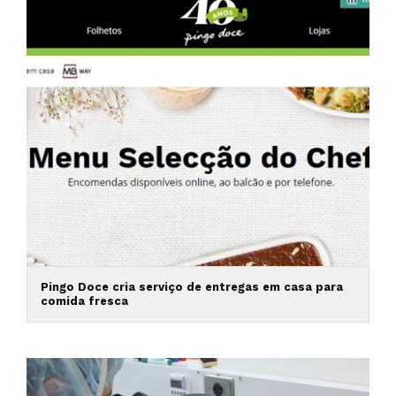
Pingo Doce cria serviço de entregas em casa para
comida fresca