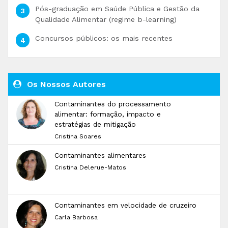
Pós-graduação em Saúde Pública e Gestão da
Qualidade Alimentar (regime b-learning)
Concursos públicos: os mais recentes
Os Nossos Autores
Contaminantes do processamento
alimentar: formação, impacto e
estratégias de mitigação
Cristina Soares
Contaminantes alimentares
Cristina Delerue-Matos
Contaminantes em velocidade de cruzeiro
Carla Barbosa