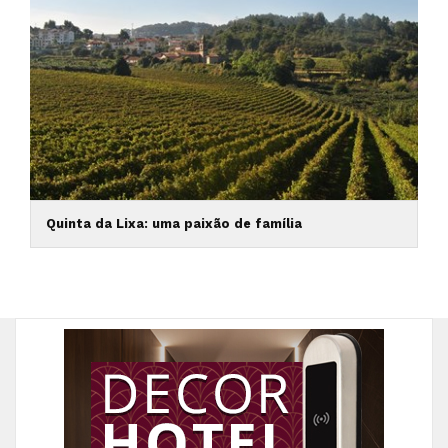
Quinta da Lixa: uma paixão de família