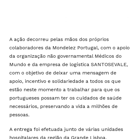
A ação decorreu pelas mãos dos próprios
colaboradores da Mondelez Portugal, com o apoio
da organização não governamental Médicos do
Mundo e da empresa de logística SANTOSEVALE,
com o objetivo de deixar uma mensagem de
apoio, incentivo e solidariedade a todos os que
estão neste momento a trabalhar para que os
portugueses possam ter os cuidados de saúde
necessários, preservando a vida a milhões de
pessoas.
A entrega foi efetuada junto de várias unidades
hospitalares da região da Grande Lisboa,