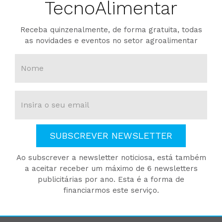
TecnoAlimentar
Receba quinzenalmente, de forma gratuita, todas
as novidades e eventos no setor agroalimentar
SUBSCREVER NEWSLETTER
Ao subscrever a newsletter noticiosa, está também
a aceitar receber um máximo de 6 newsletters
publicitárias por ano. Esta é a forma de
financiarmos este serviço.