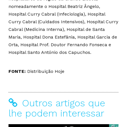
nomeadamente o Hospital Beatriz Ângelo,
Hospital Curry Cabral (Infeciologia), Hospital
Curry Cabral (Cuidados Intensivos), Hospital Curry
Cabral (Medicina Interna), Hospital de Santa
Maria, Hospital Dona Estefânia, Hospital Garcia de
Orta, Hospital Prof. Doutor Fernando Fonseca e
Hospital Santo António dos Capuchos.
FONTE:
Distribuição Hoje
Outros artigos que
lhe podem interessar