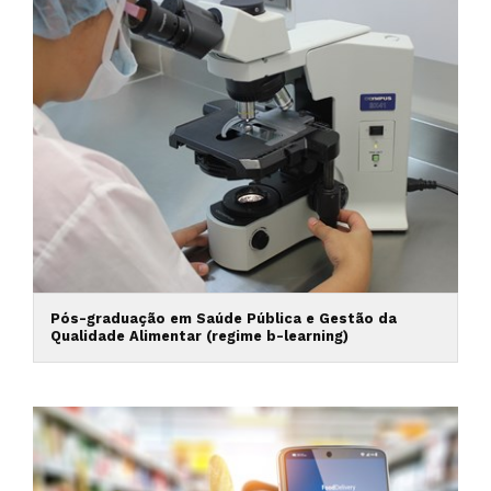
Pós-graduação em Saúde Pública e Gestão da
Qualidade Alimentar (regime b-learning)